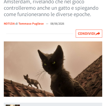
Amsterdam, rivelando che nel gioco
controlleremo anche un gatto e spiegando
come funzioneranno le diverse epoche.
NOTIZIA
di
Tommaso Pugliese
—
08/06/2026
CONDIVIDI