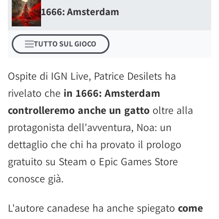
1666: Amsterdam
TUTTO SUL GIOCO
Ospite di IGN Live, Patrice Desilets ha
rivelato che
in 1666: Amsterdam
controlleremo anche un gatto
oltre alla
protagonista dell'avventura, Noa: un
dettaglio che chi ha provato il prologo
gratuito su Steam o Epic Games Store
conosce già.
L'autore canadese ha anche spiegato
come