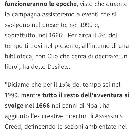
funzioneranno le epoche
, visto che durante
la campagna assisteremo a eventi che si
svolgono nel presente, nel 1999 e,
soprattutto, nel 1666: "Per circa il 5% del
tempo ti trovi nel presente, all'interno di una
biblioteca, con Clio che cerca di decifrare un
libro", ha detto Desilets.
"Diciamo che per il 15% del tempo sei nel
1999, mentre
tutto il resto dell'avventura si
svolge nel 1666
nei panni di Noa", ha
aggiunto l'ex creative director di Assassin's
Creed, defineendo le sezioni ambientate nel