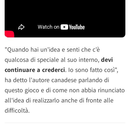
"Quando hai un'idea e senti che c'è
qualcosa di speciale al suo interno,
devi
continuare a crederci
. Io sono fatto così",
ha detto l'autore canadese parlando di
questo gioco e di come non abbia rinunciato
all'idea di realizzarlo anche di fronte alle
difficoltà.