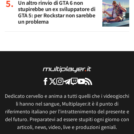
Un altro rinvio di GTA 6 non
stupirebbe un ex sviluppatore di
GTA 5: per Rockstar non sarebbe
un problema
Dedicato cervello e anima a tutti quelli che i videogiochi
li hanno nel sangue, Multiplayer.it è il punto di
riferimento italiano per l'intrattenimento del presente e
del futuro. Preparatevi ad essere stupiti ogni giorno con
articoli, news, video, live e produzioni geniali.