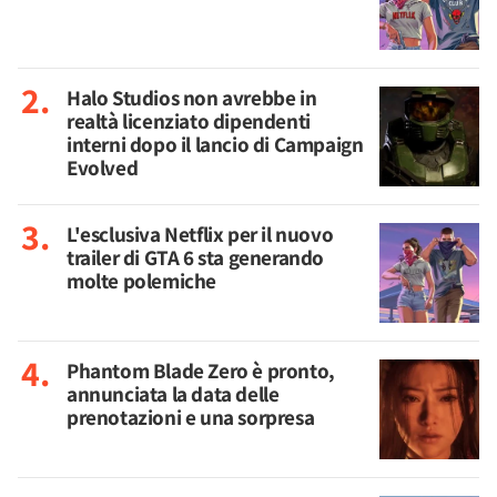
Halo Studios non avrebbe in
realtà licenziato dipendenti
interni dopo il lancio di Campaign
Evolved
L'esclusiva Netflix per il nuovo
trailer di GTA 6 sta generando
molte polemiche
Phantom Blade Zero è pronto,
annunciata la data delle
prenotazioni e una sorpresa