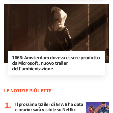
1666: Amsterdam doveva essere prodotto 
da Microsoft, nuovo trailer 
dell'ambientazione
LE NOTIZIE PIÙ LETTE
Il prossimo trailer di GTA 6 ha data
e orario: sarà visibile su Netflix