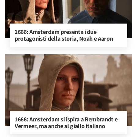
1666: Amsterdam presenta i due 
protagonisti della storia, Noah e Aaron
1666: Amsterdam si ispira a Rembrandt e 
Vermeer, ma anche al giallo italiano