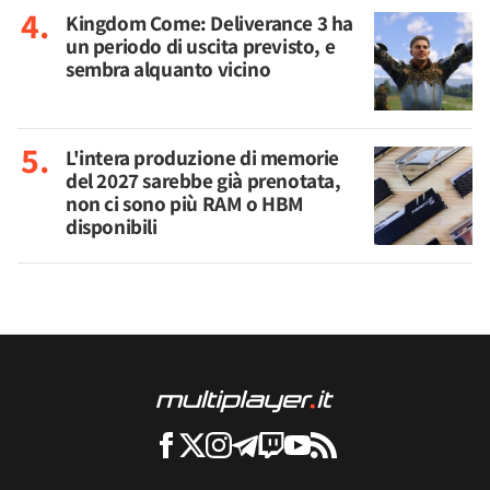
Kingdom Come: Deliverance 3 ha
un periodo di uscita previsto, e
sembra alquanto vicino
L'intera produzione di memorie
del 2027 sarebbe già prenotata,
non ci sono più RAM o HBM
disponibili