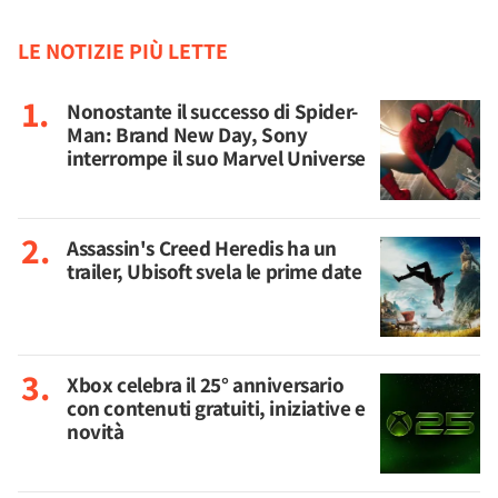
LE NOTIZIE PIÙ LETTE
Nonostante il successo di Spider-
Man: Brand New Day, Sony
interrompe il suo Marvel Universe
Assassin's Creed Heredis ha un
trailer, Ubisoft svela le prime date
Xbox celebra il 25° anniversario
con contenuti gratuiti, iniziative e
novità