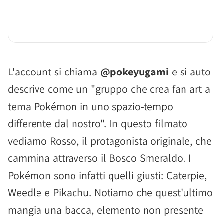
L'account si chiama
@pokeyugami
e si auto
descrive come un "gruppo che crea fan art a
tema Pokémon in uno spazio-tempo
differente dal nostro". In questo filmato
vediamo Rosso, il protagonista originale, che
cammina attraverso il Bosco Smeraldo. I
Pokémon sono infatti quelli giusti: Caterpie,
Weedle e Pikachu. Notiamo che quest'ultimo
mangia una bacca, elemento non presente