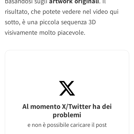
basandosi sugli
artwork originali
. Il
risultato, che potete vedere nel video qui
sotto, è una piccola sequenza 3D
visivamente molto piacevole.
Al momento X/Twitter ha dei
problemi
e non è possibile caricare il post