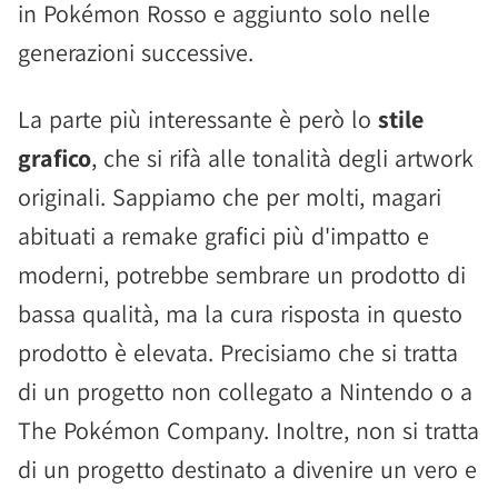
in Pokémon Rosso e aggiunto solo nelle
generazioni successive.
La parte più interessante è però lo
stile
grafico
, che si rifà alle tonalità degli artwork
originali. Sappiamo che per molti, magari
abituati a remake grafici più d'impatto e
moderni, potrebbe sembrare un prodotto di
bassa qualità, ma la cura risposta in questo
prodotto è elevata. Precisiamo che si tratta
di un progetto non collegato a Nintendo o a
The Pokémon Company. Inoltre, non si tratta
di un progetto destinato a divenire un vero e