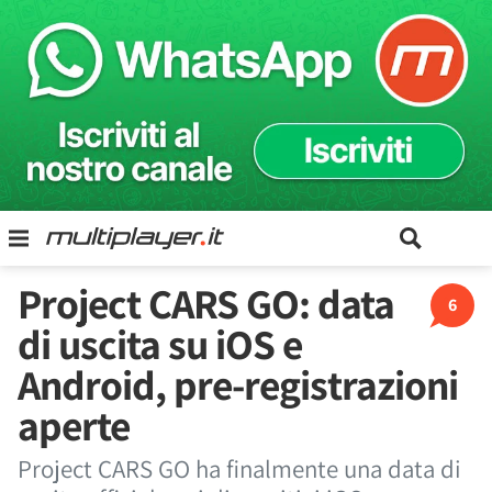
Project CARS GO: data
6
di uscita su iOS e
Android, pre-registrazioni
aperte
Project CARS GO ha finalmente una data di