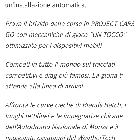
un'installazione automatica.
Prova il brivido delle corse in PROJECT CARS
GO con meccaniche di gioco "UN TOCCO"
ottimizzate per i dispositivi mobili.
Competi in tutto il mondo sui tracciati
competitivi e drag più famosi. La gloria ti
attende alla linea di arrivo!
Affronta le curve cieche di Brands Hatch, i
lunghi rettilinei e le impegnative chicane
dell'Autodromo Nazionale di Monza e il
nauseante cavatappi del WeatherTech