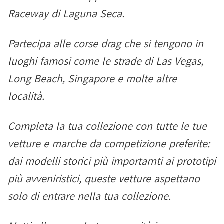
Raceway di Laguna Seca.
Partecipa alle corse drag che si tengono in
luoghi famosi come le strade di Las Vegas,
Long Beach, Singapore e molte altre
località.
Completa la tua collezione con tutte le tue
vetture e marche da competizione preferite:
dai modelli storici più importarnti ai prototipi
più avveniristici, queste vetture aspettano
solo di entrare nella tua collezione.