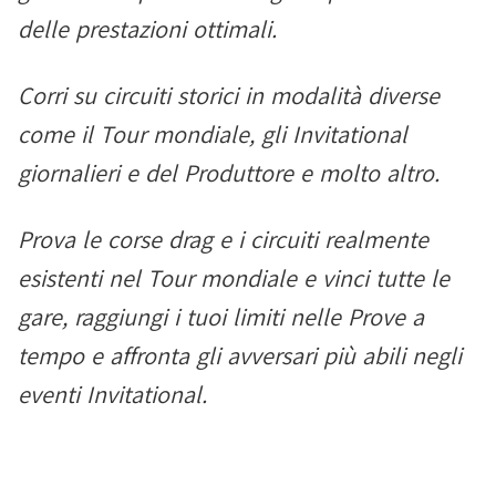
delle prestazioni ottimali.
Corri su circuiti storici in modalità diverse
come il Tour mondiale, gli Invitational
giornalieri e del Produttore e molto altro.
Prova le corse drag e i circuiti realmente
esistenti nel Tour mondiale e vinci tutte le
gare, raggiungi i tuoi limiti nelle Prove a
tempo e affronta gli avversari più abili negli
eventi Invitational.