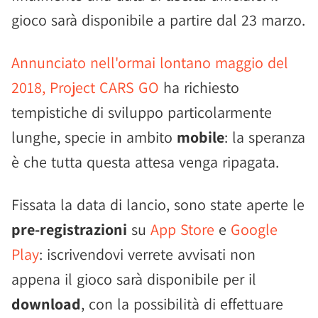
gioco sarà disponibile a partire dal 23 marzo.
Annunciato nell'ormai lontano maggio del
2018, Project CARS GO
ha richiesto
tempistiche di sviluppo particolarmente
lunghe, specie in ambito
mobile
: la speranza
è che tutta questa attesa venga ripagata.
Fissata la data di lancio, sono state aperte le
pre-registrazioni
su
App Store
e
Google
Play
: iscrivendovi verrete avvisati non
appena il gioco sarà disponibile per il
download
, con la possibilità di effettuare