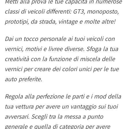
Metti alla prova le tue capacità in numerose
classi di veicoli differenti: GT3, monoposto,
prototipi, da strada, vintage e molte altre!
Dai un tocco personale ai tuoi veicoli con
vernici, motivi e livree diverse. Sfoga la tua
creatività con la funzione di miscela delle
vernici per creare dei colori unici per le tue
auto preferite.
Regola alla perfezione le parti e i mod della
tua vettura per avere un vantaggio sui tuoi
avversari. Scegli tra la messa a punto
generale e quella di categoria per avere