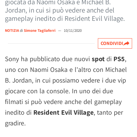
giocata da Naomi Osaka e Michael B.
Jordan, in cui si può vedere anche del
gameplay inedito di Resident Evil Village.
NOTIZIA
di
Simone Tagliaferri
—
10/11/2020
CONDIVIDI
Sony ha pubblicato due nuovi
spot
di
PS5
,
uno con Naomi Osaka e l'altro con Michael
B. Jordan, in cui possiamo vedere i due vip
giocare con la console. In uno dei due
filmati si può vedere anche del gameplay
inedito di
Resident Evil Village
, tanto per
gradire.