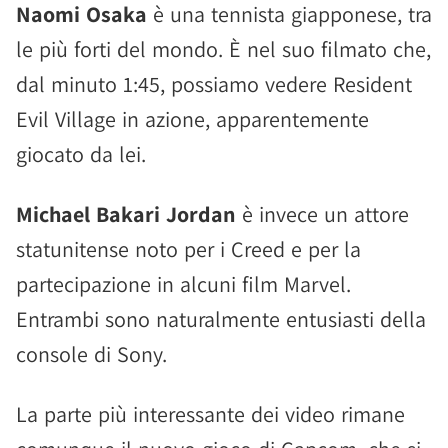
Naomi Osaka
è una tennista giapponese, tra
le più forti del mondo. È nel suo filmato che,
dal minuto 1:45, possiamo vedere Resident
Evil Village in azione, apparentemente
giocato da lei.
Michael Bakari Jordan
è invece un attore
statunitense noto per i Creed e per la
partecipazione in alcuni film Marvel.
Entrambi sono naturalmente entusiasti della
console di Sony.
La parte più interessante dei video rimane