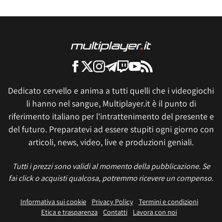
Dedicato cervello e anima a tutti quelli che i videogiochi
li hanno nel sangue, Multiplayer.it è il punto di
riferimento italiano per l'intrattenimento del presente e
del futuro. Preparatevi ad essere stupiti ogni giorno con
articoli, news, video, live e produzioni geniali.
Tutti i prezzi sono validi al momento della pubblicazione. Se
fai click o acquisti qualcosa, potremmo ricevere un compenso.
Informativa sui cookie
Privacy Policy
Termini e condizioni
Etica e trasparenza
Contatti
Lavora con noi