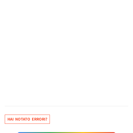
HAI NOTATO ERRORI?