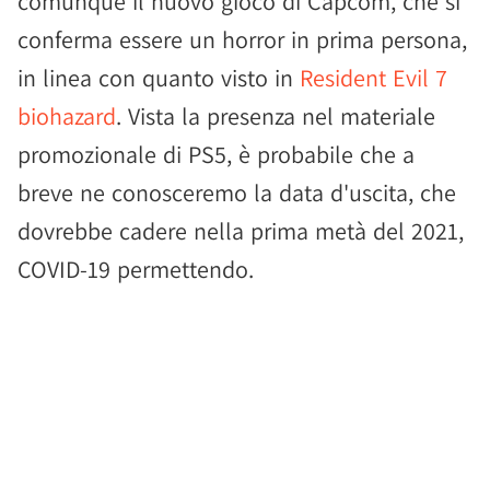
comunque il nuovo gioco di Capcom, che si
conferma essere un horror in prima persona,
in linea con quanto visto in
Resident Evil 7
biohazard
. Vista la presenza nel materiale
promozionale di PS5, è probabile che a
breve ne conosceremo la data d'uscita, che
dovrebbe cadere nella prima metà del 2021,
COVID-19 permettendo.