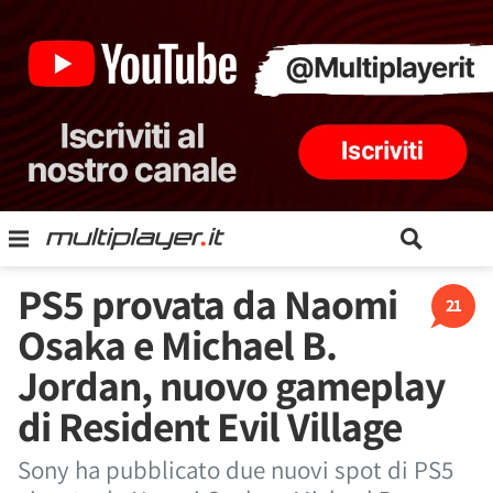
PS5 provata da Naomi
21
Osaka e Michael B.
Jordan, nuovo gameplay
di Resident Evil Village
Sony ha pubblicato due nuovi spot di PS5