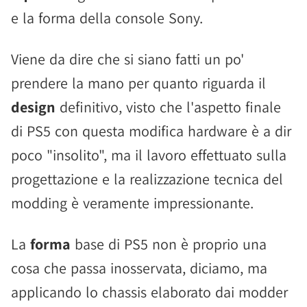
e la forma della console Sony.
Viene da dire che si siano fatti un po'
prendere la mano per quanto riguarda il
design
definitivo, visto che l'aspetto finale
di PS5 con questa modifica hardware è a dir
poco "insolito", ma il lavoro effettuato sulla
progettazione e la realizzazione tecnica del
modding è veramente impressionante.
La
forma
base di PS5 non è proprio una
cosa che passa inosservata, diciamo, ma
applicando lo chassis elaborato dai modder