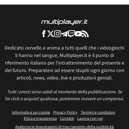
Dedicato cervello e anima a tutti quelli che i videogiochi
li hanno nel sangue, Multiplayer.it è il punto di
riferimento italiano per l'intrattenimento del presente e
del futuro. Preparatevi ad essere stupiti ogni giorno con
articoli, news, video, live e produzioni geniali.
Tutti i prezzi sono validi al momento della pubblicazione. Se
fai click o acquisti qualcosa, potremmo ricevere un compenso.
Informativa sui cookie
Privacy Policy
Termini e condizioni
Etica e trasparenza
Contatti
Lavora con noi
Aggiorna le impostazioni di tracciamento della pubblicità