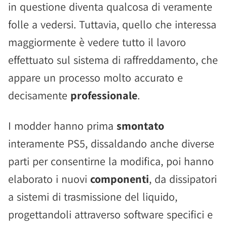
in questione diventa qualcosa di veramente
folle a vedersi. Tuttavia, quello che interessa
maggiormente è vedere tutto il lavoro
effettuato sul sistema di raffreddamento, che
appare un processo molto accurato e
decisamente
professionale
.
I modder hanno prima
smontato
interamente PS5, dissaldando anche diverse
parti per consentirne la modifica, poi hanno
elaborato i nuovi
componenti
, da dissipatori
a sistemi di trasmissione del liquido,
progettandoli attraverso software specifici e