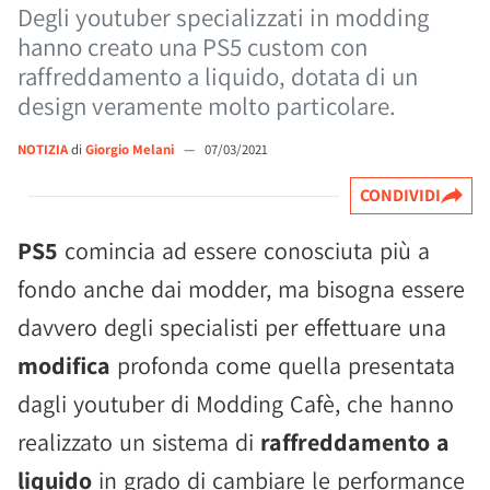
Degli youtuber specializzati in modding
hanno creato una PS5 custom con
raffreddamento a liquido, dotata di un
design veramente molto particolare.
NOTIZIA
di
Giorgio Melani
—
07/03/2021
CONDIVIDI
PS5
comincia ad essere conosciuta più a
fondo anche dai modder, ma bisogna essere
davvero degli specialisti per effettuare una
modifica
profonda come quella presentata
dagli youtuber di Modding Cafè, che hanno
realizzato un sistema di
raffreddamento a
liquido
in grado di cambiare le performance