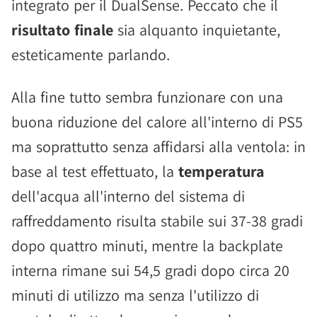
integrato per il DualSense. Peccato che il
risultato finale
sia alquanto inquietante,
esteticamente parlando.
Alla fine tutto sembra funzionare con una
buona riduzione del calore all'interno di PS5
ma soprattutto senza affidarsi alla ventola: in
base al test effettuato, la
temperatura
dell'acqua all'interno del sistema di
raffreddamento risulta stabile sui 37-38 gradi
dopo quattro minuti, mentre la backplate
interna rimane sui 54,5 gradi dopo circa 20
minuti di utilizzo ma senza l'utilizzo di