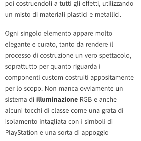
poi costruendoli a tutti gli effetti, utilizzando
un misto di materiali plastici e metallici.
Ogni singolo elemento appare molto
elegante e curato, tanto da rendere il
processo di costruzione un vero spettacolo,
soprattutto per quanto riguarda i
componenti custom costruiti appositamente
per lo scopo. Non manca ovviamente un
sistema di
illuminazione
RGB e anche
alcuni tocchi di classe come una grata di
isolamento intagliata con i simboli di
PlayStation e una sorta di appoggio