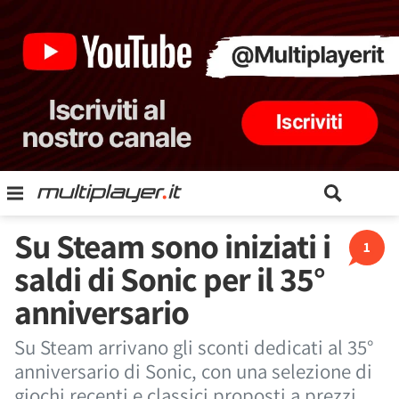
Su Steam sono iniziati i
1
saldi di Sonic per il 35°
anniversario
Su Steam arrivano gli sconti dedicati al 35°
anniversario di Sonic, con una selezione di
giochi recenti e classici proposti a prezzi