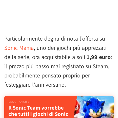
Particolarmente degna di nota l'offerta su
Sonic Mania
, uno dei giochi più apprezzati
della serie, ora acquistabile a soli
1,99 euro
:
il prezzo più basso mai registrato su Steam,
probabilmente pensato proprio per
festeggiare l'anniversario.
Il Sonic Team vorrebbe
che tutti i giochi di Sonic