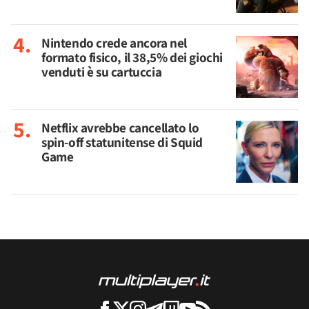
Nintendo crede ancora nel
formato fisico, il 38,5% dei giochi
venduti è su cartuccia
Netflix avrebbe cancellato lo
spin-off statunitense di Squid
Game