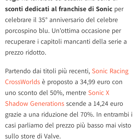
sconti dedicati al franchise di Sonic
per
celebrare il 35° anniversario del celebre
porcospino blu. Un'ottima occasione per
recuperare i capitoli mancanti della serie a
prezzo ridotto.
Partendo dai titoli più recenti,
Sonic Racing
CrossWorlds
è proposto a 34,99 euro con
uno sconto del 50%, mentre
Sonic X
Shadow Generations
scende a 14,24 euro
grazie a una riduzione del 70%. In entrambi i
casi parliamo del prezzo più basso mai visto
sullo store di Valve.