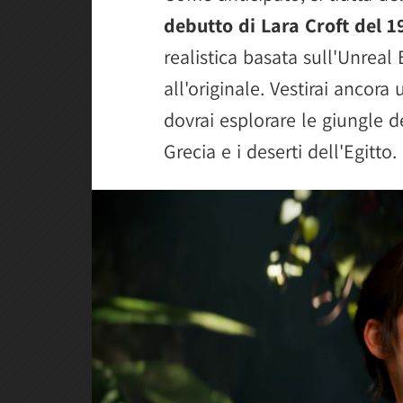
debutto di Lara Croft del 1
realistica basata sull'Unreal
all'originale. Vestirai ancora 
dovrai esplorare le giungle d
Grecia e i deserti dell'Egitto.