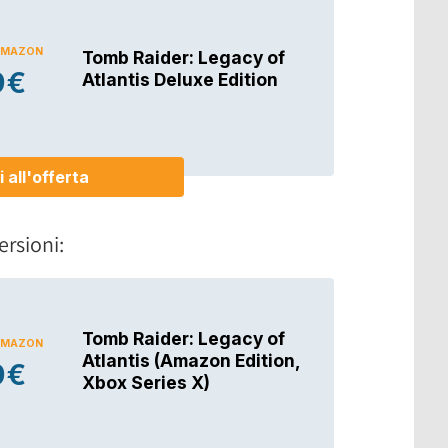
ersioni: