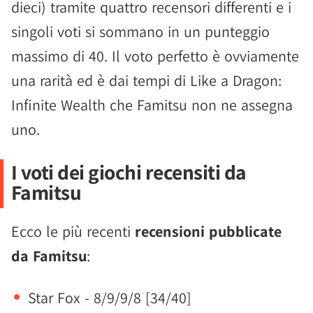
dieci) tramite quattro recensori differenti e i
singoli voti si sommano in un punteggio
massimo di 40. Il voto perfetto è ovviamente
una rarità ed è dai tempi di Like a Dragon:
Infinite Wealth che Famitsu non ne assegna
uno.
I voti dei giochi recensiti da
Famitsu
Ecco le più recenti
recensioni pubblicate
da Famitsu
:
Star Fox - 8/9/9/8 [34/40]