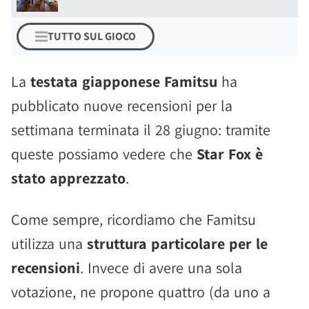
TUTTO SUL GIOCO
La
testata giapponese Famitsu
ha
pubblicato nuove recensioni per la
settimana terminata il 28 giugno: tramite
queste possiamo vedere che
Star Fox è
stato apprezzato
.
Come sempre, ricordiamo che Famitsu
utilizza una
struttura particolare per le
recensioni
. Invece di avere una sola
votazione, ne propone quattro (da uno a