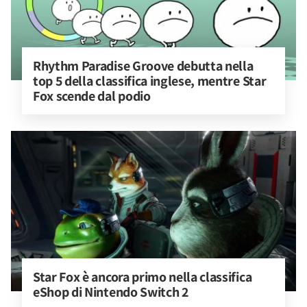
Rhythm Paradise Groove debutta nella 
top 5 della classifica inglese, mentre Star 
Fox scende dal podio
Star Fox è ancora primo nella classifica 
eShop di Nintendo Switch 2