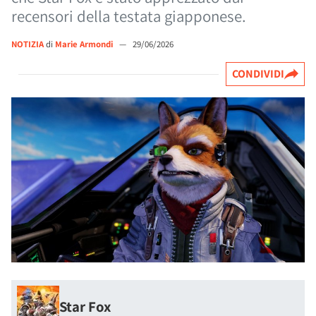
recensori della testata giapponese.
NOTIZIA
di
Marie Armondi
—
29/06/2026
CONDIVIDI
Star Fox