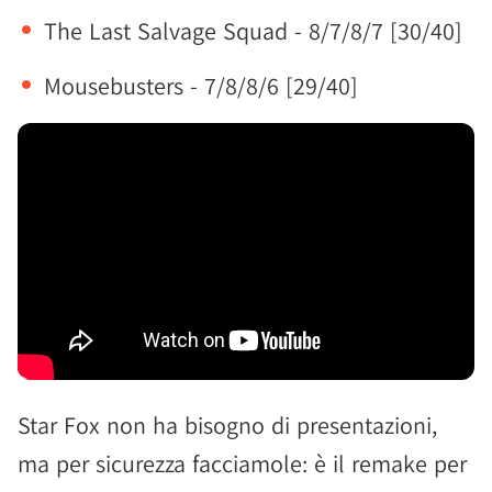
The Last Salvage Squad - 8/7/8/7 [30/40]
Mousebusters - 7/8/8/6 [29/40]
Star Fox non ha bisogno di presentazioni,
ma per sicurezza facciamole: è il remake per