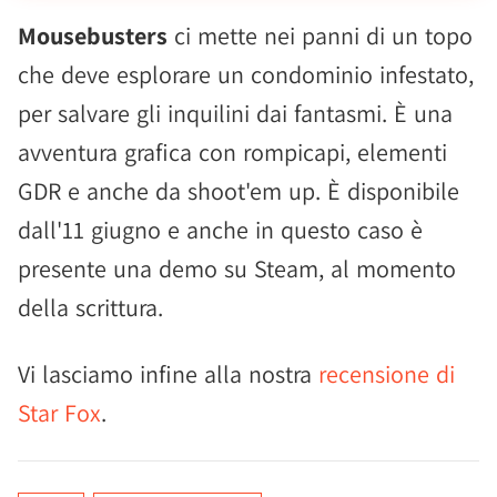
Mousebusters
ci mette nei panni di un topo
che deve esplorare un condominio infestato,
per salvare gli inquilini dai fantasmi. È una
avventura grafica con rompicapi, elementi
GDR e anche da shoot'em up. È disponibile
dall'11 giugno e anche in questo caso è
presente una demo su Steam, al momento
della scrittura.
Vi lasciamo infine alla nostra
recensione di
Star Fox
.