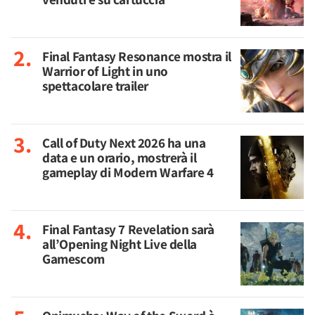
Final Fantasy Resonance mostra il
Warrior of Light in uno
spettacolare trailer
Call of Duty Next 2026 ha una
data e un orario, mostrerà il
gameplay di Modern Warfare 4
Final Fantasy 7 Revelation sarà
all’Opening Night Live della
Gamescom