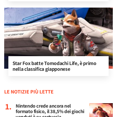
Star Fox batte Tomodachi Life, è primo 
nella classifica giapponese
LE NOTIZIE PIÙ LETTE
Nintendo crede ancora nel
formato fisico, il 38,5% dei giochi
venduti è su cartuccia