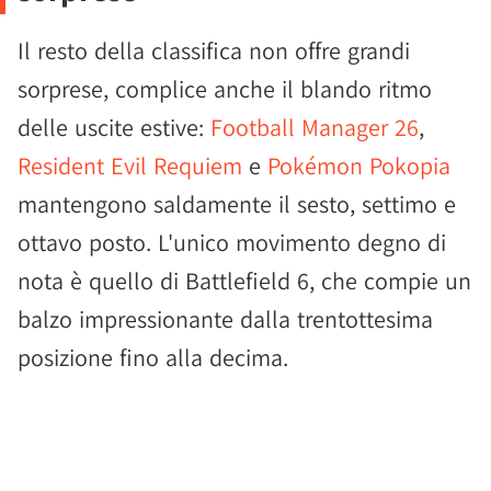
Il resto della classifica non offre grandi
sorprese, complice anche il blando ritmo
delle uscite estive:
Football Manager 26
,
Resident Evil Requiem
e
Pokémon Pokopia
mantengono saldamente il sesto, settimo e
ottavo posto. L'unico movimento degno di
nota è quello di Battlefield 6, che compie un
balzo impressionante dalla trentottesima
posizione fino alla decima.