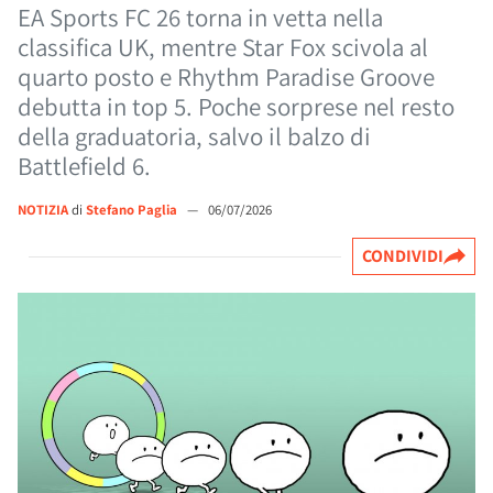
EA Sports FC 26 torna in vetta nella
classifica UK, mentre Star Fox scivola al
quarto posto e Rhythm Paradise Groove
debutta in top 5. Poche sorprese nel resto
della graduatoria, salvo il balzo di
Battlefield 6.
NOTIZIA
di
Stefano Paglia
—
06/07/2026
CONDIVIDI