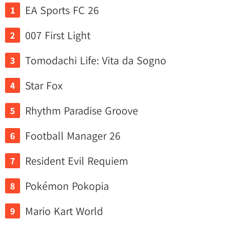
EA Sports FC 26
007 First Light
Tomodachi Life: Vita da Sogno
Star Fox
Rhythm Paradise Groove
Football Manager 26
Resident Evil Requiem
Pokémon Pokopia
Mario Kart World