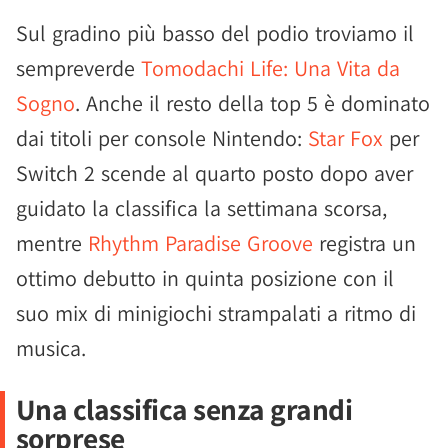
Sul gradino più basso del podio troviamo il
sempreverde
Tomodachi Life: Una Vita da
Sogno
. Anche il resto della top 5 è dominato
dai titoli per console Nintendo:
Star Fox
per
Switch 2 scende al quarto posto dopo aver
guidato la classifica la settimana scorsa,
mentre
Rhythm Paradise Groove
registra un
ottimo debutto in quinta posizione con il
suo mix di minigiochi strampalati a ritmo di
musica.
Una classifica senza grandi
sorprese