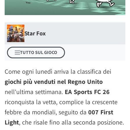
Star Fox
TUTTO SUL GIOCO
Come ogni lunedì arriva la classifica dei
giochi più venduti nel Regno Unito
nell'ultima settimana.
EA Sports FC 26
riconquista la vetta, complice la crescente
febbre da mondiali, seguito da
007 First
Light
, che risale fino alla seconda posizione.