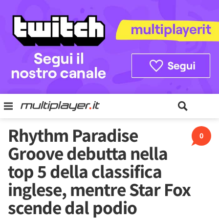
Rhythm Paradise
0
Groove debutta nella
top 5 della classifica
inglese, mentre Star Fox
scende dal podio