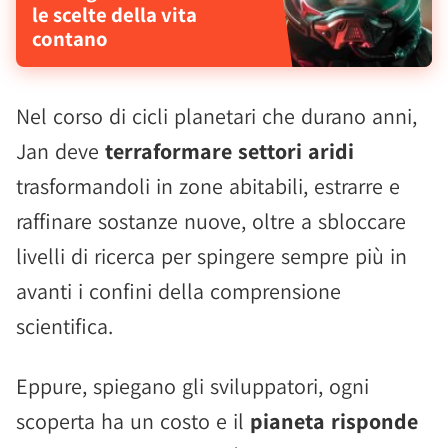
le scelte della vita
contano
Nel corso di cicli planetari che durano anni,
Jan deve
terraformare settori aridi
trasformandoli in zone abitabili, estrarre e
raffinare sostanze nuove, oltre a sbloccare
livelli di ricerca per spingere sempre più in
avanti i confini della comprensione
scientifica.
Eppure, spiegano gli sviluppatori, ogni
scoperta ha un costo e il
pianeta risponde