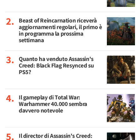
Beast of Reincarnation riceverà
aggiornamenti regolari, il primo è
in programma la prossima
settimana
Quanto ha venduto Assassin's
Creed: Black Flag Resynced su
PS5?
Il gameplay di Total War:
Warhammer 40.000 sembra
davvero notevole
Il director di Assassin's Creed: