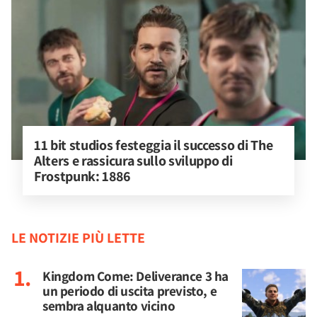
11 bit studios festeggia il successo di The 
Alters e rassicura sullo sviluppo di 
Frostpunk: 1886
LE NOTIZIE PIÙ LETTE
Kingdom Come: Deliverance 3 ha
un periodo di uscita previsto, e
sembra alquanto vicino