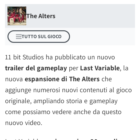
The Alters
TUTTO SUL GIOCO
11 bit Studios ha pubblicato un nuovo
trailer del gameplay
per
Last Variable
, la
nuova
espansione di The Alters
che
aggiunge numerosi nuovi contenuti al gioco
originale, ampliando storia e gameplay
come possiamo vedere anche da questo
nuovo video.