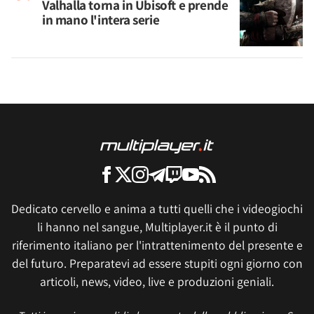
Valhalla torna in Ubisoft e prende
in mano l'intera serie
Dedicato cervello e anima a tutti quelli che i videogiochi
li hanno nel sangue, Multiplayer.it è il punto di
riferimento italiano per l'intrattenimento del presente e
del futuro. Preparatevi ad essere stupiti ogni giorno con
articoli, news, video, live e produzioni geniali.