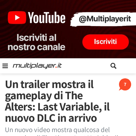
Un trailer mostra il
7
gameplay di The
Alters: Last Variable, il
nuovo DLC in arrivo
Un nuovo video mostra qualcosa del