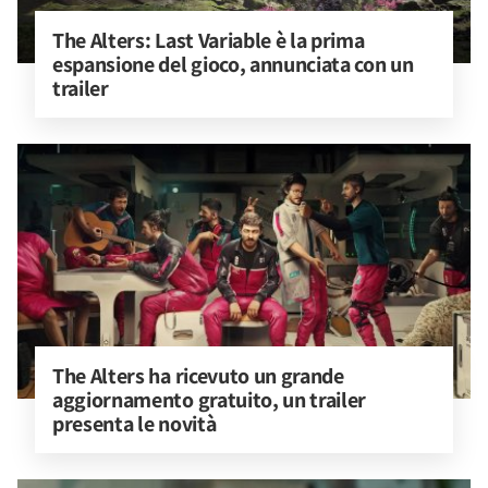
The Alters: Last Variable è la prima 
espansione del gioco, annunciata con un 
trailer
The Alters ha ricevuto un grande 
aggiornamento gratuito, un trailer 
presenta le novità