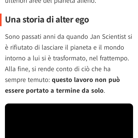
ulteriori aree del pianeta alieno.
Una storia di alter ego
Sono passati anni da quando Jan Scientist si
è rifiutato di lasciare il pianeta e il mondo
intorno a lui si è trasformato, nel frattempo.
Alla fine, si rende conto di ciò che ha
sempre temuto:
questo lavoro non può
essere portato a termine da solo
.