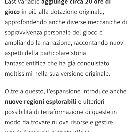
Last Variable
aggiunge circa 20 ore di
gioco
in più alla dotazione originale,
approfondendo anche diverse meccaniche di
sopravvivenza personale del gioco e
ampliando la narrazione, raccontando nuovi
aspetti della particolare storia
fantascientifica che ha già conquistato
moltissimi nella sua versione originale.
Oltre a questo, l'espansione introduce anche
nuove regioni esplorabili
e ulteriori
possibilità di terraformazione di queste in
modo da trovare nuove risorse e gestire