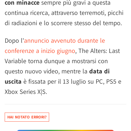
con minacce
sempre più gravi a questa
continua ricerca, attraverso terremoti, picchi
di radiazioni e lo scorrere stesso del tempo.
Dopo l'
annuncio avvenuto durante le
conferenze a inizio giugno
, The Alters: Last
Variable torna dunque a mostrarsi con
questo nuovo video, mentre la
data di
uscita
è fissata per il 13 luglio su PC, PS5 e
Xbox Series X|S.
HAI NOTATO ERRORI?