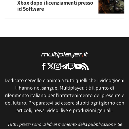
Xbox dopo i licenziamenti presso
id Software
Dedicato cervello e anima a tutti quelli che i videogiochi
li hanno nel sangue, Multiplayer.it è il punto di
riferimento italiano per l'intrattenimento del presente e
del futuro. Preparatevi ad essere stupiti ogni giorno con
articoli, news, video, live e produzioni geniali.
Tutti i prezzi sono validi al momento della pubblicazione. Se