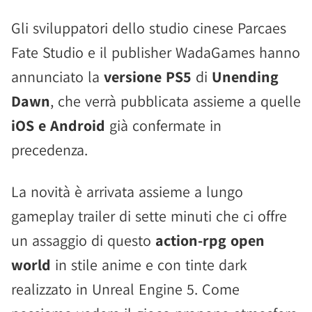
Gli sviluppatori dello studio cinese Parcaes
Fate Studio e il publisher WadaGames hanno
annunciato la
versione PS5
di
Unending
Dawn
, che verrà pubblicata assieme a quelle
iOS e Android
già confermate in
precedenza.
La novità è arrivata assieme a lungo
gameplay trailer di sette minuti che ci offre
un assaggio di questo
action-rpg open
world
in stile anime e con tinte dark
realizzato in Unreal Engine 5. Come