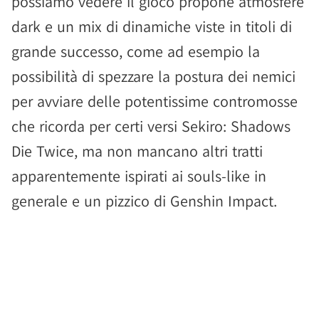
possiamo vedere il gioco propone atmosfere
dark e un mix di dinamiche viste in titoli di
grande successo, come ad esempio la
possibilità di spezzare la postura dei nemici
per avviare delle potentissime contromosse
che ricorda per certi versi Sekiro: Shadows
Die Twice, ma non mancano altri tratti
apparentemente ispirati ai souls-like in
generale e un pizzico di Genshin Impact.