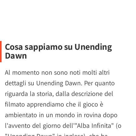
Cosa sappiamo su Unending
Dawn
Al momento non sono noti molti altri
dettagli su Unending Dawn. Per quanto
riguarda la storia, dalla descrizione del
filmato apprendiamo che il gioco è
ambientato in un mondo in rovina dopo
l'avvento del giorno dell'"Alba Infinita" (o