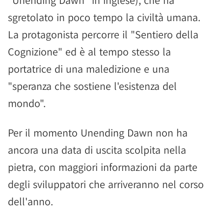
"Unending Dawn" in inglese), che ha
sgretolato in poco tempo la civiltà umana.
La protagonista percorre il "Sentiero della
Cognizione" ed è al tempo stesso la
portatrice di una maledizione e una
"speranza che sostiene l'esistenza del
mondo".
Per il momento Unending Dawn non ha
ancora una data di uscita scolpita nella
pietra, con maggiori informazioni da parte
degli sviluppatori che arriveranno nel corso
dell'anno.