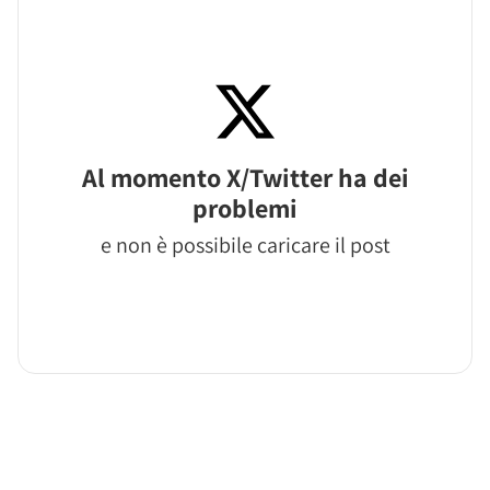
Al momento X/Twitter ha dei
problemi
e non è possibile caricare il post