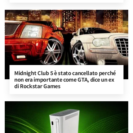
Midnight Club 5 è stato cancellato perché 
non era importante come GTA, dice un ex 
di Rockstar Games