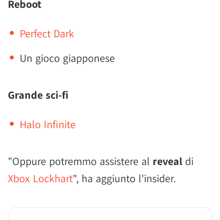
Reboot
Perfect Dark
Un gioco giapponese
Grande sci-fi
Halo Infinite
"Oppure potremmo assistere al
reveal
di
Xbox Lockhart
", ha aggiunto l'insider.