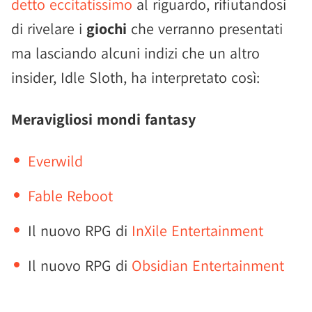
detto eccitatissimo
al riguardo, rifiutandosi
di rivelare i
giochi
che verranno presentati
ma lasciando alcuni indizi che un altro
insider, Idle Sloth, ha interpretato così:
Meravigliosi mondi fantasy
Everwild
Fable Reboot
Il nuovo RPG di
InXile Entertainment
Il nuovo RPG di
Obsidian Entertainment