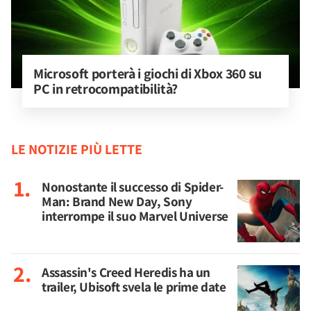
Microsoft porterà i giochi di Xbox 360 su 
PC in retrocompatibilità?
LE NOTIZIE PIÙ LETTE
Nonostante il successo di Spider-
Man: Brand New Day, Sony
interrompe il suo Marvel Universe
Assassin's Creed Heredis ha un
trailer, Ubisoft svela le prime date