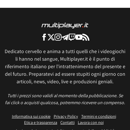
Dedicato cervello e anima a tutti quelli che i videogiochi
li hanno nel sangue, Multiplayer.it è il punto di
riferimento italiano per l'intrattenimento del presente e
del futuro. Preparatevi ad essere stupiti ogni giorno con
articoli, news, video, live e produzioni geniali.
Tutti i prezzi sono validi al momento della pubblicazione. Se
fai click o acquisti qualcosa, potremmo ricevere un compenso.
Informativa sui cookie
Privacy Policy
Termini e condizioni
Etica e trasparenza
Contatti
Lavora con noi