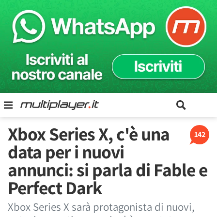
Xbox Series X, c'è una
142
data per i nuovi
annunci: si parla di Fable e
Perfect Dark
Xbox Series X sarà protagonista di nuovi,