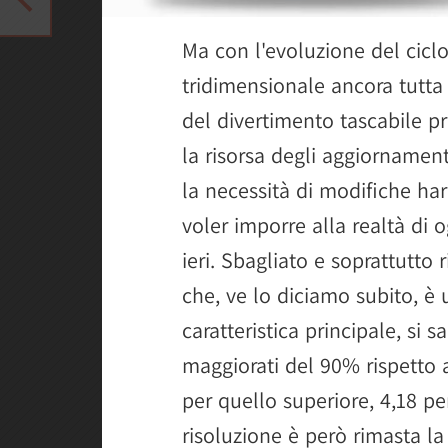
Ma con l'evoluzione del ciclo
tridimensionale ancora tutta 
del divertimento tascabile 
la risorsa degli aggiornament
la necessità di modifiche ha
voler imporre alla realtà di 
ieri. Sbagliato e soprattutto 
che, ve lo diciamo subito, è 
caratteristica principale, si 
maggiorati del 90% rispetto al
per quello superiore, 4,18 per
risoluzione è però rimasta la