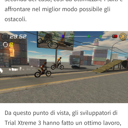
affrontare nel miglior modo possibile gli
ostacoli.
Da questo punto di vista, gli sviluppatori di
Trial Xtreme 3 hanno fatto un ottimo lavoro,