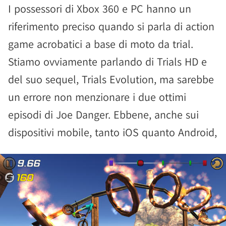
I possessori di Xbox 360 e PC hanno un
riferimento preciso quando si parla di action
game acrobatici a base di moto da trial.
Stiamo ovviamente parlando di Trials HD e
del suo sequel, Trials Evolution, ma sarebbe
un errore non menzionare i due ottimi
episodi di Joe Danger. Ebbene, anche sui
dispositivi mobile, tanto iOS quanto Android,