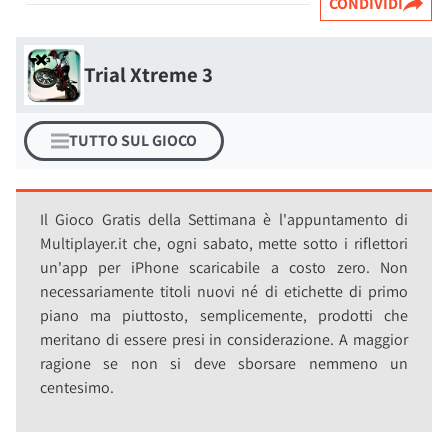
CONDIVIDI
Trial Xtreme 3
TUTTO SUL GIOCO
Il Gioco Gratis della Settimana è l'appuntamento di
Multiplayer.it che, ogni sabato, mette sotto i riflettori
un'app per iPhone scaricabile a costo zero. Non
necessariamente titoli nuovi né di etichette di primo
piano ma piuttosto, semplicemente, prodotti che
meritano di essere presi in considerazione. A maggior
ragione se non si deve sborsare nemmeno un
centesimo.