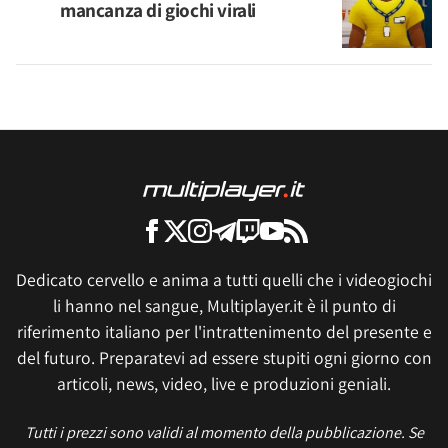
mancanza di giochi virali
Dedicato cervello e anima a tutti quelli che i videogiochi
li hanno nel sangue, Multiplayer.it è il punto di
riferimento italiano per l'intrattenimento del presente e
del futuro. Preparatevi ad essere stupiti ogni giorno con
articoli, news, video, live e produzioni geniali.
Tutti i prezzi sono validi al momento della pubblicazione. Se