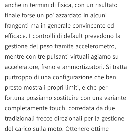
anche in termini di fisica, con un risultato
finale forse un po' azzardato in alcuni
frangenti ma in generale convincente ed
efficace. I controlli di default prevedono la
gestione del peso tramite accelerometro,
mentre con tre pulsanti virtuali agiamo su
acceleratore, freno e ammortizzatori. Si tratta
purtroppo di una configurazione che ben
presto mostra i propri limiti, e che per
fortuna possiamo sostituire con una variante
completamente touch, corredata da due
tradizionali frecce direzionali per la gestione
del carico sulla moto. Ottenere ottime