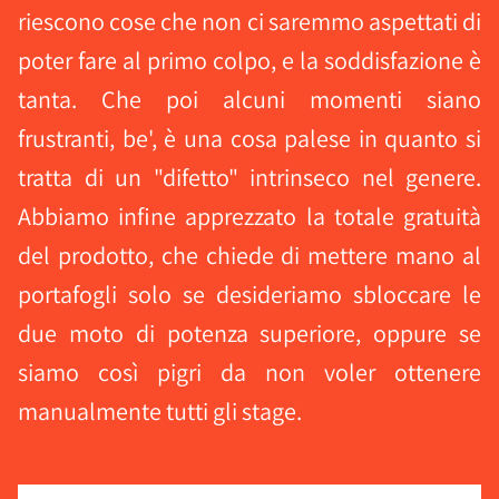
riescono cose che non ci saremmo aspettati di
poter fare al primo colpo, e la soddisfazione è
tanta. Che poi alcuni momenti siano
frustranti, be', è una cosa palese in quanto si
tratta di un "difetto" intrinseco nel genere.
Abbiamo infine apprezzato la totale gratuità
del prodotto, che chiede di mettere mano al
portafogli solo se desideriamo sbloccare le
due moto di potenza superiore, oppure se
siamo così pigri da non voler ottenere
manualmente tutti gli stage.