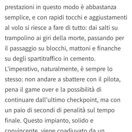
prestazioni in questo modo è abbastanza
semplice, e con rapidi tocchi e aggiustamenti
al volo si riesce a fare di tutto: dai salti su
trampolino ai giri della morte, passando per
il passaggio su blocchi, mattoni e finanche
su degli spartitraffico in cemento.
L'imperativo, naturalmente, è sempre lo
stesso: non andare a sbattere con il pilota,
pena il game over e la possibilità di
continuare dall'ultimo checkpoint, ma con
un paio di secondi di penalità sul tempo
finale. Questo impianto, solido e
convincente, viene coadiuvato da un