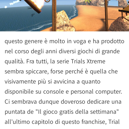
questo genere è molto in voga e ha prodotto
nel corso degli anni diversi giochi di grande
qualità. Fra tutti, la serie Trials Xtreme
sembra spiccare, forse perché è quella che
visivamente più si avvicina a quanto
disponibile su console e personal computer.
Ci sembrava dunque doveroso dedicare una
puntata de "Il gioco gratis della settimana"
all'ultimo capitolo di questo franchise, Trial