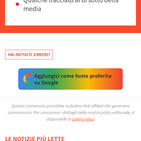
media
HAI NOTATO ERRORI?
Aggiungici come fonte preferita
su Google
Questo contenuto potrebbe includere link affiliati che generano
commissioni.
Per conoscere i dettagli della nostra policy editoriale, è
disponibile la
pagina etica
.
LE NOTIZIE PIÙ LETTE