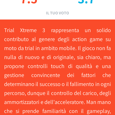
IL TUO VOTO
Trial Xtreme 3 rappresenta un solido
contributo al genere degli action game su
moto da trial in ambito mobile. Il gioco non fa
nulla di nuovo e di originale, sia chiaro, ma
propone controlli touch di qualità e una
gestione convincente dei fattori che
determinano il successo o il fallimento in ogni
percorso, dunque il controllo del carico, degli
ammortizzatori e dell'acceleratore. Man mano
che si prende familiarità con il gameplay,