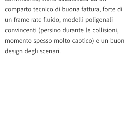
comparto tecnico di buona fattura, forte di
un frame rate fluido, modelli poligonali
convincenti (persino durante le collisioni,
momento spesso molto caotico) e un buon
design degli scenari.