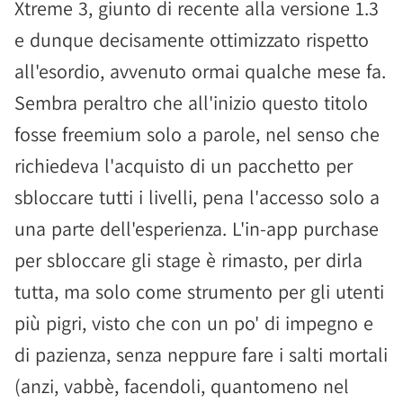
Xtreme 3, giunto di recente alla versione 1.3
e dunque decisamente ottimizzato rispetto
all'esordio, avvenuto ormai qualche mese fa.
Sembra peraltro che all'inizio questo titolo
fosse freemium solo a parole, nel senso che
richiedeva l'acquisto di un pacchetto per
sbloccare tutti i livelli, pena l'accesso solo a
una parte dell'esperienza. L'in-app purchase
per sbloccare gli stage è rimasto, per dirla
tutta, ma solo come strumento per gli utenti
più pigri, visto che con un po' di impegno e
di pazienza, senza neppure fare i salti mortali
(anzi, vabbè, facendoli, quantomeno nel