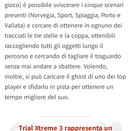
gioco) è possibile sviscerare i cinque scenari
presenti (Norvegia, Sport, Spiaggia, Porto e
Vallata) e cercare di ottenere in ognuno dei
tracciati le tre stelle e la coppa, ottenibili
raccogliendo tutti gli oggetti lungo il
percorso e cercando di tagliare il traguardo
senza mai andare a sbattere. Volendo,
inoltre, si può caricare il ghost di uno dei top
player e sfidarlo in pista per ottenere un
tempo migliore del suo.
Trial Xtreme 3 rappresenta un