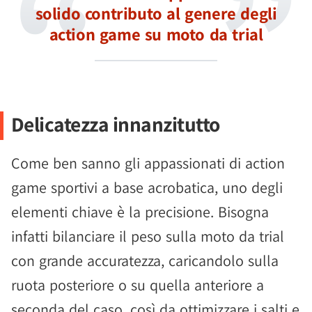
solido contributo al genere degli
action game su moto da trial
Delicatezza innanzitutto
Come ben sanno gli appassionati di action
game sportivi a base acrobatica, uno degli
elementi chiave è la precisione. Bisogna
infatti bilanciare il peso sulla moto da trial
con grande accuratezza, caricandolo sulla
ruota posteriore o su quella anteriore a
seconda del caso, così da ottimizzare i salti e