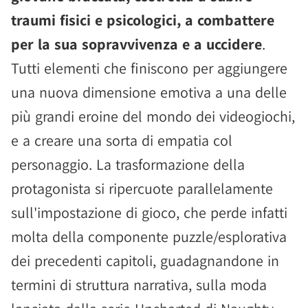
traumi fisici e psicologici, a combattere
per la sua sopravvivenza e a uccidere
.
Tutti elementi che finiscono per aggiungere
una nuova dimensione emotiva a una delle
più grandi eroine del mondo dei videogiochi,
e a creare una sorta di empatia col
personaggio. La trasformazione della
protagonista si ripercuote parallelamente
sull'impostazione di gioco, che perde infatti
molta della componente puzzle/esplorativa
dei precedenti capitoli, guadagnandone in
termini di struttura narrativa, sulla moda