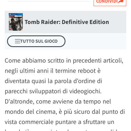
CONDIVIDI
Tomb Raider: Definitive Edition
TUTTO SUL GIOCO
Come abbiamo scritto in precedenti articoli,
negli ultimi anni il termine reboot è
diventata quasi la parola d'ordine di
parecchi sviluppatori di videogiochi.
D'altronde, come avviene da tempo nel
mondo del cinema, è più sicuro dal punto di
vista commerciale puntare a sfruttare un