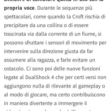
propria voce
. Durante le sequenze più
spettacolari, come quando la Croft rischia di
precipitare da una collina o di essere
trascinata via dalla corrente di un fiume, si
possono sfruttare i sensori di movimento per
intervenire sulla direzione giusta da far
assumere alla ragazza, e farle evitare un
ostacolo. Ci sono poi delle nuove funzioni
legate al DualShock 4 che per certi versi non
aggiungono nulla di rilevante al gameplay o
al modo di giocare, ma certo contribuiscono
in maniera divertente a immergere il