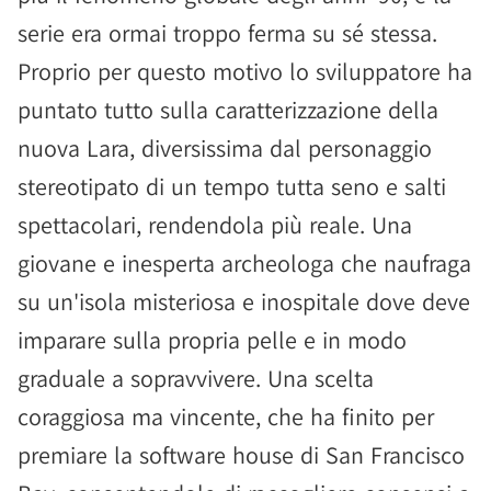
serie era ormai troppo ferma su sé stessa.
Proprio per questo motivo lo sviluppatore ha
puntato tutto sulla caratterizzazione della
nuova Lara, diversissima dal personaggio
stereotipato di un tempo tutta seno e salti
spettacolari, rendendola più reale. Una
giovane e inesperta archeologa che naufraga
su un'isola misteriosa e inospitale dove deve
imparare sulla propria pelle e in modo
graduale a sopravvivere. Una scelta
coraggiosa ma vincente, che ha finito per
premiare la software house di San Francisco