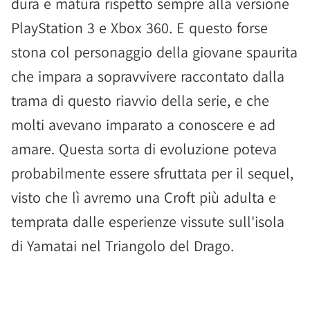
dura e matura rispetto sempre alla versione
PlayStation 3 e Xbox 360. E questo forse
stona col personaggio della giovane spaurita
che impara a sopravvivere raccontato dalla
trama di questo riavvio della serie, e che
molti avevano imparato a conoscere e ad
amare. Questa sorta di evoluzione poteva
probabilmente essere sfruttata per il sequel,
visto che lì avremo una Croft più adulta e
temprata dalle esperienze vissute sull'isola
di Yamatai nel Triangolo del Drago.