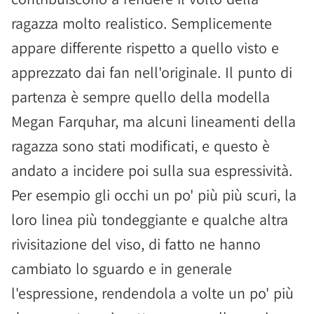
ragazza molto realistico. Semplicemente
appare differente rispetto a quello visto e
apprezzato dai fan nell'originale. Il punto di
partenza è sempre quello della modella
Megan Farquhar, ma alcuni lineamenti della
ragazza sono stati modificati, e questo è
andato a incidere poi sulla sua espressività.
Per esempio gli occhi un po' più più scuri, la
loro linea più tondeggiante e qualche altra
rivisitazione del viso, di fatto ne hanno
cambiato lo sguardo e in generale
l'espressione, rendendola a volte un po' più