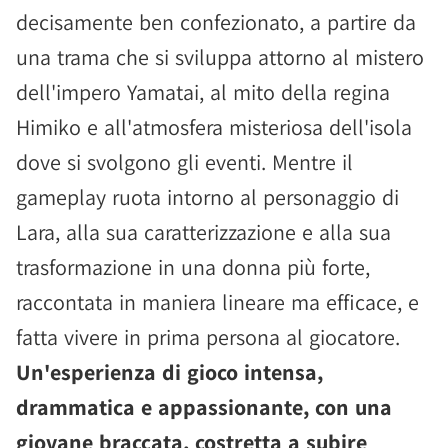
decisamente ben confezionato, a partire da
una trama che si sviluppa attorno al mistero
dell'impero Yamatai, al mito della regina
Himiko e all'atmosfera misteriosa dell'isola
dove si svolgono gli eventi. Mentre il
gameplay ruota intorno al personaggio di
Lara, alla sua caratterizzazione e alla sua
trasformazione in una donna più forte,
raccontata in maniera lineare ma efficace, e
fatta vivere in prima persona al giocatore.
Un'esperienza di gioco intensa,
drammatica e appassionante, con una
giovane braccata, costretta a subire