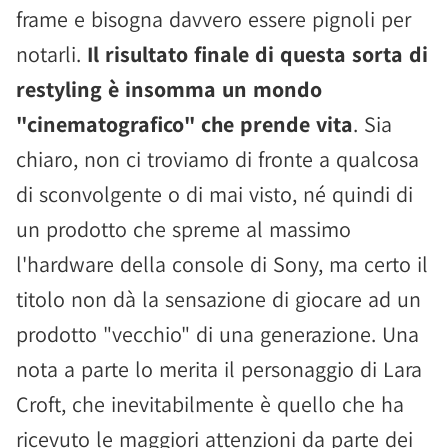
frame e bisogna davvero essere pignoli per
notarli.
Il risultato finale di questa sorta di
restyling è insomma un mondo
"cinematografico" che prende vita
. Sia
chiaro, non ci troviamo di fronte a qualcosa
di sconvolgente o di mai visto, né quindi di
un prodotto che spreme al massimo
l'hardware della console di Sony, ma certo il
titolo non dà la sensazione di giocare ad un
prodotto "vecchio" di una generazione. Una
nota a parte lo merita il personaggio di Lara
Croft, che inevitabilmente è quello che ha
ricevuto le maggiori attenzioni da parte dei