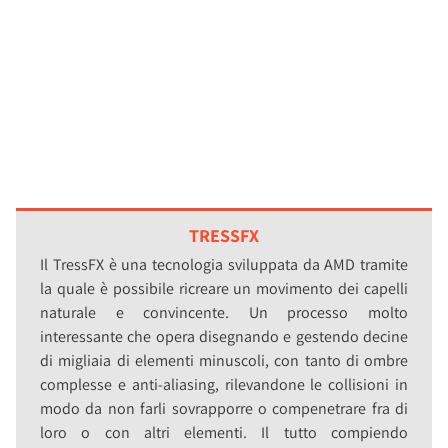
TRESSFX
Il TressFX è una tecnologia sviluppata da AMD tramite
la quale è possibile ricreare un movimento dei capelli
naturale e convincente. Un processo molto
interessante che opera disegnando e gestendo decine
di migliaia di elementi minuscoli, con tanto di ombre
complesse e anti-aliasing, rilevandone le collisioni in
modo da non farli sovrapporre o compenetrare fra di
loro o con altri elementi. Il tutto compiendo