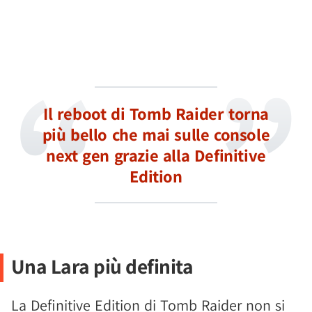
Il reboot di Tomb Raider torna
più bello che mai sulle console
next gen grazie alla Definitive
Edition
Una Lara più definita
La Definitive Edition di Tomb Raider non si