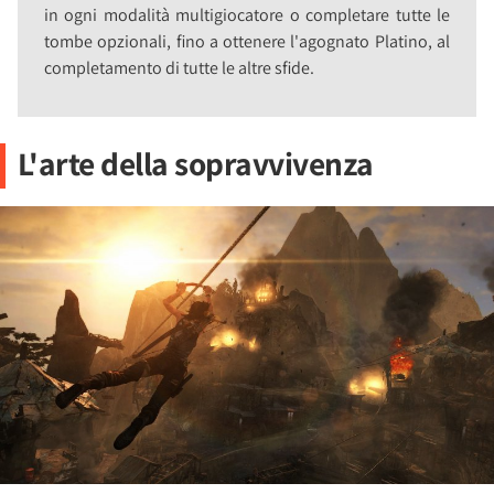
in ogni modalità multigiocatore o completare tutte le
tombe opzionali, fino a ottenere l'agognato Platino, al
completamento di tutte le altre sfide.
L'arte della sopravvivenza