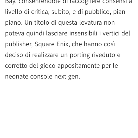
Bay, consentendole di raccogliere consensi a
livello di critica, subito, e di pubblico, pian
piano. Un titolo di questa levatura non
poteva quindi lasciare insensibili i vertici del
publisher, Square Enix, che hanno così
deciso di realizzare un porting riveduto e
corretto del gioco appositamente per le
neonate console next gen.