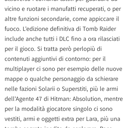
vicino e ruotare i manufatti recuperati, o per
altre funzioni secondarie, come appiccare il
fuoco. L'edizione definitiva di Tomb Raider
include anche tutti i DLC fino a ora rilasciati
per il gioco. Si tratta però perlopiù di
contenuti aggiuntivi di contorno: per il
multiplayer ci sono per esempio delle nuove
mappe o qualche personaggio da schierare
nelle fazioni Solarii o Superstiti, più le armi
dell'Agente 47 di Hitman: Absolution, mentre
per la modalità giocatore singolo ci sono
vestiti, armi e oggetti extra per Lara, più una