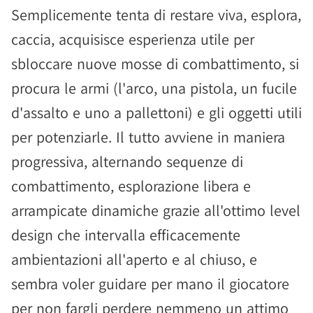
Semplicemente tenta di restare viva, esplora,
caccia, acquisisce esperienza utile per
sbloccare nuove mosse di combattimento, si
procura le armi (l'arco, una pistola, un fucile
d'assalto e uno a pallettoni) e gli oggetti utili
per potenziarle. Il tutto avviene in maniera
progressiva, alternando sequenze di
combattimento, esplorazione libera e
arrampicate dinamiche grazie all'ottimo level
design che intervalla efficacemente
ambientazioni all'aperto e al chiuso, e
sembra voler guidare per mano il giocatore
per non fargli perdere nemmeno un attimo