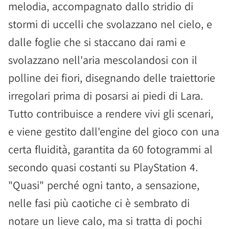
melodia, accompagnato dallo stridio di
stormi di uccelli che svolazzano nel cielo, e
dalle foglie che si staccano dai rami e
svolazzano nell'aria mescolandosi con il
polline dei fiori, disegnando delle traiettorie
irregolari prima di posarsi ai piedi di Lara.
Tutto contribuisce a rendere vivi gli scenari,
e viene gestito dall'engine del gioco con una
certa fluidità, garantita da 60 fotogrammi al
secondo quasi costanti su PlayStation 4.
"Quasi" perché ogni tanto, a sensazione,
nelle fasi più caotiche ci è sembrato di
notare un lieve calo, ma si tratta di pochi