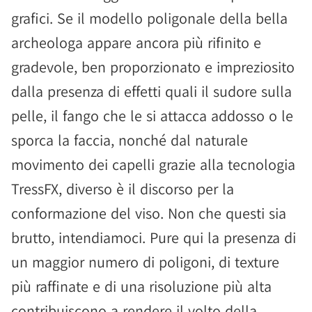
grafici. Se il modello poligonale della bella
archeologa appare ancora più rifinito e
gradevole, ben proporzionato e impreziosito
dalla presenza di effetti quali il sudore sulla
pelle, il fango che le si attacca addosso o le
sporca la faccia, nonché dal naturale
movimento dei capelli grazie alla tecnologia
TressFX, diverso è il discorso per la
conformazione del viso. Non che questi sia
brutto, intendiamoci. Pure qui la presenza di
un maggior numero di poligoni, di texture
più raffinate e di una risoluzione più alta
contribuiscono a rendere il volto della