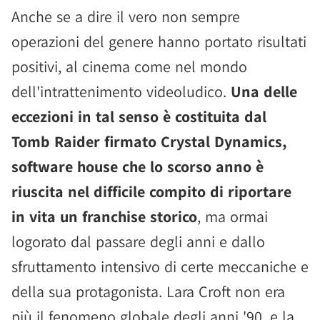
Anche se a dire il vero non sempre
operazioni del genere hanno portato risultati
positivi, al cinema come nel mondo
dell'intrattenimento videoludico.
Una delle
eccezioni in tal senso è costituita dal
Tomb Raider firmato Crystal Dynamics,
software house che lo scorso anno è
riuscita nel difficile compito di riportare
in vita un franchise storico
, ma ormai
logorato dal passare degli anni e dallo
sfruttamento intensivo di certe meccaniche e
della sua protagonista. Lara Croft non era
più il fenomeno globale degli anni '90, e la