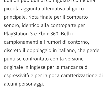
Edition può quindi configurarsi come una
piccola aggiunta alternativa al gioco
principale. Nota finale per il comparto
sonoro, identico alla controparte per
PlayStation 3 e Xbox 360. Belli i
campionamenti e i rumori di contorno,
discreto il doppiaggio in italiano, che perde
punti se confrontato con la versione
originale in inglese per la mancanza di
espressività e per la poca caratterizzazione di
alcuni personaggi.