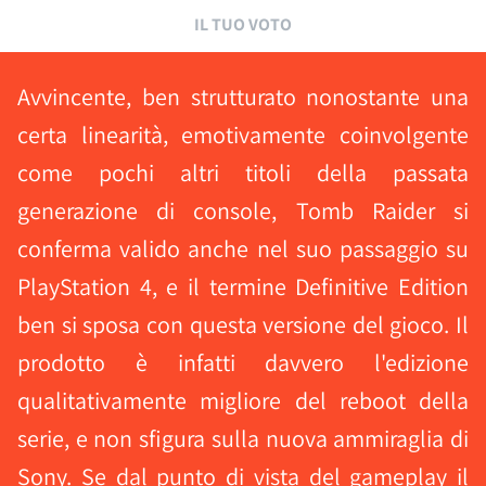
IL TUO VOTO
Avvincente, ben strutturato nonostante una
certa linearità, emotivamente coinvolgente
come pochi altri titoli della passata
generazione di console, Tomb Raider si
conferma valido anche nel suo passaggio su
PlayStation 4, e il termine Definitive Edition
ben si sposa con questa versione del gioco. Il
prodotto è infatti davvero l'edizione
qualitativamente migliore del reboot della
serie, e non sfigura sulla nuova ammiraglia di
Sony. Se dal punto di vista del gameplay il