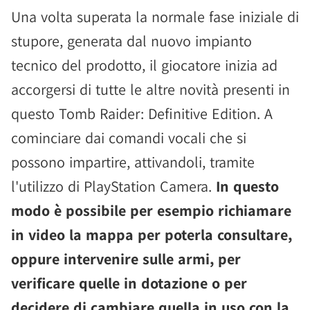
Una volta superata la normale fase iniziale di
stupore, generata dal nuovo impianto
tecnico del prodotto, il giocatore inizia ad
accorgersi di tutte le altre novità presenti in
questo Tomb Raider: Definitive Edition. A
cominciare dai comandi vocali che si
possono impartire, attivandoli, tramite
l'utilizzo di PlayStation Camera.
In questo
modo è possibile per esempio richiamare
in video la mappa per poterla consultare,
oppure intervenire sulle armi, per
verificare quelle in dotazione o per
decidere di cambiare quella in uso con la