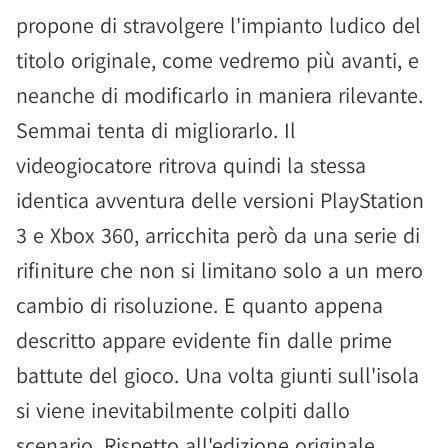
propone di stravolgere l'impianto ludico del
titolo originale, come vedremo più avanti, e
neanche di modificarlo in maniera rilevante.
Semmai tenta di migliorarlo. Il
videogiocatore ritrova quindi la stessa
identica avventura delle versioni PlayStation
3 e Xbox 360, arricchita però da una serie di
rifiniture che non si limitano solo a un mero
cambio di risoluzione. E quanto appena
descritto appare evidente fin dalle prime
battute del gioco. Una volta giunti sull'isola
si viene inevitabilmente colpiti dallo
scenario. Rispetto all'edizione originale