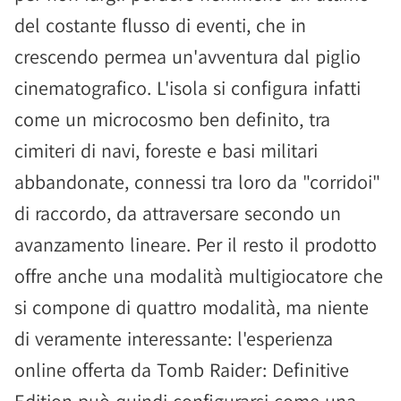
del costante flusso di eventi, che in
crescendo permea un'avventura dal piglio
cinematografico. L'isola si configura infatti
come un microcosmo ben definito, tra
cimiteri di navi, foreste e basi militari
abbandonate, connessi tra loro da "corridoi"
di raccordo, da attraversare secondo un
avanzamento lineare. Per il resto il prodotto
offre anche una modalità multigiocatore che
si compone di quattro modalità, ma niente
di veramente interessante: l'esperienza
online offerta da Tomb Raider: Definitive