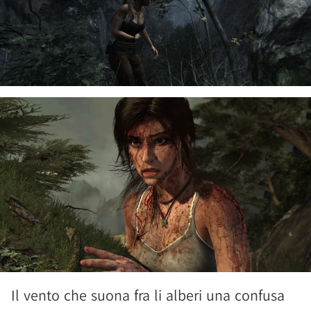
Il vento che suona fra li alberi una confusa