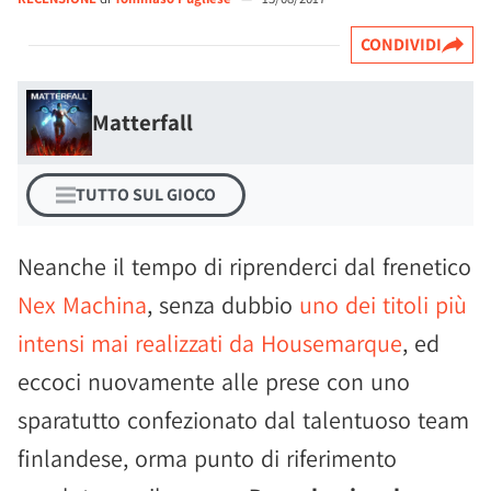
CONDIVIDI
Matterfall
TUTTO SUL GIOCO
Neanche il tempo di riprenderci dal frenetico
Nex Machina
, senza dubbio
uno dei titoli più
intensi mai realizzati da Housemarque
, ed
eccoci nuovamente alle prese con uno
sparatutto confezionato dal talentuoso team
finlandese, orma punto di riferimento