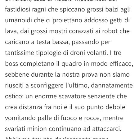
fastidiosi ragni che spiccano grossi balzi agli
umanoidi che ci proiettano addosso getti di
lava, dai grossi mostri corazzati ai robot che
caricano a testa bassa, passando per
tantissime tipologie di droni volanti. I tre
boss completano il quadro in modo efficace,
sebbene durante la nostra prova non siamo
riusciti a sconfiggere l'ultimo, dannatamente
ostico: un enorme scavatore senziente che
crea distanza fra noi e il suo punto debole
vomitando palle di fuoco e rocce, mentre
svariati minion continuano ad attaccarci.