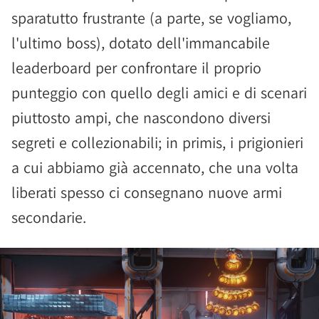
sparatutto frustrante (a parte, se vogliamo,
l'ultimo boss), dotato dell'immancabile
leaderboard per confrontare il proprio
punteggio con quello degli amici e di scenari
piuttosto ampi, che nascondono diversi
segreti e collezionabili; in primis, i prigionieri
a cui abbiamo già accennato, che una volta
liberati spesso ci consegnano nuove armi
secondarie.