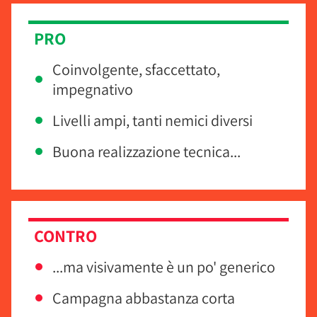
PRO
Coinvolgente, sfaccettato,
impegnativo
Livelli ampi, tanti nemici diversi
Buona realizzazione tecnica...
CONTRO
...ma visivamente è un po' generico
Campagna abbastanza corta