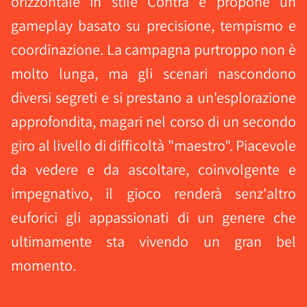
orizzontale in stile Contra e propone un
gameplay basato su precisione, tempismo e
coordinazione. La campagna purtroppo non è
molto lunga, ma gli scenari nascondono
diversi segreti e si prestano a un'esplorazione
approfondita, magari nel corso di un secondo
giro al livello di difficoltà "maestro". Piacevole
da vedere e da ascoltare, coinvolgente e
impegnativo, il gioco renderà senz'altro
euforici gli appassionati di un genere che
ultimamente sta vivendo un gran bel
momento.