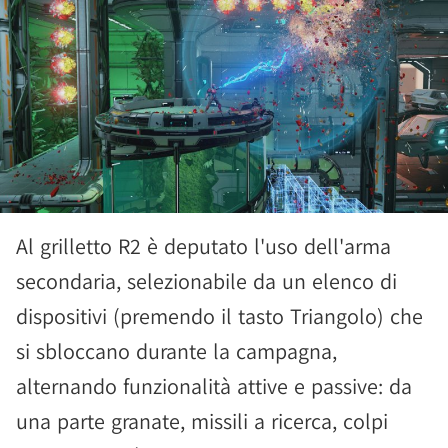
Al grilletto R2 è deputato l'uso dell'arma
secondaria, selezionabile da un elenco di
dispositivi (premendo il tasto Triangolo) che
si sbloccano durante la campagna,
alternando funzionalità attive e passive: da
una parte granate, missili a ricerca, colpi