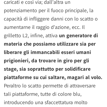
caricati e così via; dall'altra un
potenziamento per il fuoco principale, la
capacità di infliggere danni con lo scatto o
aumentarne il raggio d'azione, ecc. Il
grilletto L2, infine, attiva
un generatore di
materia che possiamo utilizzare sia per
liberare gli immancabili esseri umani
prigionieri, da trovare in giro per gli
stage, sia soprattutto per solidificare
piattaforme su cui saltare, magari al volo.
Peraltro lo scatto permette di attraversare
tali piattaforme, tutte di colore blu,
introducendo una sfaccettatura molto