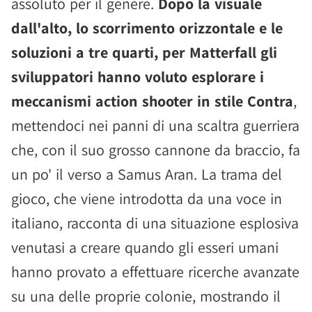
assoluto per il genere.
Dopo la visuale
dall'alto, lo scorrimento orizzontale e le
soluzioni a tre quarti, per Matterfall gli
sviluppatori hanno voluto esplorare i
meccanismi action shooter in stile Contra
,
mettendoci nei panni di una scaltra guerriera
che, con il suo grosso cannone da braccio, fa
un po' il verso a Samus Aran. La trama del
gioco, che viene introdotta da una voce in
italiano, racconta di una situazione esplosiva
venutasi a creare quando gli esseri umani
hanno provato a effettuare ricerche avanzate
su una delle proprie colonie, mostrando il