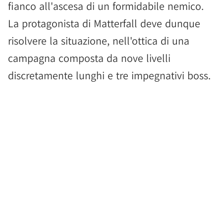
fianco all'ascesa di un formidabile nemico.
La protagonista di Matterfall deve dunque
risolvere la situazione, nell'ottica di una
campagna composta da nove livelli
discretamente lunghi e tre impegnativi boss.