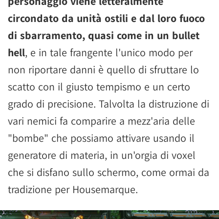
personaggio viene letteralmente
circondato da unità ostili e dal loro fuoco
di sbarramento, quasi come in un bullet
hell
, e in tale frangente l'unico modo per
non riportare danni è quello di sfruttare lo
scatto con il giusto tempismo e un certo
grado di precisione. Talvolta la distruzione di
vari nemici fa comparire a mezz'aria delle
"bombe" che possiamo attivare usando il
generatore di materia, in un'orgia di voxel
che si disfano sullo schermo, come ormai da
tradizione per Housemarque.