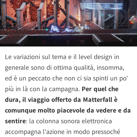
Le variazioni sul tema e il level design in
generale sono di ottima qualità, insomma,
ed è un peccato che non ci sia spinti un po'
più in là con la campagna.
Per quel che
dura, il viaggio offerto da Matterfall è
comunque molto piacevole da vedere e da
sentire
: la colonna sonora elettronica
accompagna l'azione in modo pressoché