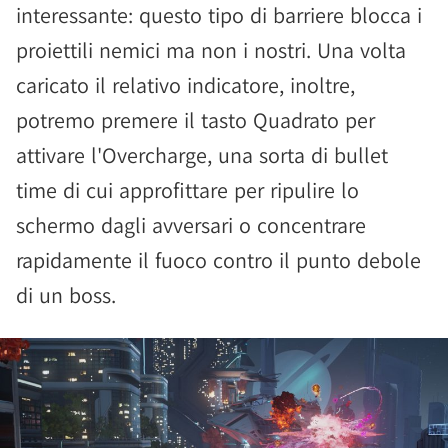
interessante: questo tipo di barriere blocca i
proiettili nemici ma non i nostri. Una volta
caricato il relativo indicatore, inoltre,
potremo premere il tasto Quadrato per
attivare l'Overcharge, una sorta di bullet
time di cui approfittare per ripulire lo
schermo dagli avversari o concentrare
rapidamente il fuoco contro il punto debole
di un boss.