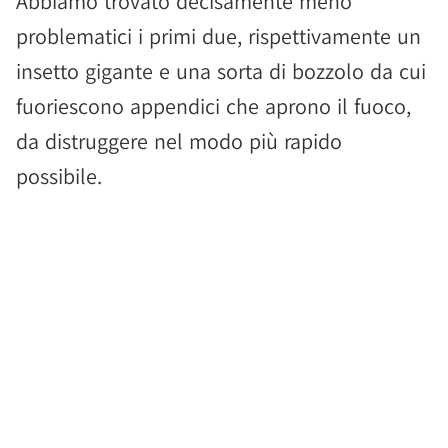
Abbiamo trovato decisamente meno
problematici i primi due, rispettivamente un
insetto gigante e una sorta di bozzolo da cui
fuoriescono appendici che aprono il fuoco,
da distruggere nel modo più rapido
possibile.