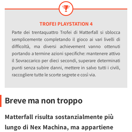
TROFEI PLAYSTATION 4
Parte dei trentaquattro Trofei di Matterfall si sblocca
semplicemente completando il gioco ai vari livelli di
difficoltà, ma diversi achievement vanno ottenuti
portando a termine azioni specifiche: mantenere attivo
il Sovraccarico per dieci secondi, superare determinati
punti senza subire danni, mettere in salvo tutti i civili,
raccogliere tutte le scorte segrete e così via.
Breve ma non troppo
Matterfall risulta sostanzialmente più
lungo di Nex Machina, ma appartiene