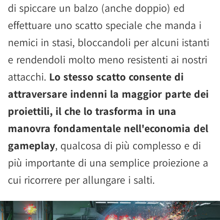
di spiccare un balzo (anche doppio) ed
effettuare uno scatto speciale che manda i
nemici in stasi, bloccandoli per alcuni istanti
e rendendoli molto meno resistenti ai nostri
attacchi.
Lo stesso scatto consente di
attraversare indenni la maggior parte dei
proiettili, il che lo trasforma in una
manovra fondamentale nell'economia del
gameplay
, qualcosa di più complesso e di
più importante di una semplice proiezione a
cui ricorrere per allungare i salti.