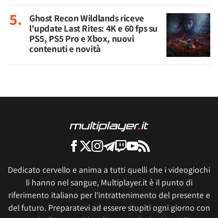
Ghost Recon Wildlands riceve
l'update Last Rites: 4K e 60 fps su
PS5, PS5 Pro e Xbox, nuovi
contenuti e novità
Dedicato cervello e anima a tutti quelli che i videogiochi
li hanno nel sangue, Multiplayer.it è il punto di
riferimento italiano per l'intrattenimento del presente e
del futuro. Preparatevi ad essere stupiti ogni giorno con