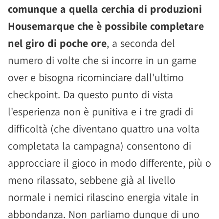
comunque a quella cerchia di produzioni
Housemarque che è possibile completare
nel giro di poche ore
, a seconda del
numero di volte che si incorre in un game
over e bisogna ricominciare dall'ultimo
checkpoint. Da questo punto di vista
l'esperienza non è punitiva e i tre gradi di
difficoltà (che diventano quattro una volta
completata la campagna) consentono di
approcciare il gioco in modo differente, più o
meno rilassato, sebbene già al livello
normale i nemici rilascino energia vitale in
abbondanza. Non parliamo dunque di uno