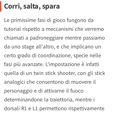
Corri, salta, spara
Le primissime fasi di gioco fungono da
tutorial rispetto a meccanismi che verremo
chiamati a padroneggiare mentre passiamo
da uno stage all'altro, e che implicano un
certo grado di coordinazione, specie nelle
fasi più avanzate. L'impostazione è infatti
quella di un twin stick shooter, con gli stick
analogici che consentono di muovere il
personaggio e di attivarne il fuoco
determinandone la traiettoria, mentre i
dorsali R1 e L1 permettono rispettivamente