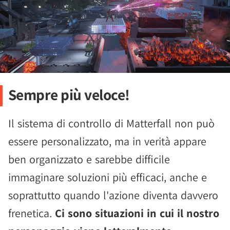
Sempre più veloce!
Il sistema di controllo di Matterfall non può
essere personalizzato, ma in verità appare
ben organizzato e sarebbe difficile
immaginare soluzioni più efficaci, anche e
soprattutto quando l'azione diventa davvero
frenetica.
Ci sono situazioni in cui il nostro