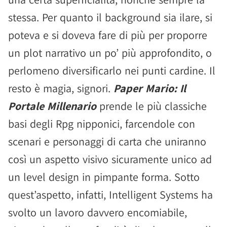
stessa. Per quanto il background sia ilare, si
poteva e si doveva fare di più per proporre
un plot narrativo un po’ più approfondito, o
perlomeno diversificarlo nei punti cardine. Il
resto è magia, signori.
Paper Mario: Il
Portale Millenario
prende le più classiche
basi degli Rpg nipponici, farcendole con
scenari e personaggi di carta che uniranno
così un aspetto visivo sicuramente unico ad
un level design in pimpante forma. Sotto
quest’aspetto, infatti, Intelligent Systems ha
svolto un lavoro davvero encomiabile,