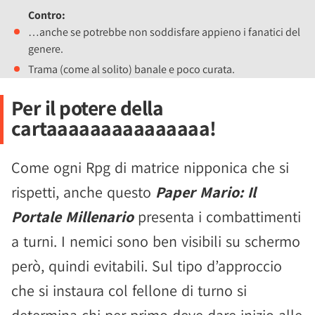
Contro:
…anche se potrebbe non soddisfare appieno i fanatici del
genere.
Trama (come al solito) banale e poco curata.
Per il potere della
cartaaaaaaaaaaaaaaa!
Come ogni Rpg di matrice nipponica che si
rispetti, anche questo
Paper Mario: Il
Portale Millenario
presenta i combattimenti
a turni. I nemici sono ben visibili su schermo
però, quindi evitabili. Sul tipo d’approccio
che si instaura col fellone di turno si