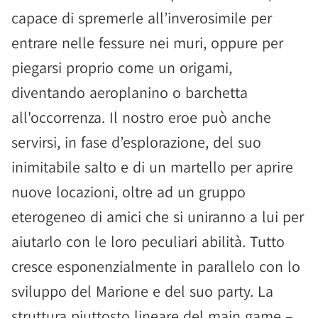
capace di spremerle all’inverosimile per
entrare nelle fessure nei muri, oppure per
piegarsi proprio come un origami,
diventando aeroplanino o barchetta
all'occorrenza. Il nostro eroe può anche
servirsi, in fase d’esplorazione, del suo
inimitabile salto e di un martello per aprire
nuove locazioni, oltre ad un gruppo
eterogeneo di amici che si uniranno a lui per
aiutarlo con le loro peculiari abilità. Tutto
cresce esponenzialmente in parallelo con lo
sviluppo del Marione e del suo party. La
struttura piuttosto lineare del main game –