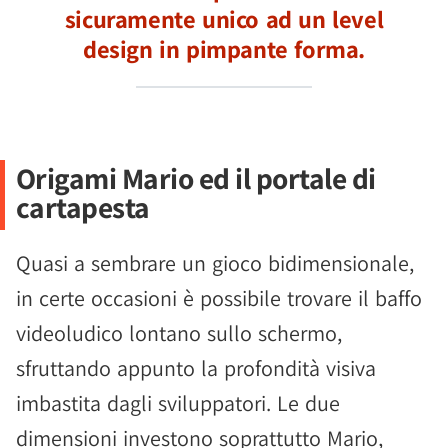
sicuramente unico ad un level
design in pimpante forma.
Origami Mario ed il portale di
cartapesta
Quasi a sembrare un gioco bidimensionale,
in certe occasioni è possibile trovare il baffo
videoludico lontano sullo schermo,
sfruttando appunto la profondità visiva
imbastita dagli sviluppatori. Le due
dimensioni investono soprattutto Mario,