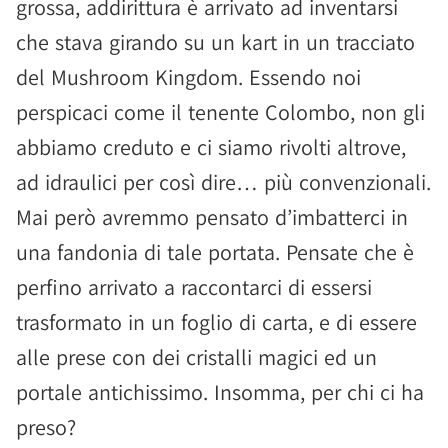
grossa, addirittura è arrivato ad inventarsi
che stava girando su un kart in un tracciato
del Mushroom Kingdom. Essendo noi
perspicaci come il tenente Colombo, non gli
abbiamo creduto e ci siamo rivolti altrove,
ad idraulici per così dire… più convenzionali.
Mai però avremmo pensato d’imbatterci in
una fandonia di tale portata. Pensate che è
perfino arrivato a raccontarci di essersi
trasformato in un foglio di carta, e di essere
alle prese con dei cristalli magici ed un
portale antichissimo. Insomma, per chi ci ha
preso?