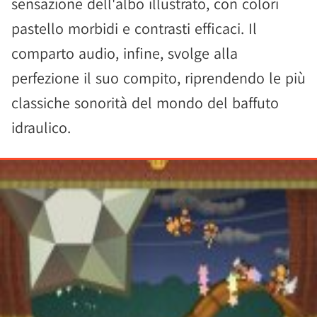
sensazione dell'albo illustrato, con colori
pastello morbidi e contrasti efficaci. Il
comparto audio, infine, svolge alla
perfezione il suo compito, riprendendo le più
classiche sonorità del mondo del baffuto
idraulico.