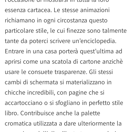
essenza cartacea. Le stesse animazioni
richiamano in ogni circostanza questo
particolare stile, le cui finezze sono talmente
tante da poterci scrivere un’enciclopedia.
Entrare in una casa porterà quest’ultima ad
aprirsi come una scatola di cartone anzichè
usare le consuete trasparenze. Gli stessi
cambi di schermata si materializzano in
chicche incredibili, con pagine che si
accartocciano o si sfogliano in perfetto stile
libro. Contribuisce anche la palette
cromatica utilizzata a dare ulteriormente la