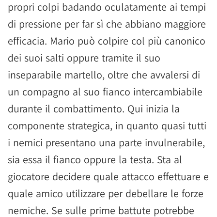
propri colpi badando oculatamente ai tempi
di pressione per far sì che abbiano maggiore
efficacia. Mario può colpire col più canonico
dei suoi salti oppure tramite il suo
inseparabile martello, oltre che avvalersi di
un compagno al suo fianco intercambiabile
durante il combattimento. Qui inizia la
componente strategica, in quanto quasi tutti
i nemici presentano una parte invulnerabile,
sia essa il fianco oppure la testa. Sta al
giocatore decidere quale attacco effettuare e
quale amico utilizzare per debellare le forze
nemiche. Se sulle prime battute potrebbe