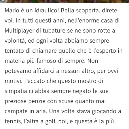
Mario è un idraulico! Bella scoperta, direte
voi. In tutti questi anni, nell’enorme casa di
Multiplayer di tubature se ne sono rotte a
volontà, ed ogni volta abbiamo sempre
tentato di chiamare quello che è l’esperto in
materia più famoso di sempre. Non
potevamo affidarci a nessun altro, per ovvi
motivi. Peccato che questo mostro di
simpatia ci abbia sempre negato le sue
preziose perizie con scuse quanto mai
campate in aria. Una volta stava giocando a
tennis, l’altra a golf, poi, e questa è la più