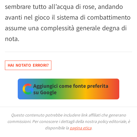
sembrare tutto all’acqua di rose, andando
avanti nel gioco il sistema di combattimento
assume una complessità generale degna di
nota.
HAI NOTATO ERRORI?
Aggiungici come fonte preferita
su Google
Questo contenuto potrebbe includere link affiliati che generano
commissioni.
Per conoscere i dettagli della nostra policy editoriale, è
disponibile la
pagina etica
.