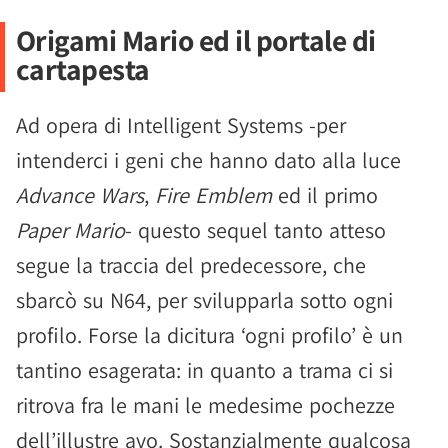
Origami Mario ed il portale di
cartapesta
Ad opera di Intelligent Systems -per
intenderci i geni che hanno dato alla luce
Advance Wars
,
Fire Emblem
ed il primo
Paper Mario
- questo sequel tanto atteso
segue la traccia del predecessore, che
sbarcò su N64, per svilupparla sotto ogni
profilo. Forse la dicitura ‘ogni profilo’ è un
tantino esagerata: in quanto a trama ci si
ritrova fra le mani le medesime pochezze
dell’illustre avo. Sostanzialmente qualcosa