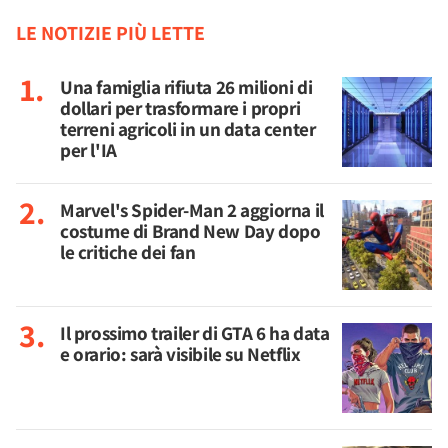
LE NOTIZIE PIÙ LETTE
Una famiglia rifiuta 26 milioni di
dollari per trasformare i propri
terreni agricoli in un data center
per l'IA
Marvel's Spider-Man 2 aggiorna il
costume di Brand New Day dopo
le critiche dei fan
Il prossimo trailer di GTA 6 ha data
e orario: sarà visibile su Netflix