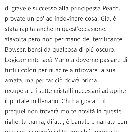
di grave è successo alla principessa Peach,
provate un po’ ad indovinare cosa! Già, è
stata rapita anche in quest’occasione,
stavolta però non per mano del terrificante
Bowser, bensì da qualcosa di più oscuro.
Logicamente sarà Mario a doverne passare di
tutti i colori per riuscire a ritrovare la sua
amata, ma per far ciò dovrà prima
recuperare i sette cristalli necessari ad aprire
il portale millenario. Chi ha giocato il
prequel non troverà molte novità in queste
righe; la trama, difatti, è banale e narrata con
una certa superficialità, nonché sempre la