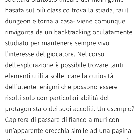
basata sul più classico trova la strada, fai il
dungeon e torna a casa- viene comunque
rinvigorita da un backtracking oculatamente
studiato per mantenere sempre vivo
l’interesse del giocatore. Nel corso
dell’esplorazione è possibile trovare tanti
elementi utili a solleticare la curiosità
dell'utente, enigmi che possono essere
risolti solo con particolari abilità del
protagonista o dei suoi accoliti. Un esempio?
Capiterà di passare di fianco a muri con
un’apparente orecchia simile ad una pagina