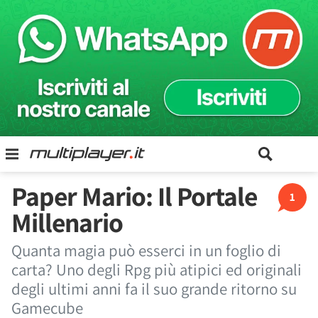
Paper Mario: Il Portale
1
Millenario
Quanta magia può esserci in un foglio di
carta? Uno degli Rpg più atipici ed originali
degli ultimi anni fa il suo grande ritorno su
Gamecube