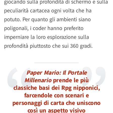
giocando sulla profondità di schermo e sulla
peculiarità cartacea ogni volta che ha
potuto. Per quanto gli ambienti siano
poligonali, i coder hanno preferito
imperniare la loro esplorazione sulla
profondità piuttosto che sui 360 gradi.
Paper Mario: Il Portale
Millenario
prende le più
classiche basi dei Rpg nipponici,
farcendole con scenari e
personaggi di carta che uniscono
così un aspetto visivo