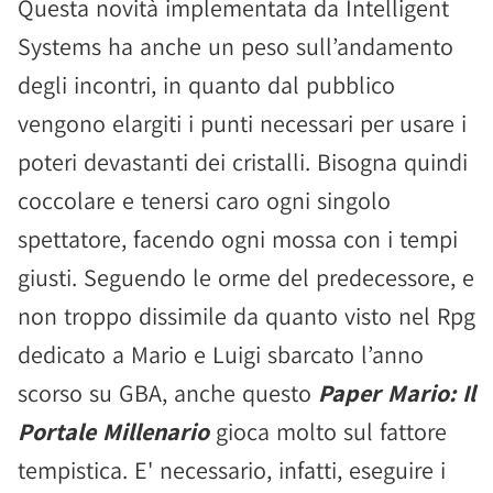
Questa novità implementata da Intelligent
Systems ha anche un peso sull’andamento
degli incontri, in quanto dal pubblico
vengono elargiti i punti necessari per usare i
poteri devastanti dei cristalli. Bisogna quindi
coccolare e tenersi caro ogni singolo
spettatore, facendo ogni mossa con i tempi
giusti. Seguendo le orme del predecessore, e
non troppo dissimile da quanto visto nel Rpg
dedicato a Mario e Luigi sbarcato l’anno
scorso su GBA, anche questo
Paper Mario: Il
Portale Millenario
gioca molto sul fattore
tempistica. E' necessario, infatti, eseguire i