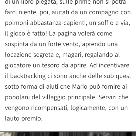
di un libro piegata; sulle prime non si potrà
farci niente, poi, aiutati da un compagno con
polmoni abbastanza capienti, un soffio e via,
il gioco è fatto! La pagina volerà come
sospinta da un forte vento, aprendo una
locazione segreta e, magari, regalando al
giocatore un tesoro da aprire. Ad incentivare
il backtracking ci sono anche delle sub quest
sotto forma di aiuti che Mario può fornire ai
popolani del villaggio principale. Servizi che
vengono ricompensati, logicamente, con un
lauto premio.