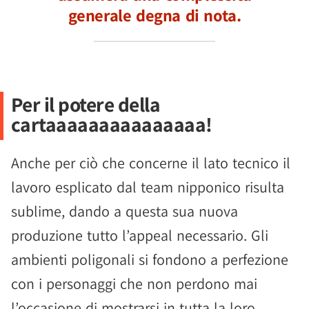
generale degna di nota.
Per il potere della
cartaaaaaaaaaaaaaaa!
Anche per ciò che concerne il lato tecnico il
lavoro esplicato dal team nipponico risulta
sublime, dando a questa sua nuova
produzione tutto l’appeal necessario. Gli
ambienti poligonali si fondono a perfezione
con i personaggi che non perdono mai
l’occasione di mostrarsi in tutta la loro