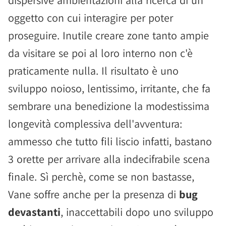
dispersive ambientazioni alla ricerca di un
oggetto con cui interagire per poter
proseguire. Inutile creare zone tanto ampie
da visitare se poi al loro interno non c'è
praticamente nulla. Il risultato è uno
sviluppo noioso, lentissimo, irritante, che fa
sembrare una benedizione la modestissima
longevità complessiva dell'avventura:
ammesso che tutto fili liscio infatti, bastano
3 orette per arrivare alla indecifrabile scena
finale. Sì perchè, come se non bastasse,
Vane soffre anche per la presenza di
bug
devastanti
, inaccettabili dopo uno sviluppo