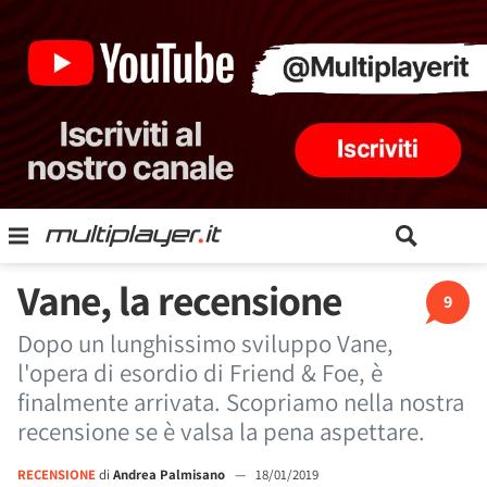
Vane, la recensione
9
Dopo un lunghissimo sviluppo Vane,
l'opera di esordio di Friend & Foe, è
finalmente arrivata. Scopriamo nella nostra
recensione se è valsa la pena aspettare.
RECENSIONE
di
Andrea Palmisano
—
18/01/2019