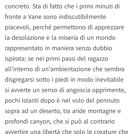
concreto. Sta di fatto che i primi minuti di
fronte a Vane sono indiscutibilmente
piacevoli, perché permettono di apprezzare
la desolazione e la miseria di un mondo
rappresentato in maniera senza dubbio
ispirata: se nei primi passi del ragazzo
all'interno di un'ambientazione che sembra
disgregarsi sotto i piedi in modo inevitabile
si avverte un senso di angoscia opprimente,
pochi istanti dopo è nel volo del pennuto
sopra ad un deserto, tra aride montagne e
profondi canyon, che si può al contrario
avvertire una libertà che solo le creature che