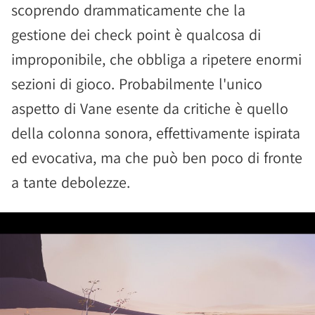
scoprendo drammaticamente che la
gestione dei check point è qualcosa di
improponibile, che obbliga a ripetere enormi
sezioni di gioco. Probabilmente l'unico
aspetto di Vane esente da critiche è quello
della colonna sonora, effettivamente ispirata
ed evocativa, ma che può ben poco di fronte
a tante debolezze.