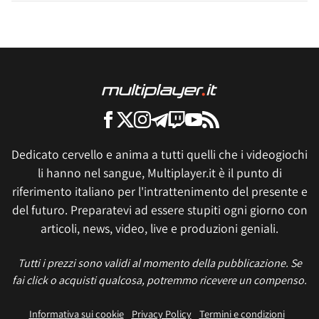
Dedicato cervello e anima a tutti quelli che i videogiochi
li hanno nel sangue, Multiplayer.it è il punto di
riferimento italiano per l'intrattenimento del presente e
del futuro. Preparatevi ad essere stupiti ogni giorno con
articoli, news, video, live e produzioni geniali.
Tutti i prezzi sono validi al momento della pubblicazione. Se
fai click o acquisti qualcosa, potremmo ricevere un compenso.
Informativa sui cookie
Privacy Policy
Termini e condizioni