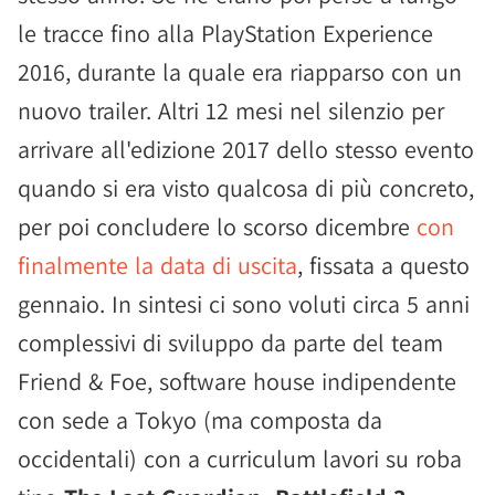
le tracce fino alla PlayStation Experience
2016, durante la quale era riapparso con un
nuovo trailer. Altri 12 mesi nel silenzio per
arrivare all'edizione 2017 dello stesso evento
quando si era visto qualcosa di più concreto,
per poi concludere lo scorso dicembre
con
finalmente la data di uscita
, fissata a questo
gennaio. In sintesi ci sono voluti circa 5 anni
complessivi di sviluppo da parte del team
Friend & Foe, software house indipendente
con sede a Tokyo (ma composta da
occidentali) con a curriculum lavori su roba