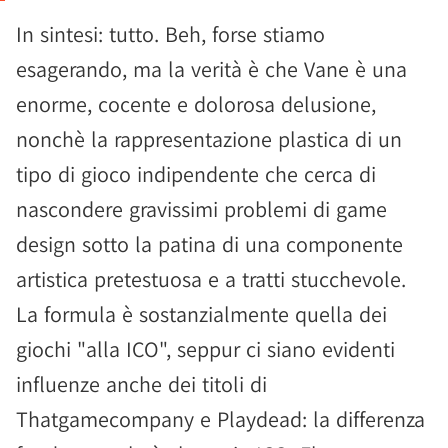
In sintesi: tutto. Beh, forse stiamo
esagerando, ma la verità è che Vane è una
enorme, cocente e dolorosa delusione,
nonchè la rappresentazione plastica di un
tipo di gioco indipendente che cerca di
nascondere gravissimi problemi di game
design sotto la patina di una componente
artistica pretestuosa e a tratti stucchevole.
La formula è sostanzialmente quella dei
giochi "alla ICO", seppur ci siano evidenti
influenze anche dei titoli di
Thatgamecompany e Playdead: la differenza