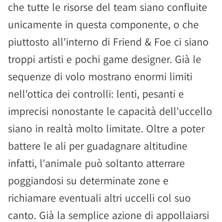
che tutte le risorse del team siano confluite
unicamente in questa componente, o che
piuttosto all'interno di Friend & Foe ci siano
troppi artisti e pochi game designer. Già le
sequenze di volo mostrano enormi limiti
nell'ottica dei controlli: lenti, pesanti e
imprecisi nonostante le capacità dell'uccello
siano in realtà molto limitate. Oltre a poter
battere le ali per guadagnare altitudine
infatti, l'animale può soltanto atterrare
poggiandosi su determinate zone e
richiamare eventuali altri uccelli col suo
canto. Già la semplice azione di appollaiarsi