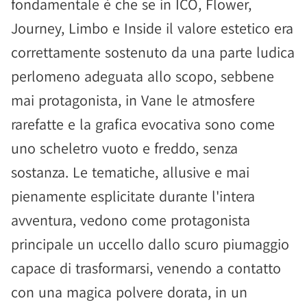
fondamentale è che se in ICO, Flower,
Journey, Limbo e Inside il valore estetico era
correttamente sostenuto da una parte ludica
perlomeno adeguata allo scopo, sebbene
mai protagonista, in Vane le atmosfere
rarefatte e la grafica evocativa sono come
uno scheletro vuoto e freddo, senza
sostanza. Le tematiche, allusive e mai
pienamente esplicitate durante l'intera
avventura, vedono come protagonista
principale un uccello dallo scuro piumaggio
capace di trasformarsi, venendo a contatto
con una magica polvere dorata, in un