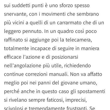
sui suddetti punti è uno sforzo spesso
snervante, con i movimenti che sembrano
più vicini a quelli di un carrarmato che di un
leggero pennuto. In un quadro così poco
raffinato si aggiunge poi la telecamera,
totalmente incapace di seguire in maniera
efficace l'azione e di posizionarsi
nell'angolazione più utile, richiedendo
continue correzioni manuali. Non va affatto
meglio poi nei panni del giovane umano,
perché anche in questo caso gli spostamenti
si rivelano sempre faticosi, imprecisi,
scivolosi e tremendamente frustranti. Se