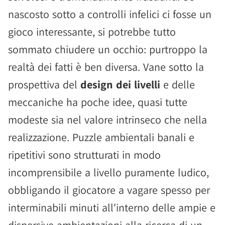
nascosto sotto a controlli infelici ci fosse un
gioco interessante, si potrebbe tutto
sommato chiudere un occhio: purtroppo la
realtà dei fatti è ben diversa. Vane sotto la
prospettiva del
design dei livelli
e delle
meccaniche ha poche idee, quasi tutte
modeste sia nel valore intrinseco che nella
realizzazione. Puzzle ambientali banali e
ripetitivi sono strutturati in modo
incomprensibile a livello puramente ludico,
obbligando il giocatore a vagare spesso per
interminabili minuti all'interno delle ampie e