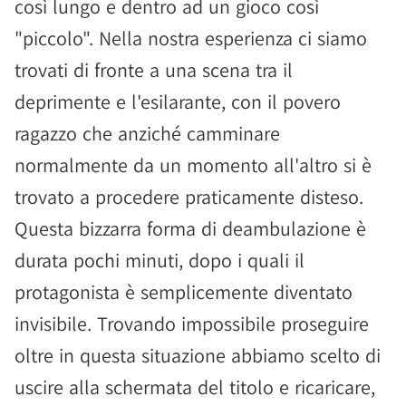
così lungo e dentro ad un gioco così
"piccolo". Nella nostra esperienza ci siamo
trovati di fronte a una scena tra il
deprimente e l'esilarante, con il povero
ragazzo che anziché camminare
normalmente da un momento all'altro si è
trovato a procedere praticamente disteso.
Questa bizzarra forma di deambulazione è
durata pochi minuti, dopo i quali il
protagonista è semplicemente diventato
invisibile. Trovando impossibile proseguire
oltre in questa situazione abbiamo scelto di
uscire alla schermata del titolo e ricaricare,