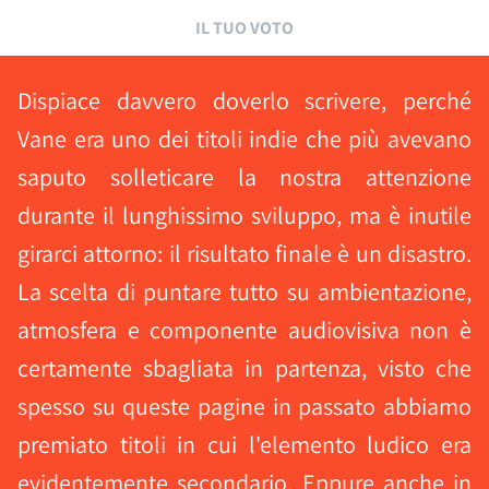
IL TUO VOTO
Dispiace davvero doverlo scrivere, perché
Vane era uno dei titoli indie che più avevano
saputo solleticare la nostra attenzione
durante il lunghissimo sviluppo, ma è inutile
girarci attorno: il risultato finale è un disastro.
La scelta di puntare tutto su ambientazione,
atmosfera e componente audiovisiva non è
certamente sbagliata in partenza, visto che
spesso su queste pagine in passato abbiamo
premiato titoli in cui l'elemento ludico era
evidentemente secondario. Eppure anche in