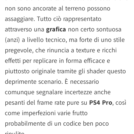
non sono ancorate al terreno possono
assaggiare. Tutto ciò rappresentato
attraverso una
grafica
non certo sontuosa
(anzi) a livello tecnico, ma forte di uno stile
pregevole, che rinuncia a texture e ricchi
effetti per replicare in forma efficace e
piuttosto originale tramite gli shader questo
deprimente scenario. È necessario
comunque segnalare incertezze anche
pesanti del frame rate pure su
PS4 Pro
, così
come imperfezioni varie frutto
probabilmente di un codice ben poco
ripulito.