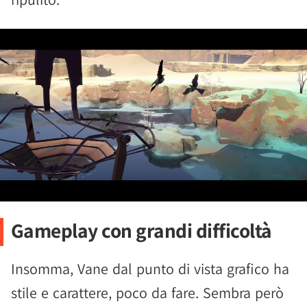
Gameplay con grandi difficoltà
Insomma, Vane dal punto di vista grafico ha
stile e carattere, poco da fare. Sembra però