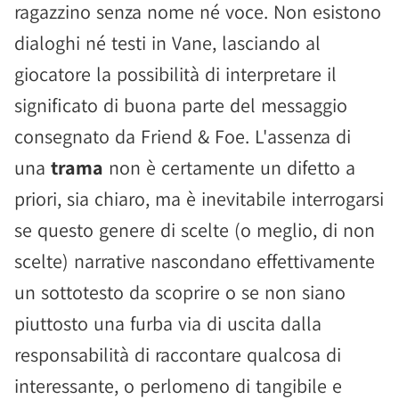
ragazzino senza nome né voce. Non esistono
dialoghi né testi in Vane, lasciando al
giocatore la possibilità di interpretare il
significato di buona parte del messaggio
consegnato da Friend & Foe. L'assenza di
una
trama
non è certamente un difetto a
priori, sia chiaro, ma è inevitabile interrogarsi
se questo genere di scelte (o meglio, di non
scelte) narrative nascondano effettivamente
un sottotesto da scoprire o se non siano
piuttosto una furba via di uscita dalla
responsabilità di raccontare qualcosa di
interessante, o perlomeno di tangibile e