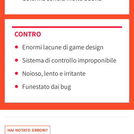
CONTRO
Enormi lacune di game design
Sistema di controllo improponibile
Noioso, lento e irritante
Funestato dai bug
HAI NOTATO ERRORI?