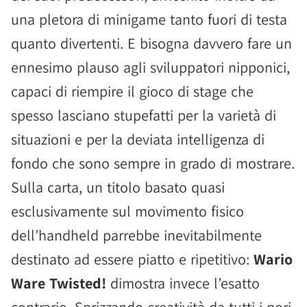
una pletora di minigame tanto fuori di testa
quanto divertenti. E bisogna davvero fare un
ennesimo plauso agli sviluppatori nipponici,
capaci di riempire il gioco di stage che
spesso lasciano stupefatti per la varietà di
situazioni e per la deviata intelligenza di
fondo che sono sempre in grado di mostrare.
Sulla carta, un titolo basato quasi
esclusivamente sul movimento fisico
dell’handheld parrebbe inevitabilmente
destinato ad essere piatto e ripetitivo:
Wario
Ware Twisted!
dimostra invece l’esatto