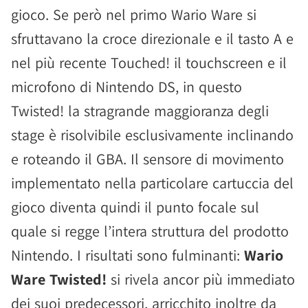
gioco. Se però nel primo Wario Ware si
sfruttavano la croce direzionale e il tasto A e
nel più recente Touched! il touchscreen e il
microfono di Nintendo DS, in questo
Twisted! la stragrande maggioranza degli
stage è risolvibile esclusivamente inclinando
e roteando il GBA. Il sensore di movimento
implementato nella particolare cartuccia del
gioco diventa quindi il punto focale sul
quale si regge l’intera struttura del prodotto
Nintendo. I risultati sono fulminanti:
Wario
Ware Twisted!
si rivela ancor più immediato
dei suoi predecessori, arricchito inoltre da