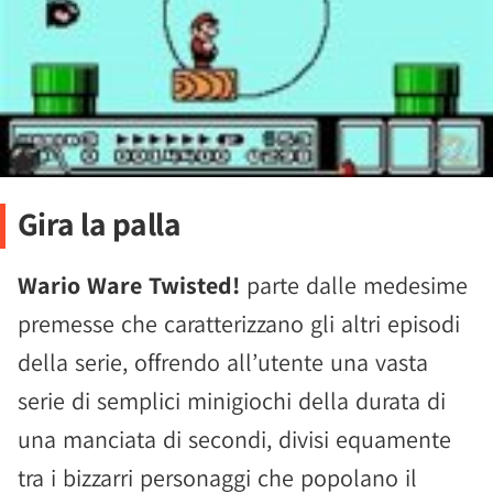
Gira la palla
Wario Ware Twisted!
parte dalle medesime
premesse che caratterizzano gli altri episodi
della serie, offrendo all’utente una vasta
serie di semplici minigiochi della durata di
una manciata di secondi, divisi equamente
tra i bizzarri personaggi che popolano il