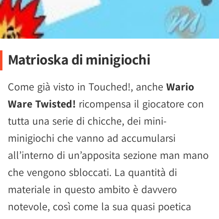
Matrioska di minigiochi
Come già visto in Touched!, anche
Wario
Ware Twisted!
ricompensa il giocatore con
tutta una serie di chicche, dei mini-
minigiochi che vanno ad accumularsi
all’interno di un’apposita sezione man mano
che vengono sbloccati. La quantità di
materiale in questo ambito è davvero
notevole, così come la sua quasi poetica