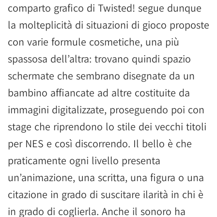
comparto grafico di Twisted! segue dunque
la molteplicità di situazioni di gioco proposte
con varie formule cosmetiche, una più
spassosa dell’altra: trovano quindi spazio
schermate che sembrano disegnate da un
bambino affiancate ad altre costituite da
immagini digitalizzate, proseguendo poi con
stage che riprendono lo stile dei vecchi titoli
per NES e così discorrendo. Il bello è che
praticamente ogni livello presenta
un’animazione, una scritta, una figura o una
citazione in grado di suscitare ilarità in chi è
in grado di coglierla. Anche il sonoro ha