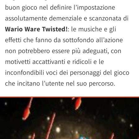
buon gioco nel definire l’impostazione
assolutamente demenziale e scanzonata di
Wario Ware Twisted!
: le musiche e gli
effetti che fanno da sottofondo all’azione
non potrebbero essere più adeguati, con
motivetti accattivanti e ridicoli e le
inconfondibili voci dei personaggi del gioco
che incitano l’utente nel suo percorso.