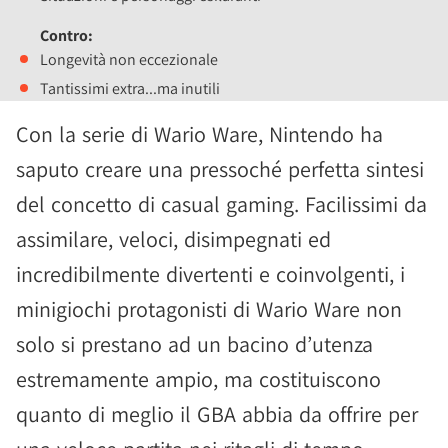
Contro:
Longevità non eccezionale
Tantissimi extra...ma inutili
Con la serie di Wario Ware, Nintendo ha
saputo creare una pressoché perfetta sintesi
del concetto di casual gaming. Facilissimi da
assimilare, veloci, disimpegnati ed
incredibilmente divertenti e coinvolgenti, i
minigiochi protagonisti di Wario Ware non
solo si prestano ad un bacino d’utenza
estremamente ampio, ma costituiscono
quanto di meglio il GBA abbia da offrire per