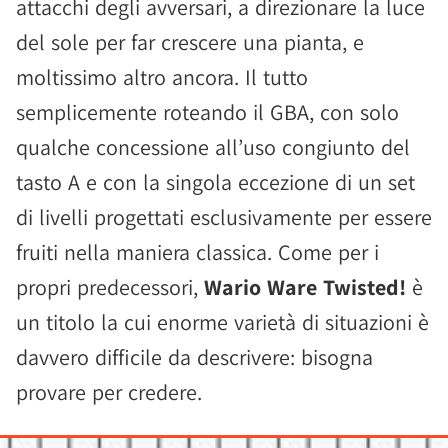
attacchi degli avversari, a direzionare la luce
del sole per far crescere una pianta, e
moltissimo altro ancora. Il tutto
semplicemente roteando il GBA, con solo
qualche concessione all’uso congiunto del
tasto A e con la singola eccezione di un set
di livelli progettati esclusivamente per essere
fruiti nella maniera classica. Come per i
propri predecessori,
Wario Ware Twisted!
è
un titolo la cui enorme varietà di situazioni è
davvero difficile da descrivere: bisogna
provare per credere.