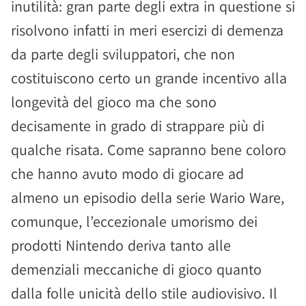
inutilità: gran parte degli extra in questione si
risolvono infatti in meri esercizi di demenza
da parte degli sviluppatori, che non
costituiscono certo un grande incentivo alla
longevità del gioco ma che sono
decisamente in grado di strappare più di
qualche risata. Come sapranno bene coloro
che hanno avuto modo di giocare ad
almeno un episodio della serie Wario Ware,
comunque, l’eccezionale umorismo dei
prodotti Nintendo deriva tanto alle
demenziali meccaniche di gioco quanto
dalla folle unicità dello stile audiovisivo. Il