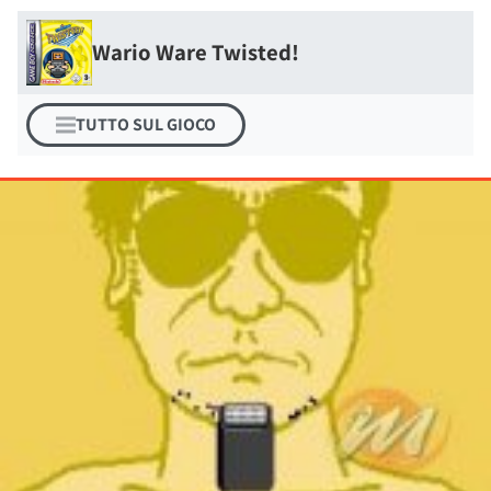
Wario Ware Twisted!
TUTTO SUL GIOCO