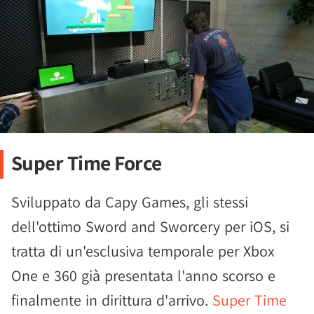
Super Time Force
Sviluppato da Capy Games, gli stessi
dell'ottimo Sword and Sworcery per iOS, si
tratta di un'esclusiva temporale per Xbox
One e 360 già presentata l'anno scorso e
finalmente in dirittura d'arrivo.
Super Time