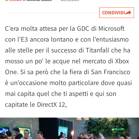
CONDIVIDI
C'era molta attesa per la GDC di Microsoft
con l'E3 ancora lontano e con l'entusiasmo
alle stelle per il successo di Titanfall che ha
mosso un po' le acque nel mercato di Xbox
One. Si sa però che la fiera di San Francisco
è un'occasione molto particolare dove quasi
mai capita quel che ti aspetti e qui son
capitate le DirectX 12,