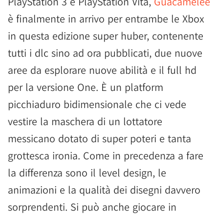
PlayStation 3 e PlayStation Vita,
Guacamelee
è finalmente in arrivo per entrambe le Xbox
in questa edizione super huber, contenente
tutti i dlc sino ad ora pubblicati, due nuove
aree da esplorare nuove abilità e il full hd
per la versione One. È un platform
picchiaduro bidimensionale che ci vede
vestire la maschera di un lottatore
messicano dotato di super poteri e tanta
grottesca ironia. Come in precedenza a fare
la differenza sono il level design, le
animazioni e la qualità dei disegni davvero
sorprendenti. Si può anche giocare in