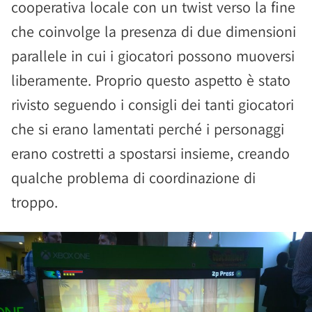
cooperativa locale con un twist verso la fine
che coinvolge la presenza di due dimensioni
parallele in cui i giocatori possono muoversi
liberamente. Proprio questo aspetto è stato
rivisto seguendo i consigli dei tanti giocatori
che si erano lamentati perché i personaggi
erano costretti a spostarsi insieme, creando
qualche problema di coordinazione di
troppo.