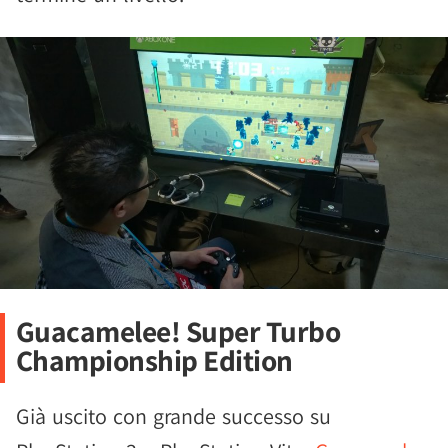
Guacamelee! Super Turbo
Championship Edition
Già uscito con grande successo su