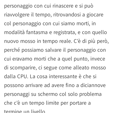
personaggio con cui rinascere e si può
riavvolgere il tempo, ritrovandosi a giocare
col personaggio con cui siamo morti, in
modalità fantasma e registrata, e con quello
nuovo mosso in tempo reale. C'è di più però,
perché possiamo salvare il personaggio con
cui eravamo morti che a quel punto, invece
di scomparire, ci segue come alleato mosso
dalla CPU. La cosa interessante è che si
possono arrivare ad avere fino a diciannove
personaggi su schermo col solo problema
che c'è un tempo limite per portare a
termine un livello.