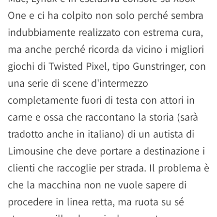
One e ci ha colpito non solo perché sembra
indubbiamente realizzato con estrema cura,
ma anche perché ricorda da vicino i migliori
giochi di Twisted Pixel, tipo Gunstringer, con
una serie di scene d'intermezzo
completamente fuori di testa con attori in
carne e ossa che raccontano la storia (sarà
tradotto anche in italiano) di un autista di
Limousine che deve portare a destinazione i
clienti che raccoglie per strada. Il problema è
che la macchina non ne vuole sapere di
procedere in linea retta, ma ruota su sé