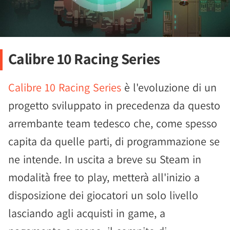
Calibre 10 Racing Series
Calibre 10 Racing Series
è l'evoluzione di un
progetto sviluppato in precedenza da questo
arrembante team tedesco che, come spesso
capita da quelle parti, di programmazione se
ne intende. In uscita a breve su Steam in
modalità free to play, metterà all'inizio a
disposizione dei giocatori un solo livello
lasciando agli acquisti in game, a