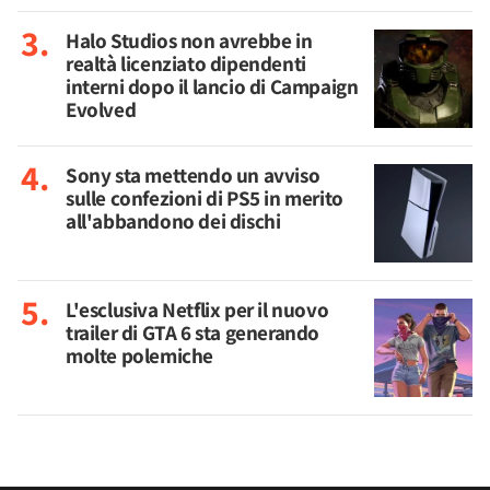
Halo Studios non avrebbe in
realtà licenziato dipendenti
interni dopo il lancio di Campaign
Evolved
Sony sta mettendo un avviso
sulle confezioni di PS5 in merito
all'abbandono dei dischi
L'esclusiva Netflix per il nuovo
trailer di GTA 6 sta generando
molte polemiche