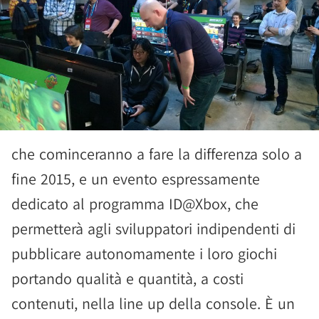
che cominceranno a fare la differenza solo a
fine 2015, e un evento espressamente
dedicato al programma ID@Xbox, che
permetterà agli sviluppatori indipendenti di
pubblicare autonomamente i loro giochi
portando qualità e quantità, a costi
contenuti, nella line up della console. È un