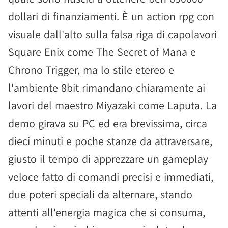
dollari di finanziamenti. È un action rpg con
visuale dall'alto sulla falsa riga di capolavori
Square Enix come The Secret of Mana e
Chrono Trigger, ma lo stile etereo e
l'ambiente 8bit rimandano chiaramente ai
lavori del maestro Miyazaki come Laputa. La
demo girava su PC ed era brevissima, circa
dieci minuti e poche stanze da attraversare,
giusto il tempo di apprezzare un gameplay
veloce fatto di comandi precisi e immediati,
due poteri speciali da alternare, stando
attenti all'energia magica che si consuma,