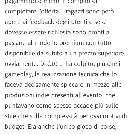
pagamento o meno, il compito di
completare l'offerta. I ragazzi sono però
aperti ai feedback degli utenti e se ci
dovesse essere richiesta sono pronti a
passare al modello premium con tutto
disponibile da subito a un prezzo superiore,
ovviamente. Di C10 ci ha colpito, più che il
gameplay, la realizzazione tecnica che lo
faceva decisamente spiccare in mezzo alle
produzioni indie presenti all'evento, che
puntavano come spesso accade più sullo
stile che sulla complessità per ovvi motivi di
budget. Era anche l'unico gioco di corse,