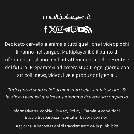
Dedicato cervello e anima a tutti quelli che i videogiochi
li hanno nel sangue, Multiplayer.it è il punto di
riferimento italiano per l'intrattenimento del presente e
del futuro. Preparatevi ad essere stupiti ogni giorno con
articoli, news, video, live e produzioni geniali.
Tutti i prezzi sono validi al momento della pubblicazione. Se
fai click o acquisti qualcosa, potremmo ricevere un compenso.
Informativa sui cookie
Privacy Policy
Termini e condizioni
Etica e trasparenza
Contatti
Lavora con noi
Aggiorna le impostazioni di tracciamento della pubblicità