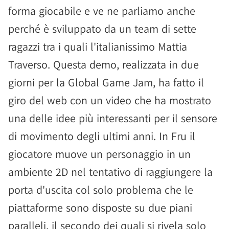
forma giocabile e ve ne parliamo anche
perché è sviluppato da un team di sette
ragazzi tra i quali l'italianissimo Mattia
Traverso. Questa demo, realizzata in due
giorni per la Global Game Jam, ha fatto il
giro del web con un video che ha mostrato
una delle idee più interessanti per il sensore
di movimento degli ultimi anni. In Fru il
giocatore muove un personaggio in un
ambiente 2D nel tentativo di raggiungere la
porta d'uscita col solo problema che le
piattaforme sono disposte su due piani
paralleli, il secondo dei quali si rivela solo