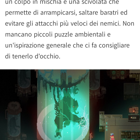
un colpo in mischia e una scivolata che
permette di arrampicarsi, saltare baratri ed
evitare gli attacchi più veloci dei nemici. Non
mancano piccoli puzzle ambientali e
un'ispirazione generale che ci fa consigliare
di tenerlo d'occhio.