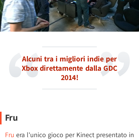
Alcuni tra i migliori indie per
Xbox direttamente dalla GDC
2014!
Fru
Fru
era l'unico gioco per Kinect presentato in