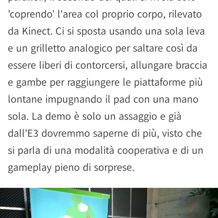
'coprendo' l'area col proprio corpo, rilevato
da Kinect. Ci si sposta usando una sola leva
e un grilletto analogico per saltare così da
essere liberi di contorcersi, allungare braccia
e gambe per raggiungere le piattaforme più
lontane impugnando il pad con una mano
sola. La demo è solo un assaggio e già
dall'E3 dovremmo saperne di più, visto che
si parla di una modalità cooperativa e di un
gameplay pieno di sorprese.