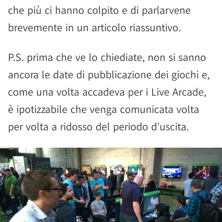
che più ci hanno colpito e di parlarvene
brevemente in un articolo riassuntivo.
P.S. prima che ve lo chiediate, non si sanno
ancora le date di pubblicazione dei giochi e,
come una volta accadeva per i Live Arcade,
è ipotizzabile che venga comunicata volta
per volta a ridosso del periodo d'uscita.