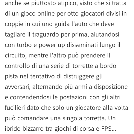
anche se piuttosto atipico, visto che si tratta
di un gioco online per otto giocatori divisi in
coppie in cui uno guida l'auto che deve
tagliare il traguardo per prima, aiutandosi
con turbo e power up disseminati lungo il
circuito, mentre l'altro può prendere il
controllo di una serie di torrette a bordo
pista nel tentativo di distruggere gli
avversari, alternando più armi a disposizione
e contendendosi le postazioni con gli altri
fucilieri dato che solo un giocatore alla volta
può comandare una singola torretta. Un
ibrido bizzarro tra giochi di corsa e FPS...