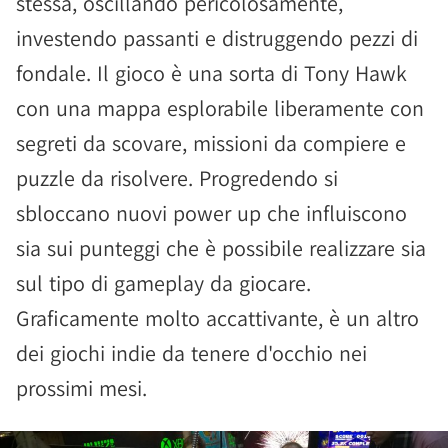
stessa, oscillando pericolosamente,
investendo passanti e distruggendo pezzi di
fondale. Il gioco è una sorta di Tony Hawk
con una mappa esplorabile liberamente con
segreti da scovare, missioni da compiere e
puzzle da risolvere. Progredendo si
sbloccano nuovi power up che influiscono
sia sui punteggi che è possibile realizzare sia
sul tipo di gameplay da giocare.
Graficamente molto accattivante, è un altro
dei giochi indie da tenere d'occhio nei
prossimi mesi.