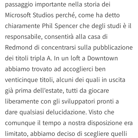
passaggio importante nella storia dei
Microsoft Studios perché, come ha detto
chiaramente Phil Spencer che degli studi è il
responsabile, consentirà alla casa di
Redmond di concentrarsi sulla pubblicazione
dei titoli tripla A. In un loft a Downtown
abbiamo trovato ad accoglierci ben
venticinque titoli, alcuni dei quali in uscita
già prima dell'estate, tutti da giocare
liberamente con gli sviluppatori pronti a
dare qualsiasi delucidazione. Visto che
comunque il tempo a nostra disposizione era
limitato, abbiamo deciso di scegliere quelli