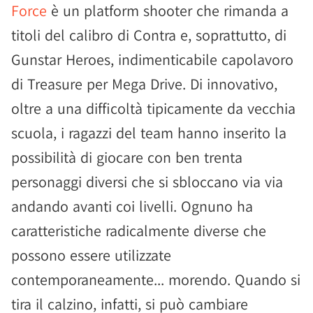
Force
è un platform shooter che rimanda a
titoli del calibro di Contra e, soprattutto, di
Gunstar Heroes, indimenticabile capolavoro
di Treasure per Mega Drive. Di innovativo,
oltre a una difficoltà tipicamente da vecchia
scuola, i ragazzi del team hanno inserito la
possibilità di giocare con ben trenta
personaggi diversi che si sbloccano via via
andando avanti coi livelli. Ognuno ha
caratteristiche radicalmente diverse che
possono essere utilizzate
contemporaneamente... morendo. Quando si
tira il calzino, infatti, si può cambiare