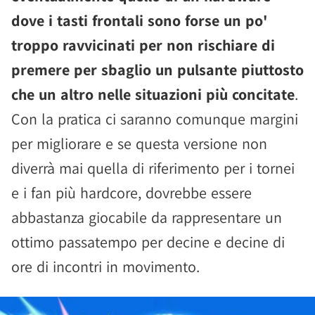
dove i tasti frontali sono forse un po'
troppo ravvicinati per non rischiare di
premere per sbaglio un pulsante piuttosto
che un altro nelle situazioni più concitate
.
Con la pratica ci saranno comunque margini
per migliorare e se questa versione non
diverrà mai quella di riferimento per i tornei
e i fan più hardcore, dovrebbe essere
abbastanza giocabile da rappresentare un
ottimo passatempo per decine e decine di
ore di incontri in movimento.