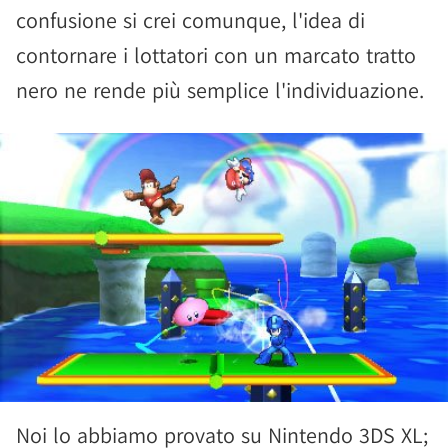
confusione si crei comunque, l'idea di
contornare i lottatori con un marcato tratto
nero ne rende più semplice l'individuazione.
Noi lo abbiamo provato su Nintendo 3DS XL;