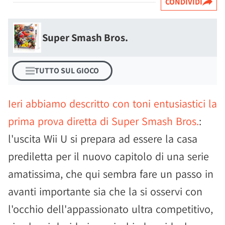
CONDIVIDI
Super Smash Bros.
TUTTO SUL GIOCO
Ieri abbiamo descritto con toni entusiastici la
prima prova diretta di Super Smash Bros.
:
l'uscita Wii U si prepara ad essere la casa
prediletta per il nuovo capitolo di una serie
amatissima, che qui sembra fare un passo in
avanti importante sia che la si osservi con
l'occhio dell'appassionato ultra competitivo,