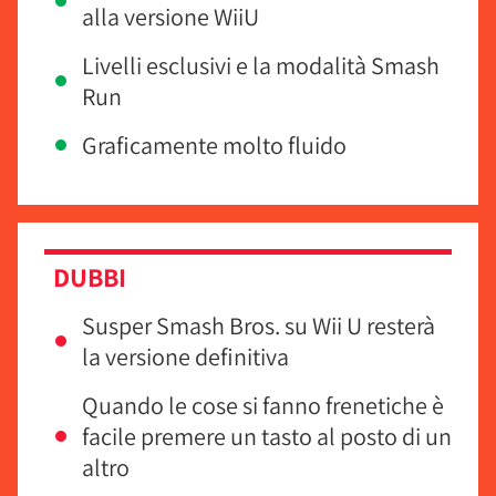
alla versione WiiU
Livelli esclusivi e la modalità Smash
Run
Graficamente molto fluido
DUBBI
Susper Smash Bros. su Wii U resterà
la versione definitiva
Quando le cose si fanno frenetiche è
facile premere un tasto al posto di un
altro