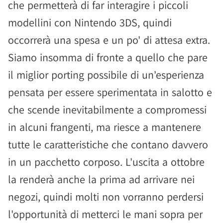
che permetterà di far interagire i piccoli
modellini con Nintendo 3DS, quindi
occorrerà una spesa e un po' di attesa extra.
Siamo insomma di fronte a quello che pare
il miglior porting possibile di un'esperienza
pensata per essere sperimentata in salotto e
che scende inevitabilmente a compromessi
in alcuni frangenti, ma riesce a mantenere
tutte le caratteristiche che contano davvero
in un pacchetto corposo. L'uscita a ottobre
la renderà anche la prima ad arrivare nei
negozi, quindi molti non vorranno perdersi
l'opportunità di metterci le mani sopra per