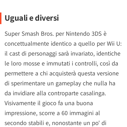
Uguali e diversi
Super Smash Bros. per Nintendo 3DS è
concettualmente identico a quello per Wii U:
il cast di personaggi sarà invariato, identiche
le loro mosse e immutati i controlli, così da
permettere a chi acquisterà questa versione
di sperimentare un gameplay che nulla ha
da invidiare alla controparte casalinga.
Visivamente il gioco fa una buona
impressione, scorre a 60 immagini al
secondo stabili e, nonostante un po' di