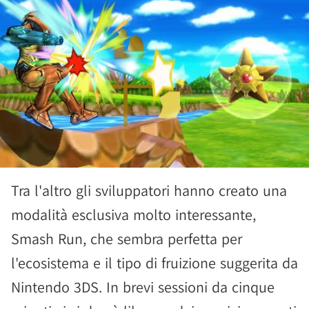
Tra l'altro gli sviluppatori hanno creato una
modalità esclusiva molto interessante,
Smash Run, che sembra perfetta per
l'ecosistema e il tipo di fruizione suggerita da
Nintendo 3DS. In brevi sessioni da cinque