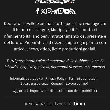
Dedicato cervello e anima a tutti quelli che i videogiochi
li hanno nel sangue, Multiplayer.it è il punto di
riferimento italiano per l'intrattenimento del presente e
del futuro. Preparatevi ad essere stupiti ogni giorno con
articoli, news, video, live e produzioni geniali.
Tutti i prezzi sono validi al momento della pubblicazione. Se
fai click o acquisti qualcosa, potremmo ricevere un compenso.
Informativa sui cookie
Privacy Policy
Termini e condizioni
Etica e trasparenza
Contatti
Lavora con noi
Aggiorna le impostazioni di tracciamento della pubblicità
IL NETWORK