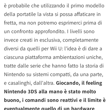
è probabile che utilizzando il primo modello
della portatile la vista si possa affaticare in
fretta, ma non potremo esprimerci prima di
un confronto approfondito. I livelli sono
invece creati in esclusiva, completamente
diversi da quelli per Wii U: l'idea è di dare a
ciascuna piattaforma ambientazioni uniche,
tratte dalle serie che hanno fatto la storia di
Nintendo su sistemi compatti, da una parte,
e casalinghi, dall'altra.
Giocando, il feeling
Nintendo 3DS alla mano è stato molto
buono, i comandi sono reattivi e il limite è
eventualmente quello di un hardware