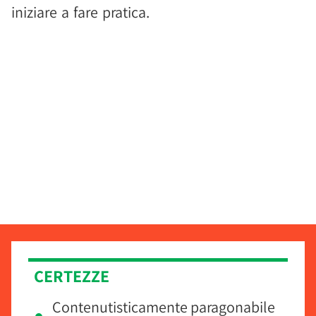
iniziare a fare pratica.
CERTEZZE
Contenutisticamente paragonabile