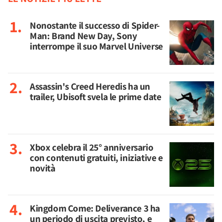
Nonostante il successo di Spider-
Man: Brand New Day, Sony
interrompe il suo Marvel Universe
Assassin's Creed Heredis ha un
trailer, Ubisoft svela le prime date
Xbox celebra il 25° anniversario
con contenuti gratuiti, iniziative e
novità
Kingdom Come: Deliverance 3 ha
un periodo di uscita previsto, e