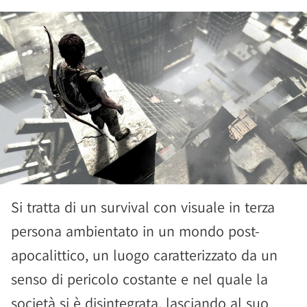
Si tratta di un survival con visuale in terza
persona ambientato in un mondo post-
apocalittico, un luogo caratterizzato da un
senso di pericolo costante e nel quale la
società si è disintegrata, lasciando al suo