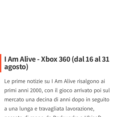
I Am Alive - Xbox 360 (dal 16 al 31
agosto)
Le prime notizie su I Am Alive risalgono ai
primi anni 2000, con il gioco arrivato poi sul
mercato una decina di anni dopo in seguito
a una lunga e travagliata lavorazione,