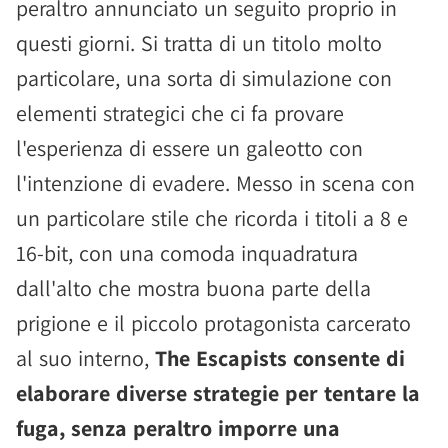
peraltro annunciato un seguito proprio in
questi giorni. Si tratta di un titolo molto
particolare, una sorta di simulazione con
elementi strategici che ci fa provare
l'esperienza di essere un galeotto con
l'intenzione di evadere. Messo in scena con
un particolare stile che ricorda i titoli a 8 e
16-bit, con una comoda inquadratura
dall'alto che mostra buona parte della
prigione e il piccolo protagonista carcerato
al suo interno,
The Escapists consente di
elaborare diverse strategie per tentare la
fuga, senza peraltro imporre una