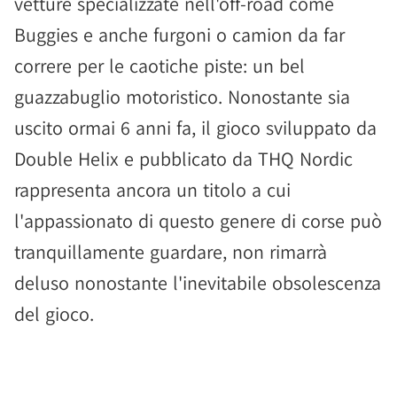
vetture specializzate nell'off-road come
Buggies e anche furgoni o camion da far
correre per le caotiche piste: un bel
guazzabuglio motoristico. Nonostante sia
uscito ormai 6 anni fa, il gioco sviluppato da
Double Helix e pubblicato da THQ Nordic
rappresenta ancora un titolo a cui
l'appassionato di questo genere di corse può
tranquillamente guardare, non rimarrà
deluso nonostante l'inevitabile obsolescenza
del gioco.