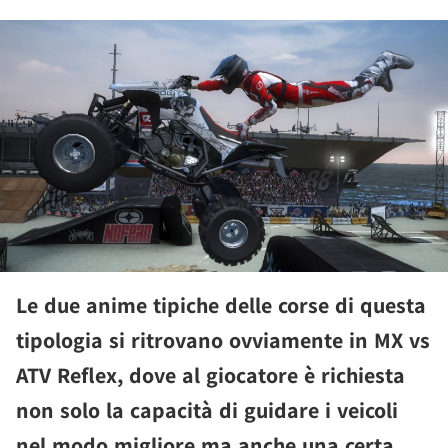
Le due anime tipiche delle corse di questa
tipologia si ritrovano ovviamente in MX vs
ATV Reflex, dove al giocatore è richiesta
non solo la capacità di guidare i veicoli
nel modo migliore ma anche una certa