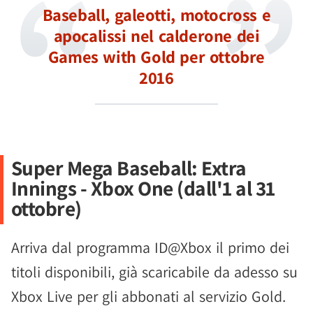
Baseball, galeotti, motocross e
apocalissi nel calderone dei
Games with Gold per ottobre
2016
Super Mega Baseball: Extra
Innings - Xbox One (dall'1 al 31
ottobre)
Arriva dal programma ID@Xbox il primo dei
titoli disponibili, già scaricabile da adesso su
Xbox Live per gli abbonati al servizio Gold.