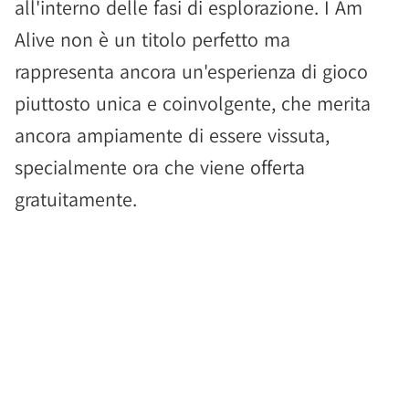
all'interno delle fasi di esplorazione. I Am
Alive non è un titolo perfetto ma
rappresenta ancora un'esperienza di gioco
piuttosto unica e coinvolgente, che merita
ancora ampiamente di essere vissuta,
specialmente ora che viene offerta
gratuitamente.