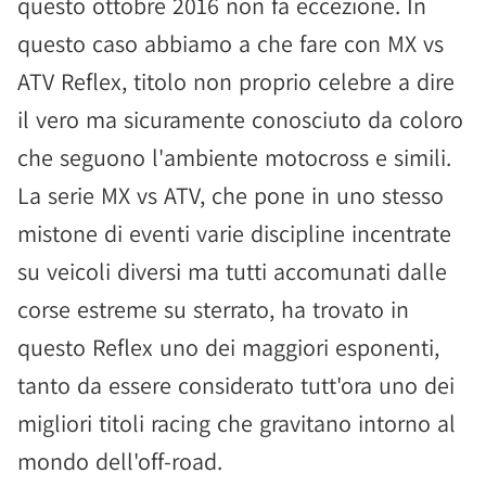
questo ottobre 2016 non fa eccezione. In
questo caso abbiamo a che fare con MX vs
ATV Reflex, titolo non proprio celebre a dire
il vero ma sicuramente conosciuto da coloro
che seguono l'ambiente motocross e simili.
La serie MX vs ATV, che pone in uno stesso
mistone di eventi varie discipline incentrate
su veicoli diversi ma tutti accomunati dalle
corse estreme su sterrato, ha trovato in
questo Reflex uno dei maggiori esponenti,
tanto da essere considerato tutt'ora uno dei
migliori titoli racing che gravitano intorno al
mondo dell'off-road.