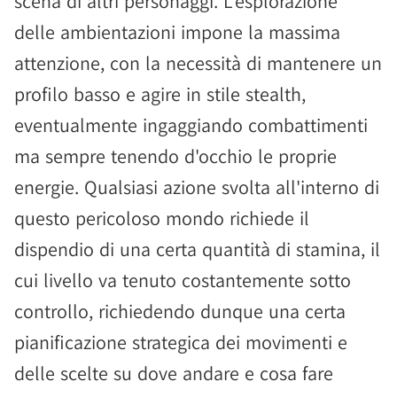
scena di altri personaggi. L'esplorazione
delle ambientazioni impone la massima
attenzione, con la necessità di mantenere un
profilo basso e agire in stile stealth,
eventualmente ingaggiando combattimenti
ma sempre tenendo d'occhio le proprie
energie. Qualsiasi azione svolta all'interno di
questo pericoloso mondo richiede il
dispendio di una certa quantità di stamina, il
cui livello va tenuto costantemente sotto
controllo, richiedendo dunque una certa
pianificazione strategica dei movimenti e
delle scelte su dove andare e cosa fare