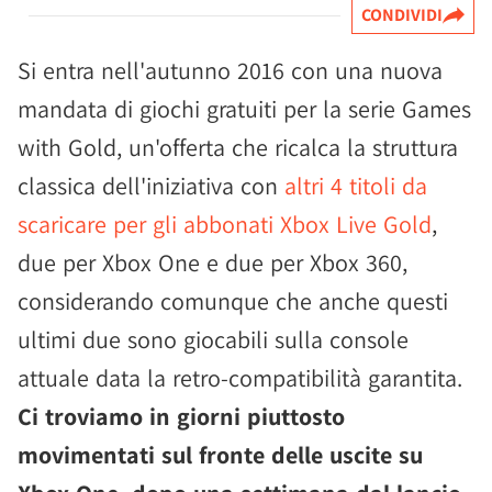
CONDIVIDI
Si entra nell'autunno 2016 con una nuova
mandata di giochi gratuiti per la serie Games
with Gold, un'offerta che ricalca la struttura
classica dell'iniziativa con
altri 4 titoli da
scaricare per gli abbonati Xbox Live Gold
,
due per Xbox One e due per Xbox 360,
considerando comunque che anche questi
ultimi due sono giocabili sulla console
attuale data la retro-compatibilità garantita.
Ci troviamo in giorni piuttosto
movimentati sul fronte delle uscite su