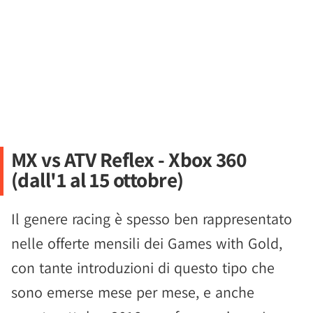
MX vs ATV Reflex - Xbox 360
(dall'1 al 15 ottobre)
Il genere racing è spesso ben rappresentato
nelle offerte mensili dei Games with Gold,
con tante introduzioni di questo tipo che
sono emerse mese per mese, e anche