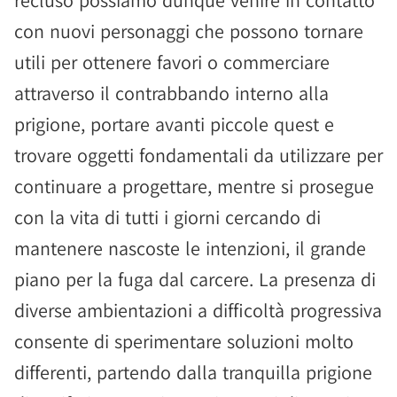
recluso possiamo dunque venire in contatto
con nuovi personaggi che possono tornare
utili per ottenere favori o commerciare
attraverso il contrabbando interno alla
prigione, portare avanti piccole quest e
trovare oggetti fondamentali da utilizzare per
continuare a progettare, mentre si prosegue
con la vita di tutti i giorni cercando di
mantenere nascoste le intenzioni, il grande
piano per la fuga dal carcere. La presenza di
diverse ambientazioni a difficoltà progressiva
consente di sperimentare soluzioni molto
differenti, partendo dalla tranquilla prigione