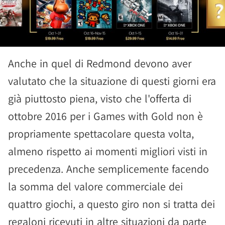
Anche in quel di Redmond devono aver
valutato che la situazione di questi giorni era
già piuttosto piena, visto che l'offerta di
ottobre 2016 per i Games with Gold non è
propriamente spettacolare questa volta,
almeno rispetto ai momenti migliori visti in
precedenza. Anche semplicemente facendo
la somma del valore commerciale dei
quattro giochi, a questo giro non si tratta dei
regaloni ricevuti in altre situazioni da parte