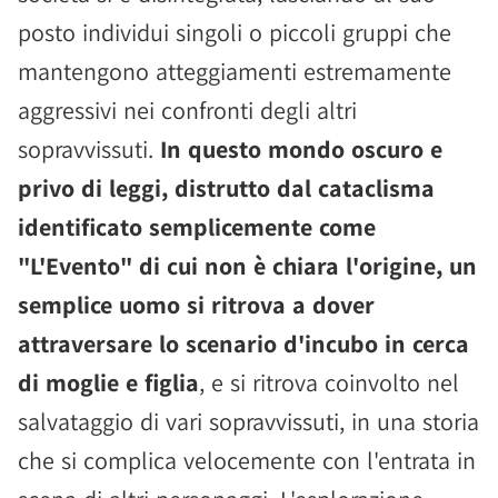
posto individui singoli o piccoli gruppi che
mantengono atteggiamenti estremamente
aggressivi nei confronti degli altri
sopravvissuti.
In questo mondo oscuro e
privo di leggi, distrutto dal cataclisma
identificato semplicemente come
"L'Evento" di cui non è chiara l'origine, un
semplice uomo si ritrova a dover
attraversare lo scenario d'incubo in cerca
di moglie e figlia
, e si ritrova coinvolto nel
salvataggio di vari sopravvissuti, in una storia
che si complica velocemente con l'entrata in