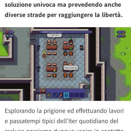
soluzione univoca ma prevedendo anche
diverse strade per raggiungere la libertà.
Esplorando la prigione ed effettuando lavori
e passatempi tipici dell'iter quotidiano del