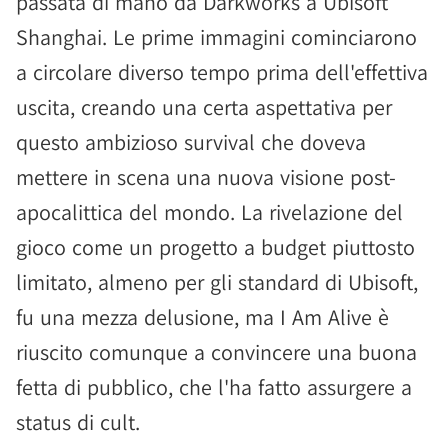
passata di mano da Darkworks a Ubisoft
Shanghai. Le prime immagini cominciarono
a circolare diverso tempo prima dell'effettiva
uscita, creando una certa aspettativa per
questo ambizioso survival che doveva
mettere in scena una nuova visione post-
apocalittica del mondo. La rivelazione del
gioco come un progetto a budget piuttosto
limitato, almeno per gli standard di Ubisoft,
fu una mezza delusione, ma I Am Alive è
riuscito comunque a convincere una buona
fetta di pubblico, che l'ha fatto assurgere a
status di cult.