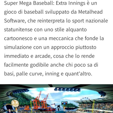
Super Mega Baseball: Extra Innings è un
gioco di baseball sviluppato da Metalhead
Software, che reinterpreta lo sport nazionale
statunitense con uno stile alquanto
cartoonesco e una meccanica che fonde la
simulazione con un approccio piuttosto
immediato e arcade, cosa che lo rende
facilmente godibile anche chi poco sa di
basi, palle curve, inning e quant'altro.