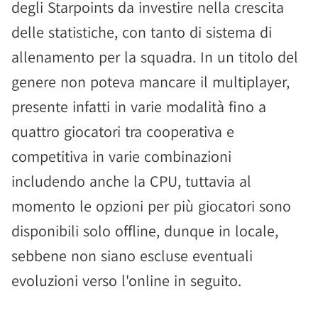
degli Starpoints da investire nella crescita
delle statistiche, con tanto di sistema di
allenamento per la squadra. In un titolo del
genere non poteva mancare il multiplayer,
presente infatti in varie modalità fino a
quattro giocatori tra cooperativa e
competitiva in varie combinazioni
includendo anche la CPU, tuttavia al
momento le opzioni per più giocatori sono
disponibili solo offline, dunque in locale,
sebbene non siano escluse eventuali
evoluzioni verso l'online in seguito.