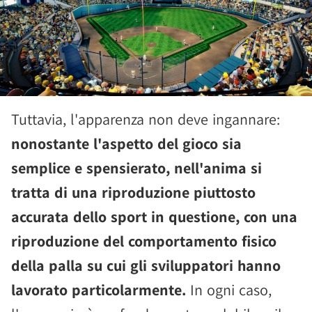
Tuttavia, l'apparenza non deve ingannare:
nonostante l'aspetto del gioco sia
semplice e spensierato, nell'anima si
tratta di una riproduzione piuttosto
accurata dello sport in questione, con una
riproduzione del comportamento fisico
della palla su cui gli sviluppatori hanno
lavorato particolarmente.
In ogni caso,