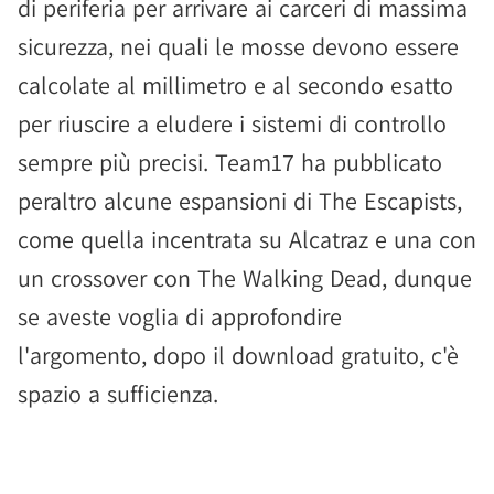
di periferia per arrivare ai carceri di massima
sicurezza, nei quali le mosse devono essere
calcolate al millimetro e al secondo esatto
per riuscire a eludere i sistemi di controllo
sempre più precisi. Team17 ha pubblicato
peraltro alcune espansioni di The Escapists,
come quella incentrata su Alcatraz e una con
un crossover con The Walking Dead, dunque
se aveste voglia di approfondire
l'argomento, dopo il download gratuito, c'è
spazio a sufficienza.