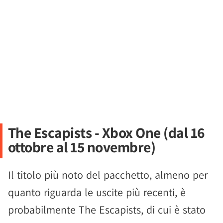
The Escapists - Xbox One (dal 16
ottobre al 15 novembre)
Il titolo più noto del pacchetto, almeno per
quanto riguarda le uscite più recenti, è
probabilmente The Escapists, di cui è stato