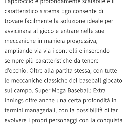
l'approccio è profondamente scalabile e il
caratteristico sistema Ego consente di
trovare facilmente la soluzione ideale per
avvicinarsi al gioco e entrare nelle sue
meccaniche in maniera progressiva,
ampliando via via i controlli e inserendo
sempre più caratteristiche da tenere
d'occhio. Oltre alla partita stessa, con tutte
le meccaniche classiche del baseball giocato
sul campo, Super Mega Baseball: Extra
Innings offre anche una certa profondità in
termini manageriali, con la possibilità di far
evolvere i propri personaggi con la conquista