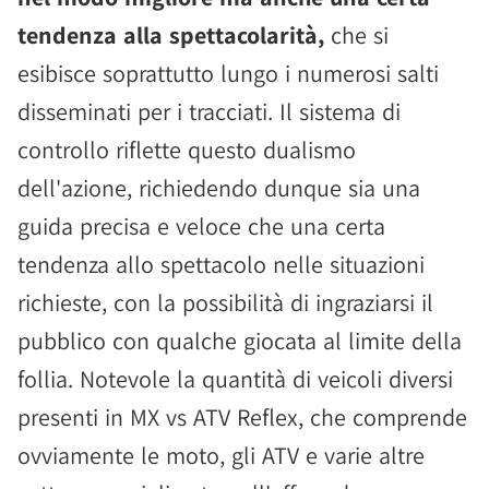
tendenza alla spettacolarità,
che si
esibisce soprattutto lungo i numerosi salti
disseminati per i tracciati. Il sistema di
controllo riflette questo dualismo
dell'azione, richiedendo dunque sia una
guida precisa e veloce che una certa
tendenza allo spettacolo nelle situazioni
richieste, con la possibilità di ingraziarsi il
pubblico con qualche giocata al limite della
follia. Notevole la quantità di veicoli diversi
presenti in MX vs ATV Reflex, che comprende
ovviamente le moto, gli ATV e varie altre