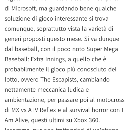
di Microsoft, ma guardando bene qualche
soluzione di gioco interessante si trova
comunque, soprattutto vista la varietà di
generi proposti questo mese. Si va dunque
dal baseball, con il poco noto Super Mega
Baseball: Extra Innings, a quello che è
probabilmente il gioco più conosciuto del
lotto, ovvero The Escapists, cambiando
nettamente meccanica ludica e
ambientazione, per passare poi al motocross
di MX vs ATV Reflex e al survival horror con I
Am Alive, questi ultimi su Xbox 360.