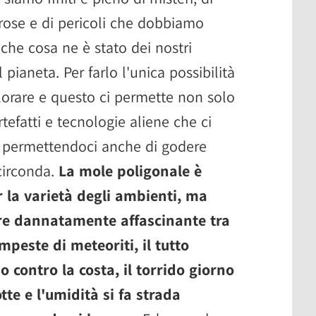
rose e di pericoli che dobbiamo
 che cosa ne è stato dei nostri
pianeta. Per farlo l'unica possibilità
lorare e questo ci permette non solo
tefatti e tecnologie aliene che ci
, permettendoci anche di godere
 circonda.
La mole poligonale è
r la varietà degli ambienti, ma
ere dannatamente affascinante tra
mpeste di meteoriti, il tutto
 contro la costa, il torrido giorno
tte e l'umidità si fa strada