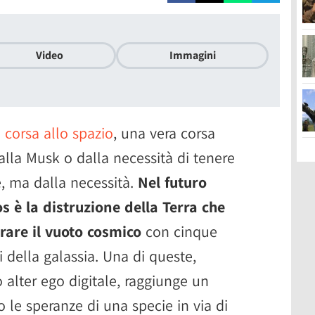
Video
Immagini
 corsa allo spazio
, una vera corsa
alla Musk o dalla necessità di tenere
e, ma dalla necessità.
Nel futuro
 è la distruzione della Terra che
rare il vuoto cosmico
con cinque
i della galassia. Una di queste,
o alter ego digitale, raggiunge un
o le speranze di una specie in via di