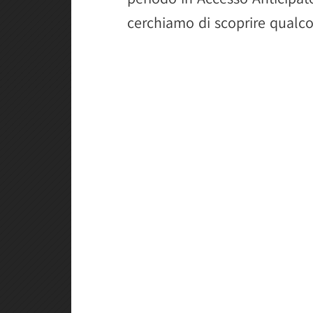
cerchiamo di scoprire qualcos