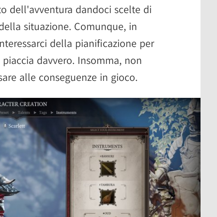
o dell'avventura dandoci scelte di
 della situazione. Comunque, in
nteressarci della pianificazione per
i piaccia davvero. Insomma, non
are alle conseguenze in gioco.