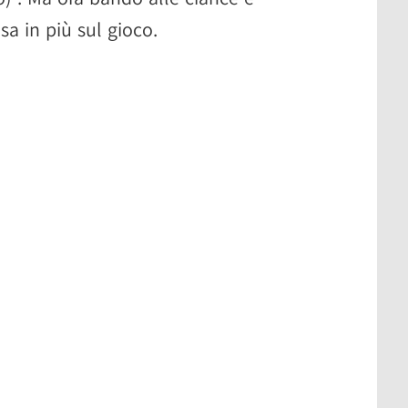
a in più sul gioco.