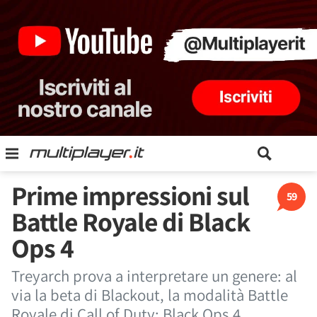
Prime impressioni sul
59
Battle Royale di Black
Ops 4
Treyarch prova a interpretare un genere: al
via la beta di Blackout, la modalità Battle
Royale di Call of Duty: Black Ops 4.