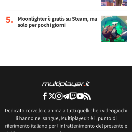
Moonlighter è gratis su Steam, ma
solo per pochi giorni
Dedicato cervello e anima a tutti quelli che i videogiochi
li hanno nel sangue, Multiplayer.it è il punto di
riferimento italiano per l'intrattenimento del presente e