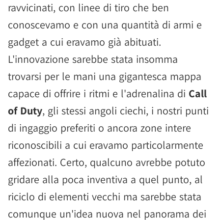
ravvicinati, con linee di tiro che ben
conoscevamo e con una quantità di armi e
gadget a cui eravamo già abituati.
L'innovazione sarebbe stata insomma
trovarsi per le mani una gigantesca mappa
capace di offrire i ritmi e l'adrenalina di
Call
of Duty
, gli stessi angoli ciechi, i nostri punti
di ingaggio preferiti o ancora zone intere
riconoscibili a cui eravamo particolarmente
affezionati. Certo, qualcuno avrebbe potuto
gridare alla poca inventiva a quel punto, al
riciclo di elementi vecchi ma sarebbe stata
comunque un'idea nuova nel panorama dei