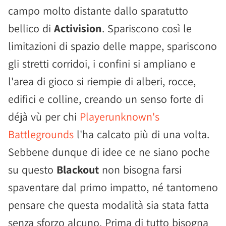
campo molto distante dallo sparatutto
bellico di
Activision
. Spariscono così le
limitazioni di spazio delle mappe, spariscono
gli stretti corridoi, i confini si ampliano e
l'area di gioco si riempie di alberi, rocce,
edifici e colline, creando un senso forte di
déjà vù per chi
Playerunknown's
Battlegrounds
l'ha calcato più di una volta.
Sebbene dunque di idee ce ne siano poche
su questo
Blackout
non bisogna farsi
spaventare dal primo impatto, né tantomeno
pensare che questa modalità sia stata fatta
senza sforzo alcuno. Prima di tutto bisogna