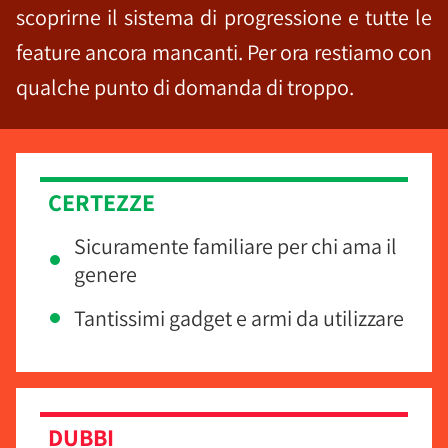
scoprirne il sistema di progressione e tutte le
feature ancora mancanti. Per ora restiamo con
qualche punto di domanda di troppo.
CERTEZZE
Sicuramente familiare per chi ama il
genere
Tantissimi gadget e armi da utilizzare
DUBBI