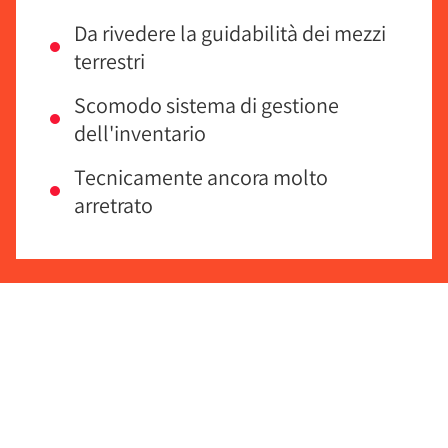
Da rivedere la guidabilità dei mezzi
terrestri
Scomodo sistema di gestione
dell'inventario
Tecnicamente ancora molto
arretrato