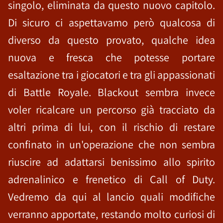
singolo, eliminata da questo nuovo capitolo.
Di sicuro ci aspettavamo però qualcosa di
diverso da questo provato, qualche idea
nuova e fresca che potesse portare
esaltazione tra i giocatori e tra gli appassionati
di Battle Royale. Blackout sembra invece
voler ricalcare un percorso già tracciato da
altri prima di lui, con il rischio di restare
confinato in un'operazione che non sembra
riuscire ad adattarsi benissimo allo spirito
adrenalinico e frenetico di Call of Duty.
Vedremo da qui al lancio quali modifiche
verranno apportate, restando molto curiosi di