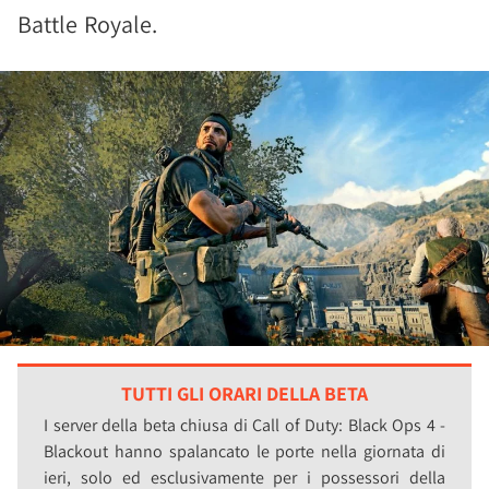
Battle Royale.
TUTTI GLI ORARI DELLA BETA
I server della beta chiusa di Call of Duty: Black Ops 4 -
Blackout hanno spalancato le porte nella giornata di
ieri, solo ed esclusivamente per i possessori della