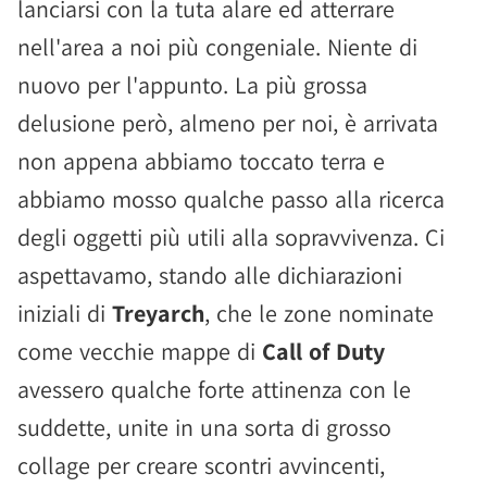
lanciarsi con la tuta alare ed atterrare
nell'area a noi più congeniale. Niente di
nuovo per l'appunto. La più grossa
delusione però, almeno per noi, è arrivata
non appena abbiamo toccato terra e
abbiamo mosso qualche passo alla ricerca
degli oggetti più utili alla sopravvivenza. Ci
aspettavamo, stando alle dichiarazioni
iniziali di
Treyarch
, che le zone nominate
come vecchie mappe di
Call of Duty
avessero qualche forte attinenza con le
suddette, unite in una sorta di grosso
collage per creare scontri avvincenti,