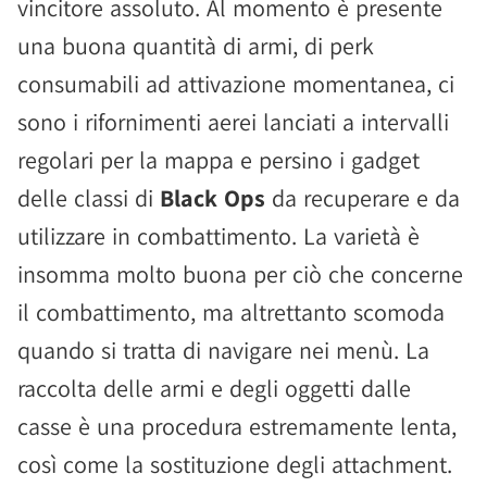
vincitore assoluto. Al momento è presente
una buona quantità di armi, di perk
consumabili ad attivazione momentanea, ci
sono i rifornimenti aerei lanciati a intervalli
regolari per la mappa e persino i gadget
delle classi di
Black Ops
da recuperare e da
utilizzare in combattimento. La varietà è
insomma molto buona per ciò che concerne
il combattimento, ma altrettanto scomoda
quando si tratta di navigare nei menù. La
raccolta delle armi e degli oggetti dalle
casse è una procedura estremamente lenta,
così come la sostituzione degli attachment.