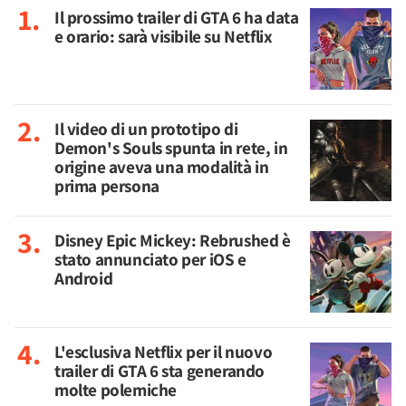
Il prossimo trailer di GTA 6 ha data
e orario: sarà visibile su Netflix
Il video di un prototipo di
Demon's Souls spunta in rete, in
origine aveva una modalità in
prima persona
Disney Epic Mickey: Rebrushed è
stato annunciato per iOS e
Android
L'esclusiva Netflix per il nuovo
trailer di GTA 6 sta generando
molte polemiche