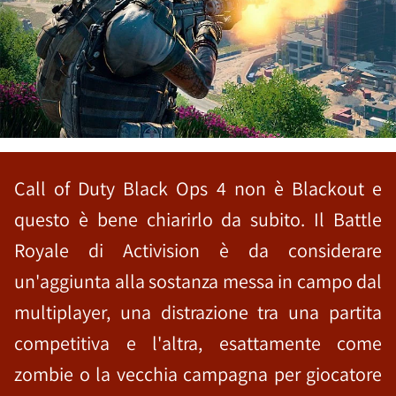
Call of Duty Black Ops 4 non è Blackout e
questo è bene chiarirlo da subito. Il Battle
Royale di Activision è da considerare
un'aggiunta alla sostanza messa in campo dal
multiplayer, una distrazione tra una partita
competitiva e l'altra, esattamente come
zombie o la vecchia campagna per giocatore