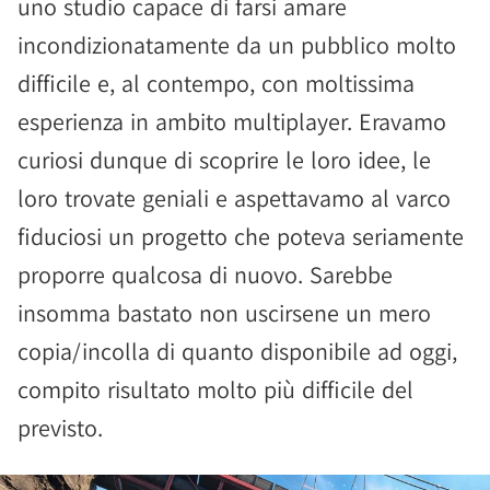
uno studio capace di farsi amare
incondizionatamente da un pubblico molto
difficile e, al contempo, con moltissima
esperienza in ambito multiplayer. Eravamo
curiosi dunque di scoprire le loro idee, le
loro trovate geniali e aspettavamo al varco
fiduciosi un progetto che poteva seriamente
proporre qualcosa di nuovo. Sarebbe
insomma bastato non uscirsene un mero
copia/incolla di quanto disponibile ad oggi,
compito risultato molto più difficile del
previsto.