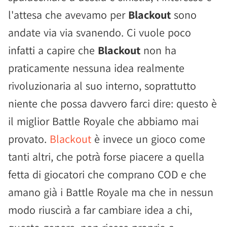
l'attesa che avevamo per
Blackout
sono
andate via via svanendo. Ci vuole poco
infatti a capire che
Blackout
non ha
praticamente nessuna idea realmente
rivoluzionaria al suo interno, soprattutto
niente che possa davvero farci dire: questo è
il miglior Battle Royale che abbiamo mai
provato.
Blackout
è invece un gioco come
tanti altri, che potrà forse piacere a quella
fetta di giocatori che comprano COD e che
amano già i Battle Royale ma che in nessun
modo riuscirà a far cambiare idea a chi,