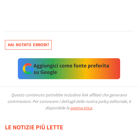
HAI NOTATO ERRORI?
Aggiungici come fonte preferita
su Google
Questo contenuto potrebbe includere link affiliati che generano
commissioni.
Per conoscere i dettagli della nostra policy editoriale, è
disponibile la
pagina etica
.
LE NOTIZIE PIÙ LETTE