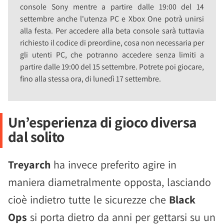
console Sony mentre a partire dalle 19:00 del 14
settembre anche l'utenza PC e Xbox One potrà unirsi
alla festa. Per accedere alla beta console sarà tuttavia
richiesto il codice di preordine, cosa non necessaria per
gli utenti PC, che potranno accedere senza limiti a
partire dalle 19:00 del 15 settembre. Potrete poi giocare,
fino alla stessa ora, di lunedì 17 settembre.
Un’esperienza di gioco diversa
dal solito
Treyarch
ha invece preferito agire in
maniera diametralmente opposta, lasciando
cioè indietro tutte le sicurezze che
Black
Ops
si porta dietro da anni per gettarsi su un