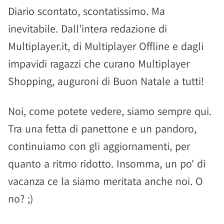
Diario scontato, scontatissimo. Ma
inevitabile. Dall'intera redazione di
Multiplayer.it, di Multiplayer Offline e dagli
impavidi ragazzi che curano Multiplayer
Shopping, auguroni di Buon Natale a tutti!
Noi, come potete vedere, siamo sempre qui.
Tra una fetta di panettone e un pandoro,
continuiamo con gli aggiornamenti, per
quanto a ritmo ridotto. Insomma, un po' di
vacanza ce la siamo meritata anche noi. O
no? ;)