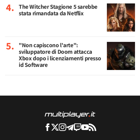
The Witcher Stagione 5 sarebbe
stata rimandata da Netflix
"Non capiscono l'arte":
sviluppatore di Doom attacca
Xbox dopo i licenziamenti presso
id Software