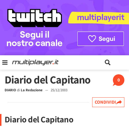
Diario del Capitano
0
DIARIO
di
La Redazione
—
25/12/2003
CONDIVIDI
Diario del Capitano