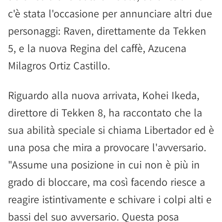
c'è stata l'occasione per annunciare altri due
personaggi: Raven, direttamente da Tekken
5, e la nuova Regina del caffè, Azucena
Milagros Ortiz Castillo.
Riguardo alla nuova arrivata, Kohei Ikeda,
direttore di Tekken 8, ha raccontato che la
sua abilità speciale si chiama Libertador ed è
una posa che mira a provocare l'avversario.
"Assume una posizione in cui non è più in
grado di bloccare, ma così facendo riesce a
reagire istintivamente e schivare i colpi alti e
bassi del suo avversario. Questa posa