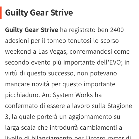
Guilty Gear Strive
Guilty Gear Strive
ha registrato ben 2400
adesioni per il torneo tenutosi lo scorso
weekend a Las Vegas, confermandosi come
secondo evento più importante dell'EVO; in
virtù di questo successo, non potevano
mancare novità per questo importante
picchiaduro. Arc System Works ha
confermato di essere a lavoro sulla Stagione
3, la quale porterà un aggiornamento su
larga scala che introdurrà cambiamenti a
livello di bilanciamento per l'intero roster di