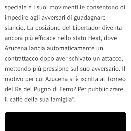
speciale e i suoi movimenti le consentono di
impedire agli avversari di guadagnare
slancio. La posizione del Libertador diventa
ancora più efficace nello stato Heat, dove
Azucena lancia automaticamente un
contrattacco dopo aver schivato un attacco,
mettendo più pressione sul suo avversario. Il
motivo per cui Azucena si è iscritta al Torneo
del Re del Pugno di Ferro? Per pubblicizzare
il caffè della sua famiglia".