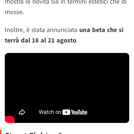
mostra le novità sia in termini estetici che di
mosse.
Inoltre, è stata annunciata
una beta che si
terrà dal 18 al 21 agosto
.