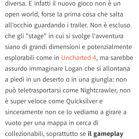
diversa. E infatti il nuovo gioco non è un
open world, forse la prima cosa che salta
all'occhio guardando i trailer. Non è escluso
che gli "stage" in cui si svolge l'avventura
siano di grandi dimensioni e potenzialmente
esplorabili come in
Uncharted 4
, ma sarebbe
assurdo immaginare Logan che si allontana
a piedi in un deserto o in una giungla: non
può teletrasportarsi come Nightcrawler, non
è super veloce come Quicksilver e
sinceramente non ce lo vediamo a girare a
vuoto per una mappa in cerca di
collezionabili, soprattutto se
il gameplay