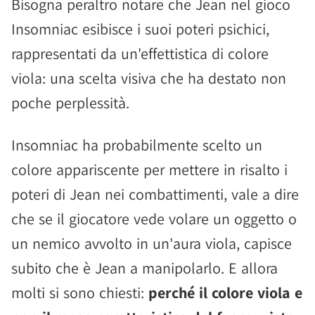
Bisogna peraltro notare che Jean nel gioco
Insomniac esibisce i suoi poteri psichici,
rappresentati da un'effettistica di colore
viola: una scelta visiva che ha destato non
poche perplessità.
Insomniac ha probabilmente scelto un
colore appariscente per mettere in risalto i
poteri di Jean nei combattimenti, vale a dire
che se il giocatore vede volare un oggetto o
un nemico avvolto in un'aura viola, capisce
subito che è Jean a manipolarlo. E allora
molti si sono chiesti:
perché il colore viola e