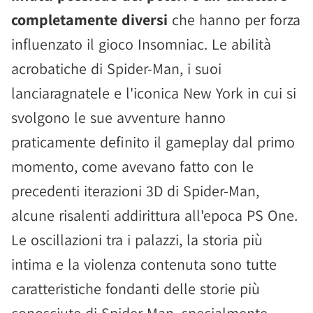
completamente diversi
che hanno per forza
influenzato il gioco Insomniac. Le abilità
acrobatiche di Spider-Man, i suoi
lanciaragnatele e l'iconica New York in cui si
svolgono le sue avventure hanno
praticamente definito il gameplay dal primo
momento, come avevano fatto con le
precedenti iterazioni 3D di Spider-Man,
alcune risalenti addirittura all'epoca PS One.
Le oscillazioni tra i palazzi, la storia più
intima e la violenza contenuta sono tutte
caratteristiche fondanti delle storie più