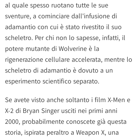
al quale spesso ruotano tutte le sue
sventure, a cominciare dall'infusione di
adamantio con cui è stato rivestito il suo
scheletro. Per chi non lo sapesse, infatti, il
potere mutante di Wolverine è la
rigenerazione cellulare accelerata, mentre lo
scheletro di adamantio è dovuto a un
esperimento scientifico separato.
Se avete visto anche soltanto i film X-Men e
X-2 di Bryan Singer usciti nei primi anni
2000, probabilmente conoscete già questa
storia, ispirata peraltro a Weapon X, una