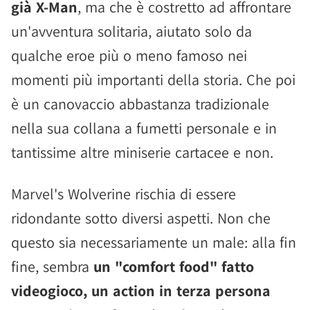
già X-Man
, ma che è costretto ad affrontare
un'avventura solitaria, aiutato solo da
qualche eroe più o meno famoso nei
momenti più importanti della storia. Che poi
è un canovaccio abbastanza tradizionale
nella sua collana a fumetti personale e in
tantissime altre miniserie cartacee e non.
Marvel's Wolverine rischia di essere
ridondante sotto diversi aspetti. Non che
questo sia necessariamente un male: alla fin
fine, sembra
un "comfort food" fatto
videogioco, un action in terza persona