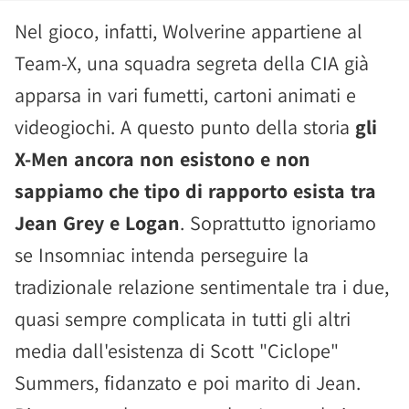
Nel gioco, infatti, Wolverine appartiene al
Team-X, una squadra segreta della CIA già
apparsa in vari fumetti, cartoni animati e
videogiochi. A questo punto della storia
gli
X-Men ancora non esistono e non
sappiamo che tipo di rapporto esista tra
Jean Grey e Logan
. Soprattutto ignoriamo
se Insomniac intenda perseguire la
tradizionale relazione sentimentale tra i due,
quasi sempre complicata in tutti gli altri
media dall'esistenza di Scott "Ciclope"
Summers, fidanzato e poi marito di Jean.