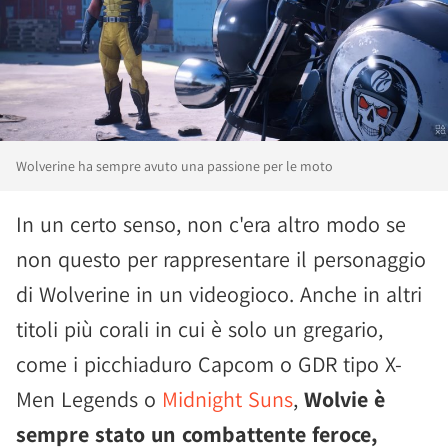
Wolverine ha sempre avuto una passione per le moto
In un certo senso, non c'era altro modo se
non questo per rappresentare il personaggio
di Wolverine in un videogioco. Anche in altri
titoli più corali in cui è solo un gregario,
come i picchiaduro Capcom o GDR tipo X-
Men Legends o
Midnight Suns
,
Wolvie è
sempre stato un combattente feroce,