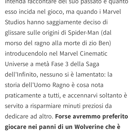
intenda raccontare del suo passato e quanto
esso incida nel gioco, ma quando i Marvel
Studios hanno saggiamente deciso di
glissare sulle origini di Spider-Man (dal
morso del ragno alla morte di zio Ben)
introducendolo nel Marvel Cinematic
Universe a metà Fase 3 della Saga
dell'Infinito, nessuno si è lamentato: la
storia dell'Uomo Ragno è cosa nota
praticamente a tutti, e accennarvi soltanto è
servito a risparmiare minuti preziosi da
dedicare ad altro.
Forse avremmo preferito
giocare nei panni di un Wolverine che è