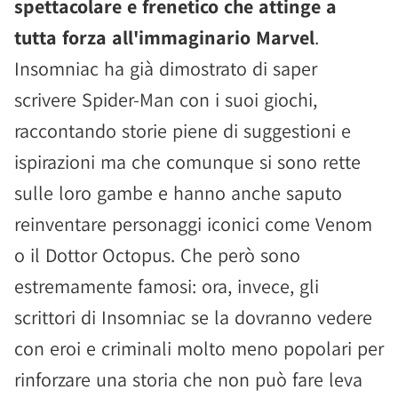
spettacolare e frenetico che attinge a
tutta forza all'immaginario Marvel
.
Insomniac ha già dimostrato di saper
scrivere Spider-Man con i suoi giochi,
raccontando storie piene di suggestioni e
ispirazioni ma che comunque si sono rette
sulle loro gambe e hanno anche saputo
reinventare personaggi iconici come Venom
o il Dottor Octopus. Che però sono
estremamente famosi: ora, invece, gli
scrittori di Insomniac se la dovranno vedere
con eroi e criminali molto meno popolari per
rinforzare una storia che non può fare leva