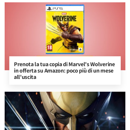
Prenota la tua copia di Marvel's Wolverine 
in offerta su Amazon: poco più di un mese 
all'uscita