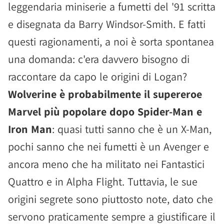
leggendaria miniserie a fumetti del '91 scritta
e disegnata da Barry Windsor-Smith. E fatti
questi ragionamenti, a noi è sorta spontanea
una domanda: c'era davvero bisogno di
raccontare da capo le origini di Logan?
Wolverine è probabilmente il supereroe
Marvel più popolare dopo Spider-Man e
Iron Man
: quasi tutti sanno che è un X-Man,
pochi sanno che nei fumetti è un Avenger e
ancora meno che ha militato nei Fantastici
Quattro e in Alpha Flight. Tuttavia, le sue
origini segrete sono piuttosto note, dato che
servono praticamente sempre a giustificare il