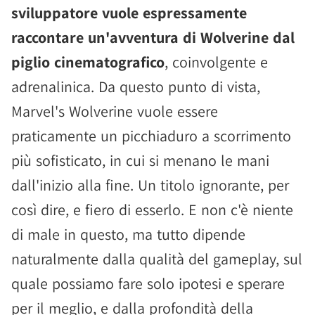
sviluppatore vuole espressamente
raccontare un'avventura di Wolverine dal
piglio cinematografico
, coinvolgente e
adrenalinica. Da questo punto di vista,
Marvel's Wolverine vuole essere
praticamente un picchiaduro a scorrimento
più sofisticato, in cui si menano le mani
dall'inizio alla fine. Un titolo ignorante, per
così dire, e fiero di esserlo. E non c'è niente
di male in questo, ma tutto dipende
naturalmente dalla qualità del gameplay, sul
quale possiamo fare solo ipotesi e sperare
per il meglio, e dalla profondità della