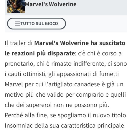
Marvel's Wolverine
TUTTO SUL GIOCO
Il trailer di
Marvel's Wolverine ha suscitato
le reazioni più disparate
: c'è chi è corso a
prenotarlo, chi è rimasto indifferente, ci sono
i cauti ottimisti, gli appassionati di fumetti
Marvel per cui l'artigliato canadese è già un
motivo più che valido per comprarlo e quelli
che dei supereroi non ne possono più.
Perché alla fine, se spogliamo il nuovo titolo
Insomniac della sua caratteristica principale