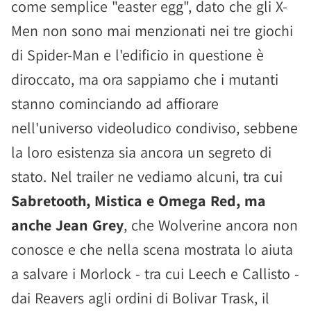
come semplice "easter egg", dato che gli X-
Men non sono mai menzionati nei tre giochi
di Spider-Man e l'edificio in questione è
diroccato, ma ora sappiamo che i mutanti
stanno cominciando ad affiorare
nell'universo videoludico condiviso, sebbene
la loro esistenza sia ancora un segreto di
stato. Nel trailer ne vediamo alcuni, tra cui
Sabretooth, Mistica e Omega Red, ma
anche Jean Grey
, che Wolverine ancora non
conosce e che nella scena mostrata lo aiuta
a salvare i Morlock - tra cui Leech e Callisto -
dai Reavers agli ordini di Bolivar Trask, il