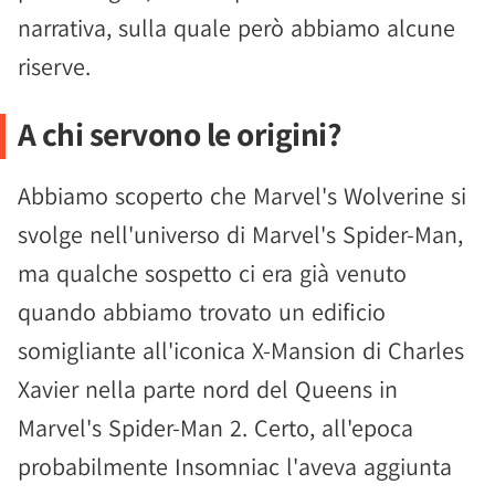
narrativa, sulla quale però abbiamo alcune
riserve.
A chi servono le origini?
Abbiamo scoperto che Marvel's Wolverine si
svolge nell'universo di Marvel's Spider-Man,
ma qualche sospetto ci era già venuto
quando abbiamo trovato un edificio
somigliante all'iconica X-Mansion di Charles
Xavier nella parte nord del Queens in
Marvel's Spider-Man 2. Certo, all'epoca
probabilmente Insomniac l'aveva aggiunta