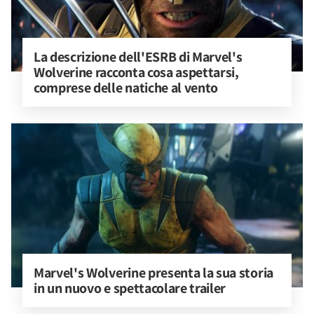
La descrizione dell'ESRB di Marvel's 
Wolverine racconta cosa aspettarsi, 
comprese delle natiche al vento
Marvel's Wolverine presenta la sua storia 
in un nuovo e spettacolare trailer