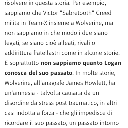
risolvere in questa storia. Per esempio,
sappiamo che Victor "Sabretooth" Creed
milita in Team-X insieme a Wolverine, ma
non sappiamo in che modo i due siano
legati, se siano cioè alleati, rivali o
addirittura fratellastri come in alcune storie.
E soprattutto
non sappiamo quanto Logan
conosca del suo passato
. In molte storie,
Wolverine, all'anagrafe James Howlett, ha
un'amnesia - talvolta causata da un
disordine da stress post traumatico, in altri
casi indotta a forza - che gli impedisce di
ricordare il suo passato, un passato intorno