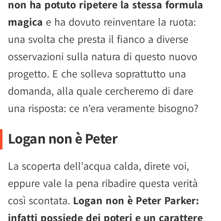
non ha potuto ripetere la stessa formula
magica
e ha dovuto reinventare la ruota:
una svolta che presta il fianco a diverse
osservazioni sulla natura di questo nuovo
progetto. E che solleva soprattutto una
domanda, alla quale cercheremo di dare
una risposta: ce n'era veramente bisogno?
Logan non è Peter
La scoperta dell'acqua calda, direte voi,
eppure vale la pena ribadire questa verità
così scontata.
Logan non è Peter Parker:
infatti possiede dei poteri e un carattere