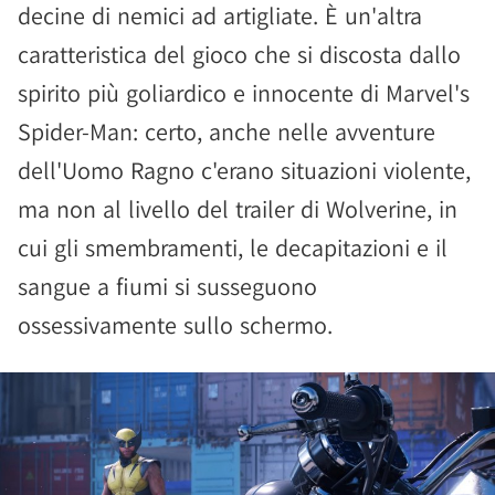
decine di nemici ad artigliate. È un'altra
caratteristica del gioco che si discosta dallo
spirito più goliardico e innocente di Marvel's
Spider-Man: certo, anche nelle avventure
dell'Uomo Ragno c'erano situazioni violente,
ma non al livello del trailer di Wolverine, in
cui gli smembramenti, le decapitazioni e il
sangue a fiumi si susseguono
ossessivamente sullo schermo.