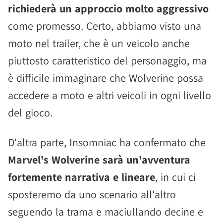
richiederà un approccio molto aggressivo
come promesso. Certo, abbiamo visto una
moto nel trailer, che è un veicolo anche
piuttosto caratteristico del personaggio, ma
è difficile immaginare che Wolverine possa
accedere a moto e altri veicoli in ogni livello
del gioco.
D'altra parte, Insomniac ha confermato che
Marvel's Wolverine sarà un'avventura
fortemente narrativa e lineare
, in cui ci
sposteremo da uno scenario all'altro
seguendo la trama e maciullando decine e