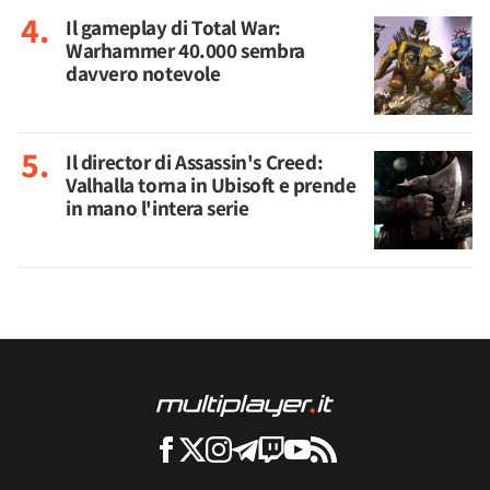
Il gameplay di Total War:
Warhammer 40.000 sembra
davvero notevole
Il director di Assassin's Creed:
Valhalla torna in Ubisoft e prende
in mano l'intera serie