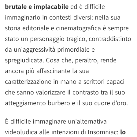
brutale e implacabile
ed è difficile
immaginarlo in contesti diversi: nella sua
storia editoriale e cinematografica è sempre
stato un personaggio tragico, contraddistinto
da un'aggressività primordiale e
spregiudicata. Cosa che, peraltro, rende
ancora più affascinante la sua
caratterizzazione in mano a scrittori capaci
che sanno valorizzare il contrasto tra il suo
atteggiamento burbero e il suo cuore d'oro.
È difficile immaginare un'alternativa
videoludica alle intenzioni di Insomniac:
lo