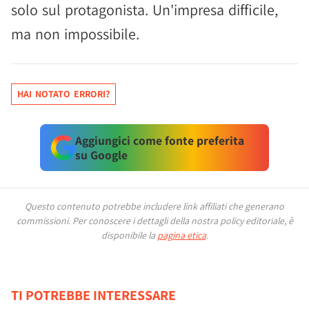
solo sul protagonista. Un'impresa difficile,
ma non impossibile.
HAI NOTATO ERRORI?
Aggiungici come fonte preferita
su Google
Questo contenuto potrebbe includere link affiliati che generano
commissioni.
Per conoscere i dettagli della nostra policy editoriale, è
disponibile la
pagina etica
.
TI POTREBBE INTERESSARE