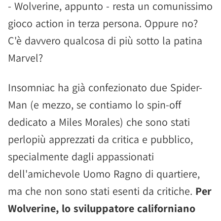
- Wolverine, appunto - resta un comunissimo
gioco action in terza persona. Oppure no?
C'è davvero qualcosa di più sotto la patina
Marvel?
Insomniac ha già confezionato due Spider-
Man (e mezzo, se contiamo lo spin-off
dedicato a Miles Morales) che sono stati
perlopiù apprezzati da critica e pubblico,
specialmente dagli appassionati
dell'amichevole Uomo Ragno di quartiere,
ma che non sono stati esenti da critiche.
Per
Wolverine, lo sviluppatore californiano