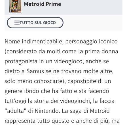
Metroid Prime
TUTTO SUL GIOCO
Nome indimenticabile, personaggio iconico
(considerato da molti come la prima donna
protagonista in un videogioco, anche se
dietro a Samus se ne trovano molte altre,
solo meno conosciute), capostipite di un
genere ibrido che ha fatto e sta facendo
tutt'oggi la storia dei videogiochi, la faccia
"adulta" di Nintendo. La saga di Metroid
rappresenta tutto questo e anche di più, ma