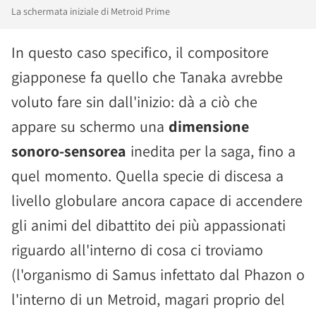
La schermata iniziale di Metroid Prime
In questo caso specifico, il compositore
giapponese fa quello che Tanaka avrebbe
voluto fare sin dall'inizio: dà a ciò che
appare su schermo una
dimensione
sonoro-sensorea
inedita per la saga, fino a
quel momento. Quella specie di discesa a
livello globulare ancora capace di accendere
gli animi del dibattito dei più appassionati
riguardo all'interno di cosa ci troviamo
(l'organismo di Samus infettato dal Phazon o
l'interno di un Metroid, magari proprio del