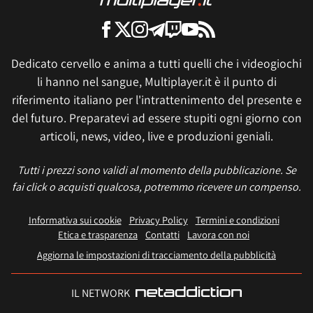
Dedicato cervello e anima a tutti quelli che i videogiochi
li hanno nel sangue, Multiplayer.it è il punto di
riferimento italiano per l'intrattenimento del presente e
del futuro. Preparatevi ad essere stupiti ogni giorno con
articoli, news, video, live e produzioni geniali.
Tutti i prezzi sono validi al momento della pubblicazione. Se
fai click o acquisti qualcosa, potremmo ricevere un compenso.
Informativa sui cookie
Privacy Policy
Termini e condizioni
Etica e trasparenza
Contatti
Lavora con noi
Aggiorna le impostazioni di tracciamento della pubblicità
IL NETWORK