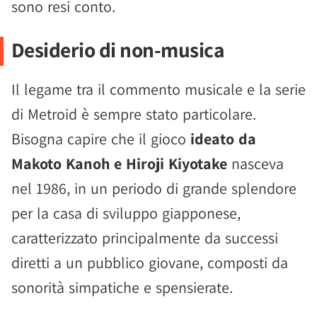
sono resi conto.
Desiderio di non-musica
Il legame tra il commento musicale e la serie
di Metroid è sempre stato particolare.
Bisogna capire che il gioco
ideato da
Makoto Kanoh e Hiroji Kiyotake
nasceva
nel 1986, in un periodo di grande splendore
per la casa di sviluppo giapponese,
caratterizzato principalmente da successi
diretti a un pubblico giovane, composti da
sonorità simpatiche e spensierate.