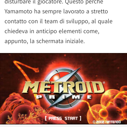
disturbare il giocatore. Questo perché
Yamamoto ha sempre lavorato a stretto
contatto con il team di sviluppo, al quale
chiedeva in anticipo elementi come,
appunto, la schermata iniziale.