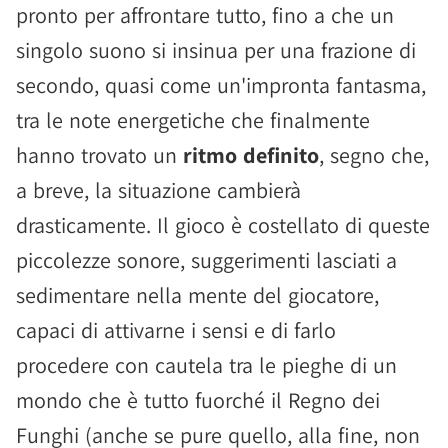
pronto per affrontare tutto, fino a che un
singolo suono si insinua per una frazione di
secondo, quasi come un'impronta fantasma,
tra le note energetiche che finalmente
hanno trovato un
ritmo definito
, segno che,
a breve, la situazione cambierà
drasticamente. Il gioco è costellato di queste
piccolezze sonore, suggerimenti lasciati a
sedimentare nella mente del giocatore,
capaci di attivarne i sensi e di farlo
procedere con cautela tra le pieghe di un
mondo che è tutto fuorché il Regno dei
Funghi (anche se pure quello, alla fine, non