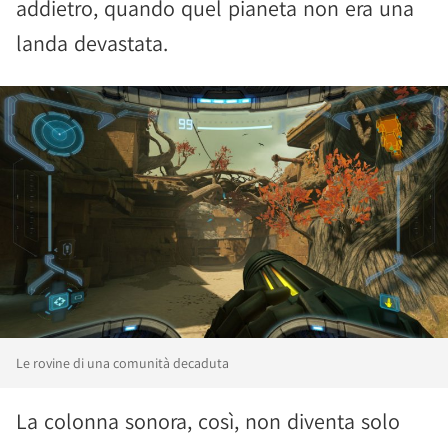
addietro, quando quel pianeta non era una
landa devastata.
Le rovine di una comunità decaduta
La colonna sonora, così, non diventa solo