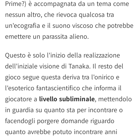
Prime?) è accompagnata da un tema come
nessun altro, che rievoca qualcosa tra
un'ecografia e il suono viscoso che potrebbe
emettere un parassita alieno.
Questo è solo l'inizio della realizzazione
dell'iniziale visione di Tanaka. Il resto del
gioco segue questa deriva tra l'onirico e
l'esoterico fantascientifico che informa il
giocatore a
livello subliminale
, mettendolo
in guardia su quanto sta per incontrare o
facendogli porgere domande riguardo
quanto avrebbe potuto incontrare anni