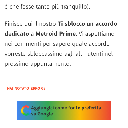
è che fosse tanto più tranquillo).
Finisce qui il nostro
Ti sblocco un accordo
dedicato a Metroid Prime
. Vi aspettiamo
nei commenti per sapere quale accordo
vorreste sbloccassimo agli altri utenti nel
prossimo appuntamento.
HAI NOTATO ERRORI?
Aggiungici come fonte preferita
su Google