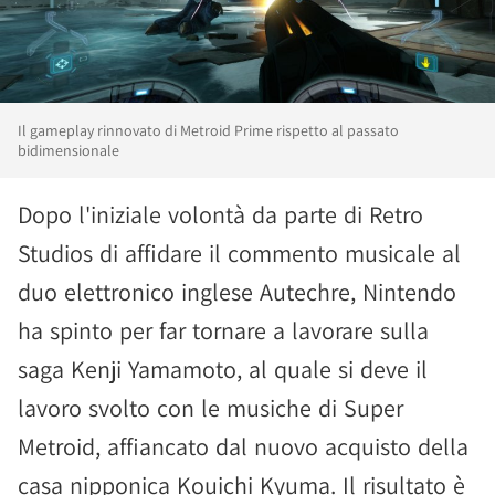
Il gameplay rinnovato di Metroid Prime rispetto al passato
bidimensionale
Dopo l'iniziale volontà da parte di Retro
Studios di affidare il commento musicale al
duo elettronico inglese Autechre, Nintendo
ha spinto per far tornare a lavorare sulla
saga Kenji Yamamoto, al quale si deve il
lavoro svolto con le musiche di Super
Metroid, affiancato dal nuovo acquisto della
casa nipponica Kouichi Kyuma. Il risultato è