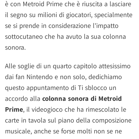
è con Metroid Prime che è riuscita a lasciare
il segno su milioni di giocatori, specialmente
se si prende in considerazione l'impatto
sottocutaneo che ha avuto la sua colonna
sonora.
Alle soglie di un quarto capitolo attesissimo
dai fan Nintendo e non solo, dedichiamo
questo appuntamento di Ti sblocco un
accordo alla
colonna sonora di Metroid
Prime
, il videogioco che ha rimescolato le
carte in tavola sul piano della composizione
musicale, anche se forse molti non se ne