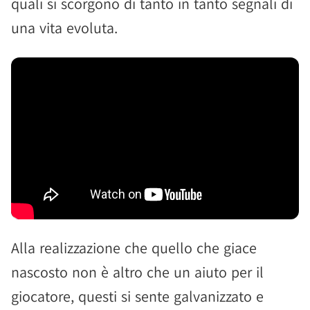
quali si scorgono di tanto in tanto segnali di
una vita evoluta.
Alla realizzazione che quello che giace
nascosto non è altro che un aiuto per il
giocatore, questi si sente galvanizzato e