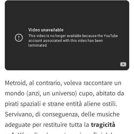
Metroid, al contrario, voleva raccontare un
mondo (anzi, un universo) cupo, abitato da
pirati spaziali e strane entità aliene ostili.
Servivano, di conseguenza, delle musiche
adeguate per restituire tutta la
tragicità