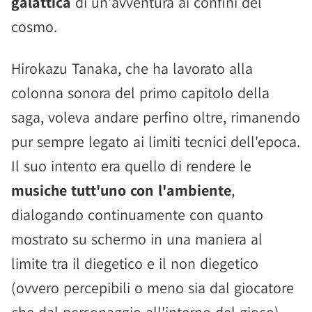
galattica
di un'avventura ai confini del
cosmo.
Hirokazu Tanaka, che ha lavorato alla
colonna sonora del primo capitolo della
saga, voleva andare perfino oltre, rimanendo
pur sempre legato ai limiti tecnici dell'epoca.
Il suo intento era quello di rendere le
musiche tutt'uno con l'ambiente
,
dialogando continuamente con quanto
mostrato su schermo in una maniera al
limite tra il diegetico e il non diegetico
(ovvero percepibili o meno sia dal giocatore