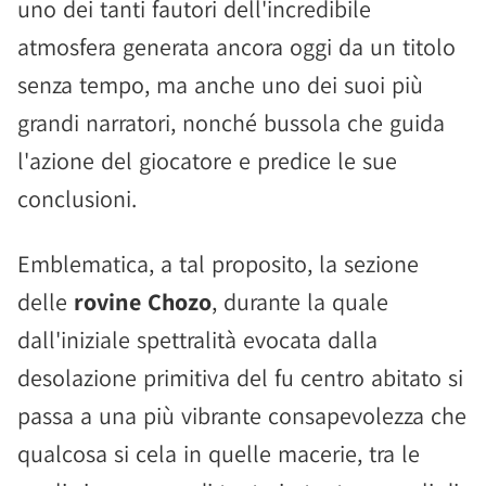
uno dei tanti fautori dell'incredibile
atmosfera generata ancora oggi da un titolo
senza tempo, ma anche uno dei suoi più
grandi narratori, nonché bussola che guida
l'azione del giocatore e predice le sue
conclusioni.
Emblematica, a tal proposito, la sezione
delle
rovine Chozo
, durante la quale
dall'iniziale spettralità evocata dalla
desolazione primitiva del fu centro abitato si
passa a una più vibrante consapevolezza che
qualcosa si cela in quelle macerie, tra le