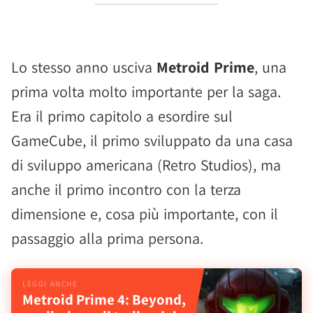
Lo stesso anno usciva
Metroid Prime
, una
prima volta molto importante per la saga.
Era il primo capitolo a esordire sul
GameCube, il primo sviluppato da una casa
di sviluppo americana (Retro Studios), ma
anche il primo incontro con la terza
dimensione e, cosa più importante, con il
passaggio alla prima persona.
Metroid Prime 4: Beyond,