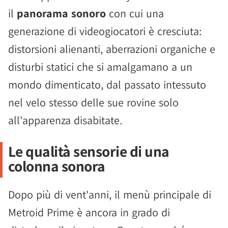
il
panorama sonoro
con cui una
generazione di videogiocatori è cresciuta:
distorsioni alienanti, aberrazioni organiche e
disturbi statici che si amalgamano a un
mondo dimenticato, dal passato intessuto
nel velo stesso delle sue rovine solo
all'apparenza disabitate.
Le qualità sensorie di una
colonna sonora
Dopo più di vent'anni, il menù principale di
Metroid Prime è ancora in grado di