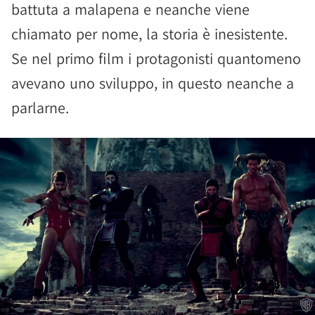
battuta a malapena e neanche viene
chiamato per nome, la storia è inesistente.
Se nel primo film i protagonisti quantomeno
avevano uno sviluppo, in questo neanche a
parlarne.