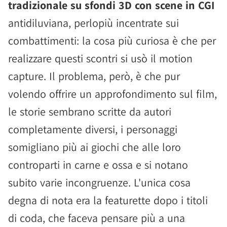
tradizionale su sfondi 3D con scene in CGI
antidiluviana, perlopiù incentrate sui
combattimenti: la cosa più curiosa è che per
realizzare questi scontri si usò il motion
capture. Il problema, però, è che pur
volendo offrire un approfondimento sul film,
le storie sembrano scritte da autori
completamente diversi, i personaggi
somigliano più ai giochi che alle loro
controparti in carne e ossa e si notano
subito varie incongruenze. L'unica cosa
degna di nota era la featurette dopo i titoli
di coda, che faceva pensare più a una