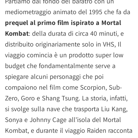
Partiamo dal fondo del baratro con un
mediometraggio animato del 1995 che fa da
prequel al primo film ispirato a Mortal
Kombat
: della durata di circa 40 minuti, e
distribuito originariamente solo in VHS, Il
viaggio comincia è un prodotto super low
budget che fondamentalmente serve a
spiegare alcuni personaggi che poi
compaiono nel film come Scorpion, Sub-
Zero, Goro e Shang Tsung. La storia, infatti,
si svolge sulla nave che trasporta Liu Kang,
Sonya e Johnny Cage all'isola del Mortal
Kombat, e durante il viaggio Raiden racconta