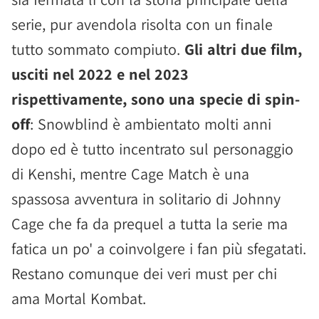
serie, pur avendola risolta con un finale
tutto sommato compiuto.
Gli altri due film,
usciti nel 2022 e nel 2023
rispettivamente, sono una specie di spin-
off
: Snowblind è ambientato molti anni
dopo ed è tutto incentrato sul personaggio
di Kenshi, mentre Cage Match è una
spassosa avventura in solitario di Johnny
Cage che fa da prequel a tutta la serie ma
fatica un po' a coinvolgere i fan più sfegatati.
Restano comunque dei veri must per chi
ama Mortal Kombat.