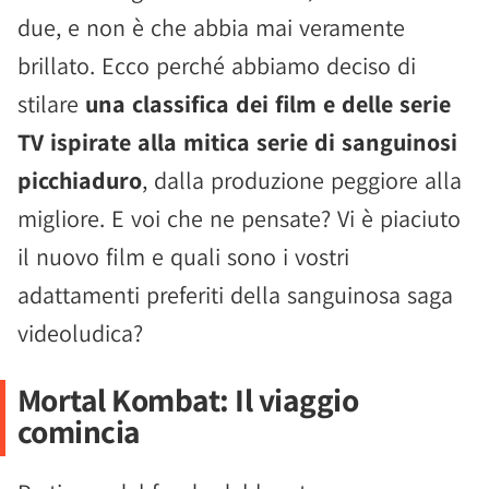
due, e non è che abbia mai veramente
brillato. Ecco perché abbiamo deciso di
stilare
una classifica dei film e delle serie
TV ispirate alla mitica serie di sanguinosi
picchiaduro
, dalla produzione peggiore alla
migliore. E voi che ne pensate? Vi è piaciuto
il nuovo film e quali sono i vostri
adattamenti preferiti della sanguinosa saga
videoludica?
Mortal Kombat: Il viaggio
comincia