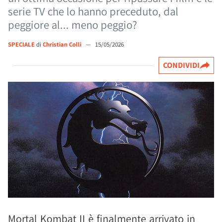
serie TV che lo hanno preceduto, dal
peggiore al... meno peggio?
SPECIALE
di
Christian Colli
—
15/05/2026
CONDIVIDI
Mortal Kombat II è finalmente arrivato in