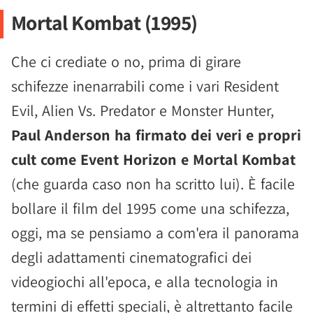
Mortal Kombat (1995)
Che ci crediate o no, prima di girare
schifezze inenarrabili come i vari Resident
Evil, Alien Vs. Predator e Monster Hunter,
Paul Anderson ha firmato dei veri e propri
cult come Event Horizon e Mortal Kombat
(che guarda caso non ha scritto lui). È facile
bollare il film del 1995 come una schifezza,
oggi, ma se pensiamo a com'era il panorama
degli adattamenti cinematografici dei
videogiochi all'epoca, e alla tecnologia in
termini di effetti speciali, è altrettanto facile