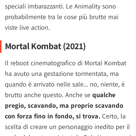
speciali imbarazzanti. Le Animality sono
probabilmente tra le cose più brutte mai
viste live action.
Mortal Kombat (2021)
Il reboot cinematografico di Mortal Kombat
ha avuto una gestazione tormentata, ma
quando è arrivato nelle sale... no, niente, è
brutto anche questo. Anche se
qualche
pregio, scavando, ma proprio scavando
con forza fino in fondo, si trova.
Certo, la
scelta di creare un personaggio inedito per il