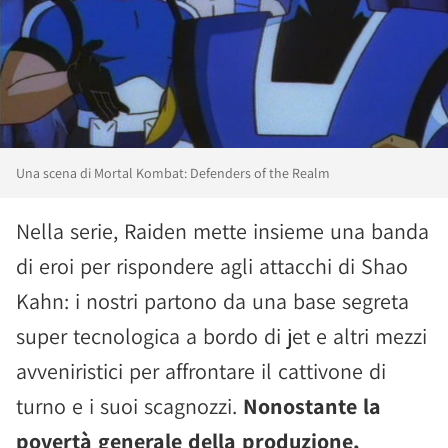
Una scena di Mortal Kombat: Defenders of the Realm
Nella serie, Raiden mette insieme una banda
di eroi per rispondere agli attacchi di Shao
Kahn: i nostri partono da una base segreta
super tecnologica a bordo di jet e altri mezzi
avveniristici per affrontare il cattivone di
turno e i suoi scagnozzi.
Nonostante la
povertà generale della produzione,