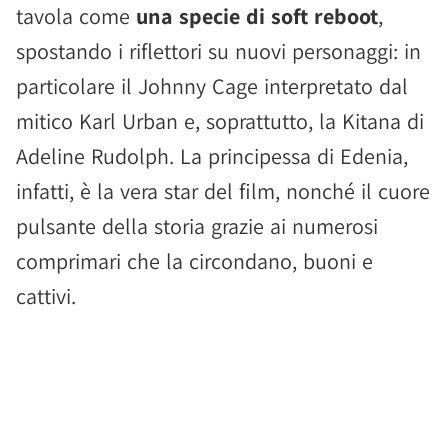
tavola come
una specie di soft reboot
,
spostando i riflettori su nuovi personaggi: in
particolare il Johnny Cage interpretato dal
mitico Karl Urban e, soprattutto, la Kitana di
Adeline Rudolph. La principessa di Edenia,
infatti, è la vera star del film, nonché il cuore
pulsante della storia grazie ai numerosi
comprimari che la circondano, buoni e
cattivi.