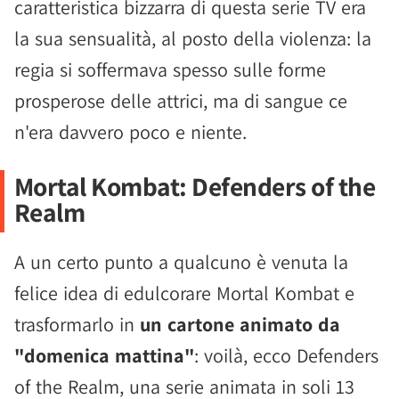
caratteristica bizzarra di questa serie TV era
la sua sensualità, al posto della violenza: la
regia si soffermava spesso sulle forme
prosperose delle attrici, ma di sangue ce
n'era davvero poco e niente.
Mortal Kombat: Defenders of the
Realm
A un certo punto a qualcuno è venuta la
felice idea di edulcorare Mortal Kombat e
trasformarlo in
un cartone animato da
"domenica mattina"
: voilà, ecco Defenders
of the Realm, una serie animata in soli 13