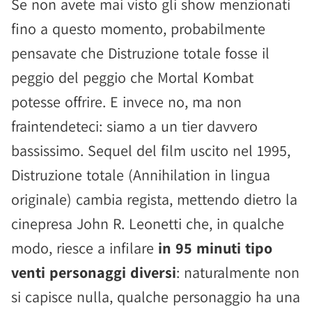
Se non avete mai visto gli show menzionati
fino a questo momento, probabilmente
pensavate che Distruzione totale fosse il
peggio del peggio che Mortal Kombat
potesse offrire. E invece no, ma non
fraintendeteci: siamo a un tier davvero
bassissimo. Sequel del film uscito nel 1995,
Distruzione totale (Annihilation in lingua
originale) cambia regista, mettendo dietro la
cinepresa John R. Leonetti che, in qualche
modo, riesce a infilare
in 95 minuti tipo
venti personaggi diversi
: naturalmente non
si capisce nulla, qualche personaggio ha una