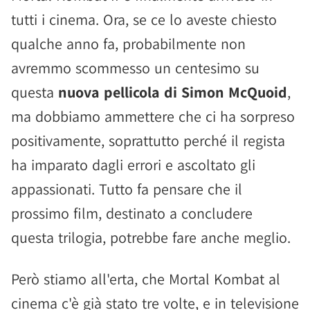
tutti i cinema. Ora, se ce lo aveste chiesto
qualche anno fa, probabilmente non
avremmo scommesso un centesimo su
questa
nuova pellicola di Simon McQuoid
,
ma dobbiamo ammettere che ci ha sorpreso
positivamente, soprattutto perché il regista
ha imparato dagli errori e ascoltato gli
appassionati. Tutto fa pensare che il
prossimo film, destinato a concludere
questa trilogia, potrebbe fare anche meglio.
Però stiamo all'erta, che Mortal Kombat al
cinema c'è già stato tre volte, e in televisione