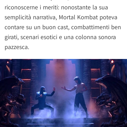
riconoscerne i meriti: nonostante la sua
semplicità narrativa, Mortal Kombat poteva
contare su un buon cast, combattimenti ben
girati, scenari esotici e una colonna sonora
pazzesca.