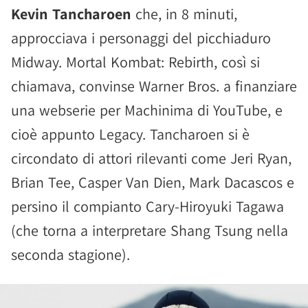
Kevin Tancharoen
che, in 8 minuti,
approcciava i personaggi del picchiaduro
Midway. Mortal Kombat: Rebirth, così si
chiamava, convinse Warner Bros. a finanziare
una webserie per Machinima di YouTube, e
cioè appunto Legacy. Tancharoen si è
circondato di attori rilevanti come Jeri Ryan,
Brian Tee, Casper Van Dien, Mark Dacascos e
persino il compianto Cary-Hiroyuki Tagawa
(che torna a interpretare Shang Tsung nella
seconda stagione).