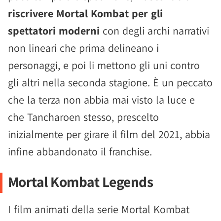
riscrivere Mortal Kombat per gli
spettatori moderni
con degli archi narrativi
non lineari che prima delineano i
personaggi, e poi li mettono gli uni contro
gli altri nella seconda stagione. È un peccato
che la terza non abbia mai visto la luce e
che Tancharoen stesso, prescelto
inizialmente per girare il film del 2021, abbia
infine abbandonato il franchise.
Mortal Kombat Legends
I film animati della serie Mortal Kombat