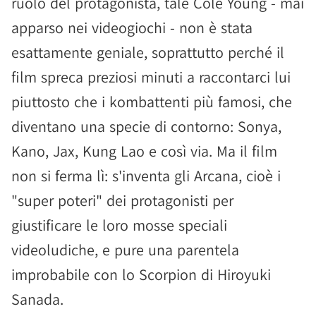
ruolo del protagonista, tale Cole Young - mai
apparso nei videogiochi - non è stata
esattamente geniale, soprattutto perché il
film spreca preziosi minuti a raccontarci lui
piuttosto che i kombattenti più famosi, che
diventano una specie di contorno: Sonya,
Kano, Jax, Kung Lao e così via. Ma il film
non si ferma lì: s'inventa gli Arcana, cioè i
"super poteri" dei protagonisti per
giustificare le loro mosse speciali
videoludiche, e pure una parentela
improbabile con lo Scorpion di Hiroyuki
Sanada.