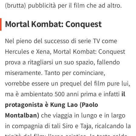
(brutta) pubblicità per il film che ad altro.
Mortal Kombat: Conquest
Nel pieno del successo di serie TV come
Hercules e Xena, Mortal Kombat: Conquest
prova a ritagliarsi un suo spazio, fallendo
miseramente. Tanto per cominciare,
vorrebbe essere un prequel del film pure lui,
ma è ambientato 500 anni prima e infatti
il
protagonista è Kung Lao (Paolo
Montalban)
che viaggia in lungo e in largo
in compagnia di tali Siro e Taja, ricalcando la