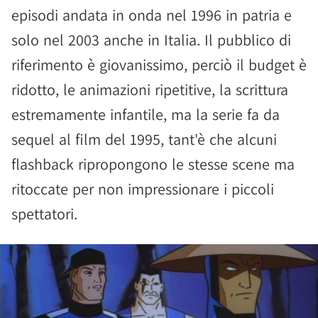
episodi andata in onda nel 1996 in patria e
solo nel 2003 anche in Italia. Il pubblico di
riferimento è giovanissimo, perciò il budget è
ridotto, le animazioni ripetitive, la scrittura
estremamente infantile, ma la serie fa da
sequel al film del 1995, tant'è che alcuni
flashback ripropongono le stesse scene ma
ritoccate per non impressionare i piccoli
spettatori.