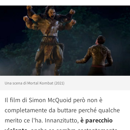
Una scena di Mortal Kombat (2021)
Il film di Simon McQuoid però non è
completamente da buttare perché qualche
merito ce l'ha. Innanzitutto,
è parecchio