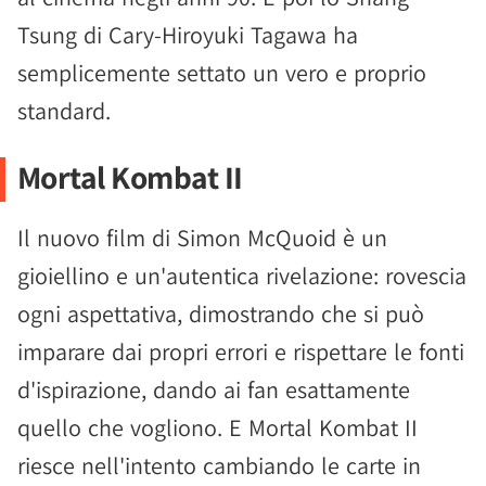
Tsung di Cary-Hiroyuki Tagawa ha
semplicemente settato un vero e proprio
standard.
Mortal Kombat II
Il nuovo film di Simon McQuoid è un
gioiellino e un'autentica rivelazione: rovescia
ogni aspettativa, dimostrando che si può
imparare dai propri errori e rispettare le fonti
d'ispirazione, dando ai fan esattamente
quello che vogliono. E Mortal Kombat II
riesce nell'intento cambiando le carte in