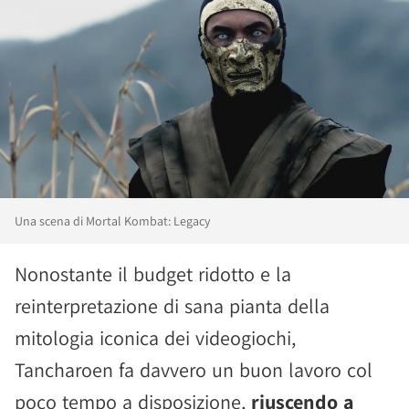
Una scena di Mortal Kombat: Legacy
Nonostante il budget ridotto e la
reinterpretazione di sana pianta della
mitologia iconica dei videogiochi,
Tancharoen fa davvero un buon lavoro col
poco tempo a disposizione,
riuscendo a