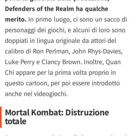
Defenders of the Realm ha qualche
merito.
In primo luogo, ci sono un sacco di
personaggi dei giochi, e alcuni di loro sono
doppiati in lingua originale da attori del
calibro di Ron Perlman, John Rhys-Davies,
Luke Perry e Clancy Brown. Inoltre, Quan
Chi appare per la prima volta proprio in
questo cartoon, per poi essere introdotto
anche nei videogiochi.
Mortal Kombat: Distruzione
totale