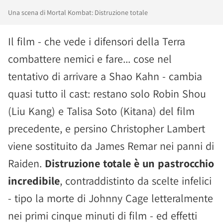
Una scena di Mortal Kombat: Distruzione totale
Il film - che vede i difensori della Terra
combattere nemici e fare... cose nel
tentativo di arrivare a Shao Kahn - cambia
quasi tutto il cast: restano solo Robin Shou
(Liu Kang) e Talisa Soto (Kitana) del film
precedente, e persino Christopher Lambert
viene sostituito da James Remar nei panni di
Raiden.
Distruzione totale è un pastrocchio
incredibile
, contraddistinto da scelte infelici
- tipo la morte di Johnny Cage letteralmente
nei primi cinque minuti di film - ed effetti