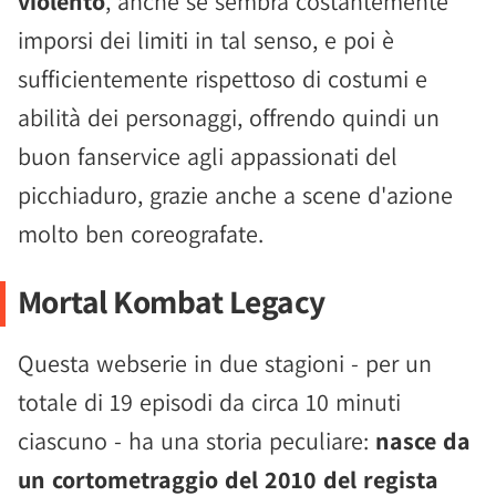
violento
, anche se sembra costantemente
imporsi dei limiti in tal senso, e poi è
sufficientemente rispettoso di costumi e
abilità dei personaggi, offrendo quindi un
buon fanservice agli appassionati del
picchiaduro, grazie anche a scene d'azione
molto ben coreografate.
Mortal Kombat Legacy
Questa webserie in due stagioni - per un
totale di 19 episodi da circa 10 minuti
ciascuno - ha una storia peculiare:
nasce da
un cortometraggio del 2010 del regista