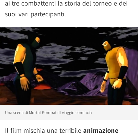
ai tre combattenti la storia del torneo e dei
suoi vari partecipanti.
Una scena di Mortal Kombat: Il viaggio comincia
Il film mischia una terribile
animazione