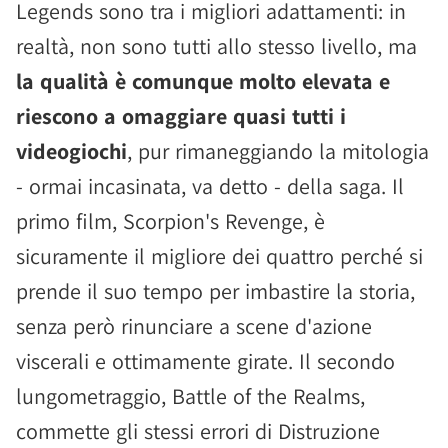
Legends sono tra i migliori adattamenti: in
realtà, non sono tutti allo stesso livello, ma
la qualità è comunque molto elevata e
riescono a omaggiare quasi tutti i
videogiochi
, pur rimaneggiando la mitologia
- ormai incasinata, va detto - della saga. Il
primo film, Scorpion's Revenge, è
sicuramente il migliore dei quattro perché si
prende il suo tempo per imbastire la storia,
senza però rinunciare a scene d'azione
viscerali e ottimamente girate. Il secondo
lungometraggio, Battle of the Realms,
commette gli stessi errori di Distruzione