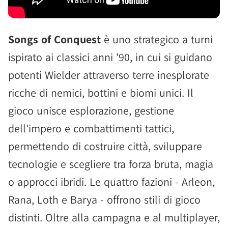
Songs of Conquest
è uno strategico a turni
ispirato ai classici anni '90, in cui si guidano
potenti Wielder attraverso terre inesplorate
ricche di nemici, bottini e biomi unici. Il
gioco unisce esplorazione, gestione
dell'impero e combattimenti tattici,
permettendo di costruire città, sviluppare
tecnologie e scegliere tra forza bruta, magia
o approcci ibridi. Le quattro fazioni - Arleon,
Rana, Loth e Barya - offrono stili di gioco
distinti. Oltre alla campagna e al multiplayer,