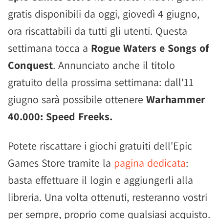
gratis disponibili da oggi, giovedì 4 giugno,
ora riscattabili da tutti gli utenti. Questa
settimana tocca a
Rogue Waters e Songs of
Conquest
. Annunciato anche il titolo
gratuito della prossima settimana: dall'11
giugno sarà possibile ottenere
Warhammer
40.000: Speed Freeks.
Potete riscattare i giochi gratuiti dell'Epic
Games Store tramite la
pagina dedicata
:
basta effettuare il login e aggiungerli alla
libreria. Una volta ottenuti, resteranno vostri
per sempre, proprio come qualsiasi acquisto.