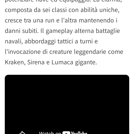
composta da sei classi con abilità uniche,
cresce tra una run e l'altra mantenendo i
danni subiti. Il gameplay alterna battaglie
navali, abbordaggi tattici a turni e
l'invocazione di creature leggendarie come
Kraken, Sirena e Lumaca gigante.