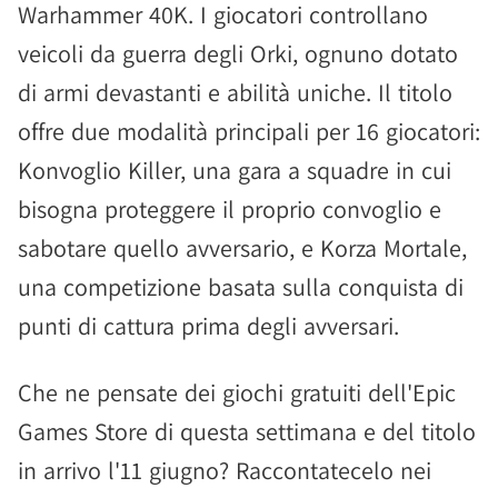
Warhammer 40K. I giocatori controllano
veicoli da guerra degli Orki, ognuno dotato
di armi devastanti e abilità uniche. Il titolo
offre due modalità principali per 16 giocatori:
Konvoglio Killer, una gara a squadre in cui
bisogna proteggere il proprio convoglio e
sabotare quello avversario, e Korza Mortale,
una competizione basata sulla conquista di
punti di cattura prima degli avversari.
Che ne pensate dei giochi gratuiti dell'Epic
Games Store di questa settimana e del titolo
in arrivo l'11 giugno? Raccontatecelo nei