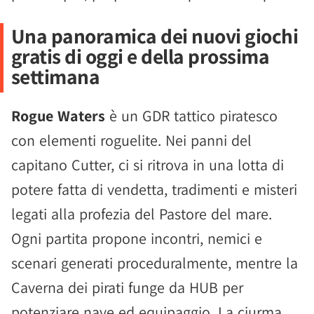
Una panoramica dei nuovi giochi
gratis di oggi e della prossima
settimana
Rogue Waters
è un GDR tattico piratesco
con elementi roguelite. Nei panni del
capitano Cutter, ci si ritrova in una lotta di
potere fatta di vendetta, tradimenti e misteri
legati alla profezia del Pastore del mare.
Ogni partita propone incontri, nemici e
scenari generati proceduralmente, mentre la
Caverna dei pirati funge da HUB per
potenziare nave ed equipaggio. La ciurma,