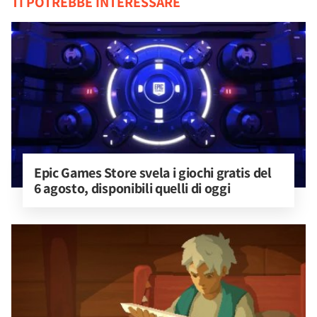
TI POTREBBE INTERESSARE
Epic Games Store svela i giochi gratis del 
6 agosto, disponibili quelli di oggi