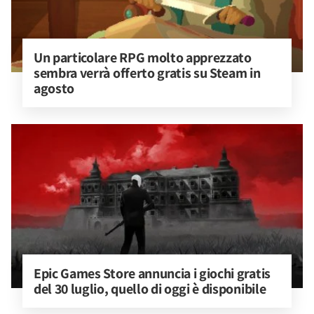
Un particolare RPG molto apprezzato 
sembra verrà offerto gratis su Steam in 
agosto
Epic Games Store annuncia i giochi gratis 
del 30 luglio, quello di oggi è disponibile