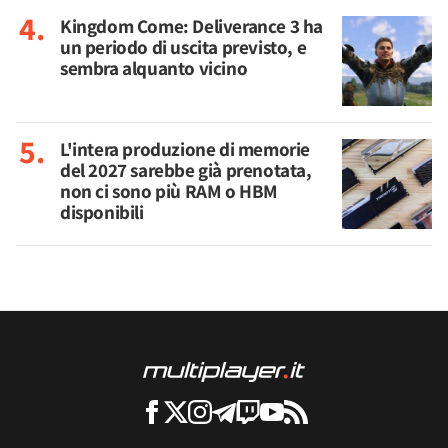
Kingdom Come: Deliverance 3 ha
un periodo di uscita previsto, e
sembra alquanto vicino
L'intera produzione di memorie
del 2027 sarebbe già prenotata,
non ci sono più RAM o HBM
disponibili