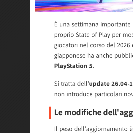
È una settimana importante 
proprio State of Play per mos
giocatori nel corso del 2026 
giapponese ha anche pubbl
PlayStation 5
.
Si tratta dell'
update 26.04-1
non introduce particolari nov
Le modifiche dell'ag
Il peso dell'aggiornamento è