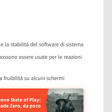
 e la stabilità del software di sistema
ossono essere usate per le reazioni
a fruibilità su alcuni schermi
ovo State of Play:
ade Zero, da poco