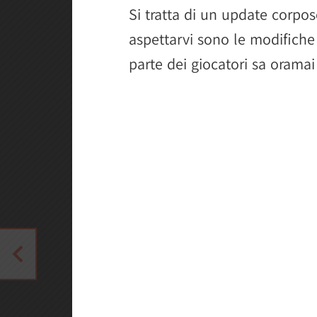
Si tratta di un update corpo
aspettarvi sono le modifiche
parte dei giocatori sa oramai