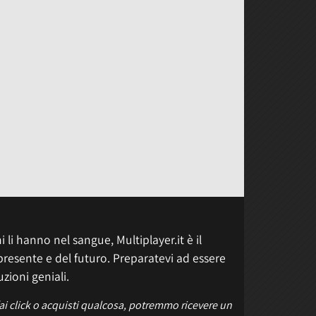
 li hanno nel sangue, Multiplayer.it è il
presente e del futuro. Preparatevi ad essere
uzioni geniali.
fai click o acquisti qualcosa, potremmo ricevere un