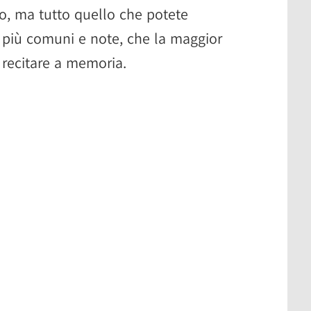
so, ma tutto quello che potete
 più comuni e note, che la maggior
 recitare a memoria.