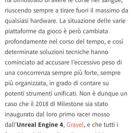
riuscendo sempre a tirare fuori il massimo da
qualsiasi hardware. La situazione delle varie
piattaforme da gioco è però cambiata
profondamente nel corso del tempo, e così
determinate soluzioni tecniche hanno
cominciato ad accusare l'eccessivo peso di
una concorrenza sempre più forte, sempre
più organizzata, in grado di contare su
potenti strumenti unificati. Non è dunque un
caso che il 2018 di Milestone sia stato
inaugurato dal loro primo racer mosso
dall'
Unreal Engine 4
,
Gravel
, e che tutti i