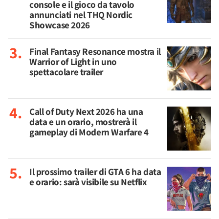
console e il gioco da tavolo
annunciati nel THQ Nordic
Showcase 2026
Final Fantasy Resonance mostra il
Warrior of Light in uno
spettacolare trailer
Call of Duty Next 2026 ha una
data e un orario, mostrerà il
gameplay di Modern Warfare 4
Il prossimo trailer di GTA 6 ha data
e orario: sarà visibile su Netflix