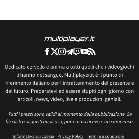
Dedicato cervello e anima a tutti quelli che i videogiochi
li hanno nel sangue, Multiplayer.it è il punto di
riferimento italiano per l'intrattenimento del presente e
del futuro. Preparatevi ad essere stupiti ogni giorno con
articoli, news, video, live e produzioni geniali.
Tutti i prezzi sono validi al momento della pubblicazione. Se
fai click o acquisti qualcosa, potremmo ricevere un compenso.
Informativa sui cookie
Privacy Policy
Termini e condizioni