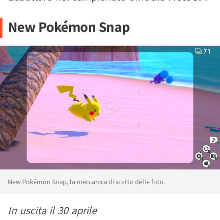
New Pokémon Snap
New Pokémon Snap, la meccanica di scatto delle foto.
In uscita il 30 aprile