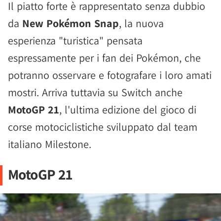
Il piatto forte è rappresentato senza dubbio
da
New Pokémon Snap
, la nuova
esperienza "turistica" pensata
espressamente per i fan dei Pokémon, che
potranno osservare e fotografare i loro amati
mostri. Arriva tuttavia su Switch anche
MotoGP 21
, l'ultima edizione del gioco di
corse motociclistiche sviluppato dal team
italiano Milestone.
MotoGP 21