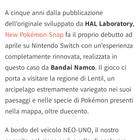
A cinque anni dalla pubblicazione
dell'originale sviluppato da
HAL Laboratory
,
New Pokémon Snap
fa il proprio debutto ad
aprile su Nintendo Switch con un'esperienza
completamente rinnovata, realizzata in
questo caso da
Bandai Namco
. Il gioco ci
porta a visitare la regione di Lentil, un
arcipelago estremamente variegato nei suoi
paesaggi e nelle specie di Pokémon presenti
nella mappa, oltre duecento.
A bordo del veicolo NEO-UNO, il nostro