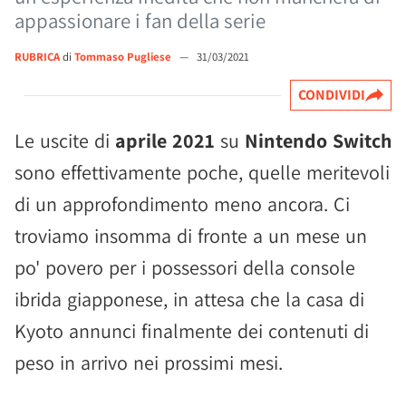
appassionare i fan della serie
RUBRICA
di
Tommaso Pugliese
—
31/03/2021
CONDIVIDI
Le uscite di
aprile 2021
su
Nintendo Switch
sono effettivamente poche, quelle meritevoli
di un approfondimento meno ancora. Ci
troviamo insomma di fronte a un mese un
po' povero per i possessori della console
ibrida giapponese, in attesa che la casa di
Kyoto annunci finalmente dei contenuti di
peso in arrivo nei prossimi mesi.