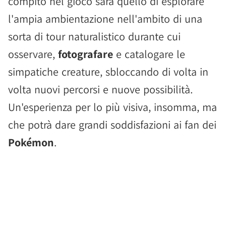
compito nel gioco sarà quello di esplorare
l'ampia ambientazione nell'ambito di una
sorta di tour naturalistico durante cui
osservare,
fotografare
e catalogare le
simpatiche creature, sbloccando di volta in
volta nuovi percorsi e nuove possibilità.
Un'esperienza per lo più visiva, insomma, ma
che potrà dare grandi soddisfazioni ai fan dei
Pokémon
.