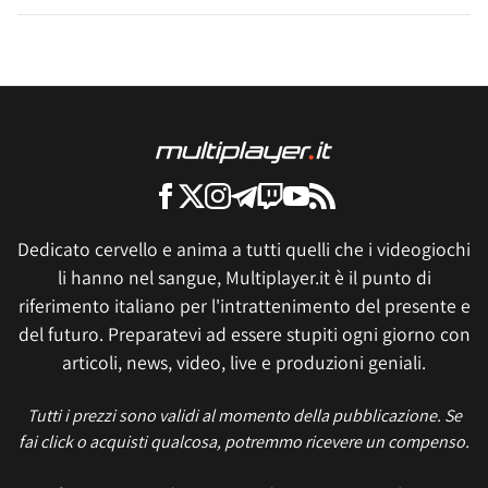
Dedicato cervello e anima a tutti quelli che i videogiochi
li hanno nel sangue, Multiplayer.it è il punto di
riferimento italiano per l'intrattenimento del presente e
del futuro. Preparatevi ad essere stupiti ogni giorno con
articoli, news, video, live e produzioni geniali.
Tutti i prezzi sono validi al momento della pubblicazione. Se
fai click o acquisti qualcosa, potremmo ricevere un compenso.