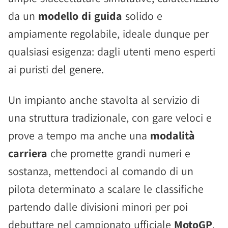
da un
modello di guida
solido e
ampiamente regolabile, ideale dunque per
qualsiasi esigenza: dagli utenti meno esperti
ai puristi del genere.
Un impianto anche stavolta al servizio di
una struttura tradizionale, con gare veloci e
prove a tempo ma anche una
modalità
carriera
che promette grandi numeri e
sostanza, mettendoci al comando di un
pilota determinato a scalare le classifiche
partendo dalle divisioni minori per poi
debuttare nel campionato ufficiale
MotoGP
.