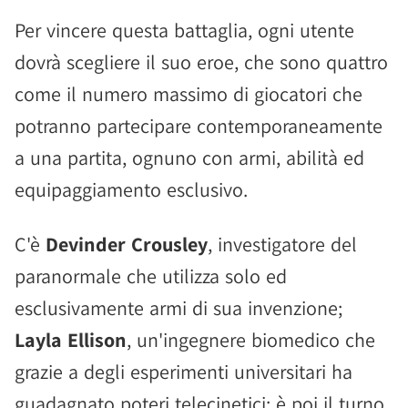
Per vincere questa battaglia, ogni utente
dovrà scegliere il suo eroe, che sono quattro
come il numero massimo di giocatori che
potranno partecipare contemporaneamente
a una partita, ognuno con armi, abilità ed
equipaggiamento esclusivo.
C'è
Devinder Crousley
, investigatore del
paranormale che utilizza solo ed
esclusivamente armi di sua invenzione;
Layla Ellison
, un'ingegnere biomedico che
grazie a degli esperimenti universitari ha
guadagnato poteri telecinetici; è poi il turno