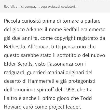
Redfall: amici, compagni, sopravvissuti, cacciatori...
Piccola curiosità prima di tornare a parlare
del gioco Arkane: il nome Redfall era emerso
già due anni fa, come copyright registrato da
Bethesda. All'epoca, tutti pensarono che
questo sarebbe stato il sottotitolo del nuovo
Elder Scrolls, visto l'assonanza con i
redguard, guerrieri marinai originari del
deserto di Hammerfell e già protagonisti
dell'omonimo spin-off del 1998, che tra
l'altro è anche il primo gioco che Todd
Howard curò come project leader.