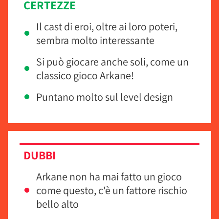
CERTEZZE
Il cast di eroi, oltre ai loro poteri,
sembra molto interessante
Si può giocare anche soli, come un
classico gioco Arkane!
Puntano molto sul level design
DUBBI
Arkane non ha mai fatto un gioco
come questo, c'è un fattore rischio
bello alto