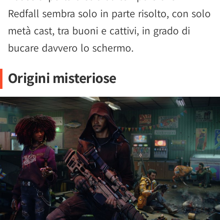
Redfall sembra solo in parte risolto, con solo
metà cast, tra buoni e cattivi, in grado di
bucare davvero lo schermo.
Origini misteriose