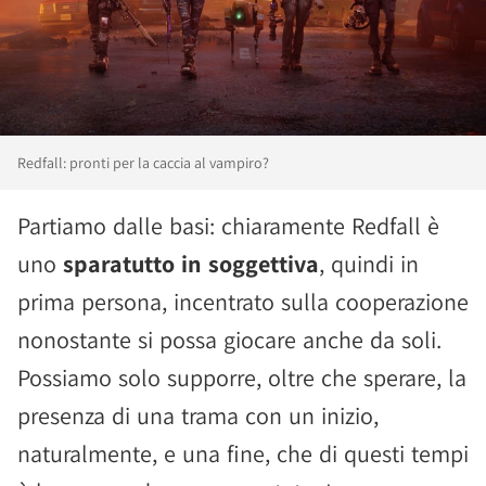
Redfall: pronti per la caccia al vampiro?
Partiamo dalle basi: chiaramente Redfall è
uno
sparatutto in soggettiva
, quindi in
prima persona, incentrato sulla cooperazione
nonostante si possa giocare anche da soli.
Possiamo solo supporre, oltre che sperare, la
presenza di una trama con un inizio,
naturalmente, e una fine, che di questi tempi