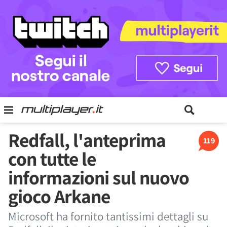
Redfall, l'anteprima
119
con tutte le
informazioni sul nuovo
gioco Arkane
Microsoft ha fornito tantissimi dettagli su