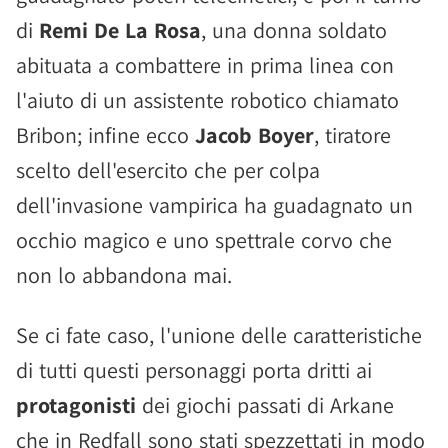
di
Remi De La Rosa
, una donna soldato
abituata a combattere in prima linea con
l'aiuto di un assistente robotico chiamato
Bribon; infine ecco
Jacob Boyer
, tiratore
scelto dell'esercito che per colpa
dell'invasione vampirica ha guadagnato un
occhio magico e uno spettrale corvo che
non lo abbandona mai.
Se ci fate caso, l'unione delle caratteristiche
di tutti questi personaggi porta dritti ai
protagonisti
dei giochi passati di Arkane
che in Redfall sono stati spezzettati in modo