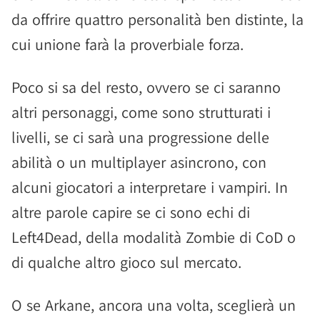
da offrire quattro personalità ben distinte, la
cui unione farà la proverbiale forza.
Poco si sa del resto, ovvero se ci saranno
altri personaggi, come sono strutturati i
livelli, se ci sarà una progressione delle
abilità o un multiplayer asincrono, con
alcuni giocatori a interpretare i vampiri. In
altre parole capire se ci sono echi di
Left4Dead, della modalità Zombie di CoD o
di qualche altro gioco sul mercato.
O se Arkane, ancora una volta, sceglierà un