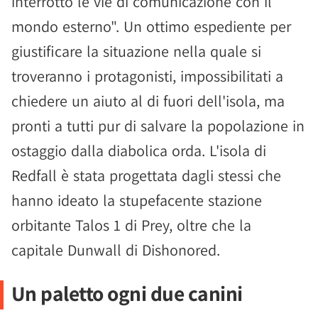
interrotto le vie di comunicazione con il
mondo esterno". Un ottimo espediente per
giustificare la situazione nella quale si
troveranno i protagonisti, impossibilitati a
chiedere un aiuto al di fuori dell'isola, ma
pronti a tutti pur di salvare la popolazione in
ostaggio dalla diabolica orda. L'isola di
Redfall è stata progettata dagli stessi che
hanno ideato la stupefacente stazione
orbitante Talos 1 di Prey, oltre che la
capitale Dunwall di Dishonored.
Un paletto ogni due canini