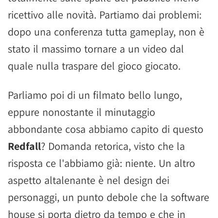
ricettivo alle novità. Partiamo dai problemi:
dopo una conferenza tutta gameplay, non è
stato il massimo tornare a un video dal
quale nulla traspare del gioco giocato.
Parliamo poi di un filmato bello lungo,
eppure nonostante il minutaggio
abbondante cosa abbiamo capito di questo
Redfall
? Domanda retorica, visto che la
risposta ce l'abbiamo già: niente. Un altro
aspetto altalenante è nel design dei
personaggi, un punto debole che la software
house si porta dietro da tempo e che in