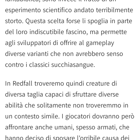
esperimento scientifico andato terribilmente
storto. Questa scelta forse li spoglia in parte
del loro indiscutibile fascino, ma permette
agli sviluppatori di offrire al gameplay
diverse varianti che non avrebbero senso
contro i classici succhiasangue.
In Redfall troveremo quindi creature di
diversa taglia capaci di sfruttare diverse
abilità che solitamente non troveremmo in
un contesto simile. I giocatori dovranno però
affrontare anche umani, spesso armati, che
hanno deciso di sposare l'orribile causa dei