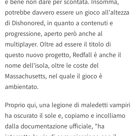
è bene non dare per scontata. Insomma,
potrebbe davvero essere un gioco all'altezza
di Dishonored, in quanto a contenuti e
progressione, aperto però anche al
multiplayer. Oltre ad essere il titolo di
questo nuovo progetto, Redfall è anche il
nome dell'isola, oltre le coste del
Massachusetts, nel quale il gioco è
ambientato.
Proprio qui, una legione di maledetti vampiri
ha oscurato il sole e, copiamo e incolliamo
dalla documentazione ufficiale, "ha