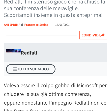
Redfall, il misterioso gioco che ha chiuso la
sua conferenza delle meraviglie.
Scopriamoli insieme in questa anteprima!
ANTEPRIMA
di
Francesco Serino
—
15/06/2021
CONDIVIDI
Redfall
TUTTO SUL GIOCO
Voleva essere il colpo gobbo di Microsoft per
chiudere la sua già ottima conferenza,
eppure nonostante l'impegno Redfall non ce