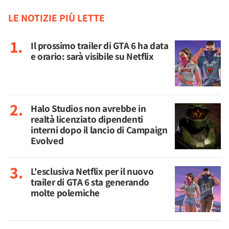
LE NOTIZIE PIÙ LETTE
Il prossimo trailer di GTA 6 ha data
e orario: sarà visibile su Netflix
Halo Studios non avrebbe in
realtà licenziato dipendenti
interni dopo il lancio di Campaign
Evolved
L'esclusiva Netflix per il nuovo
trailer di GTA 6 sta generando
molte polemiche