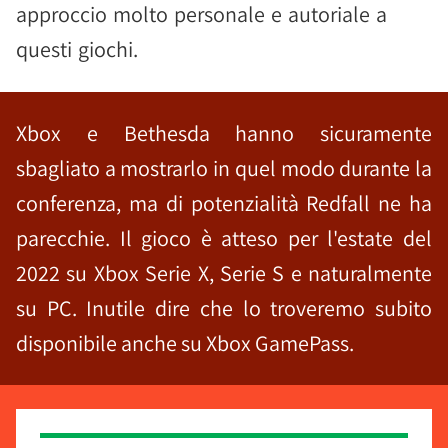
approccio molto personale e autoriale a
questi giochi.
Xbox e Bethesda hanno sicuramente
sbagliato a mostrarlo in quel modo durante la
conferenza, ma di potenzialità Redfall ne ha
parecchie. Il gioco è atteso per l'estate del
2022 su Xbox Serie X, Serie S e naturalmente
su PC. Inutile dire che lo troveremo subito
disponibile anche su Xbox GamePass.