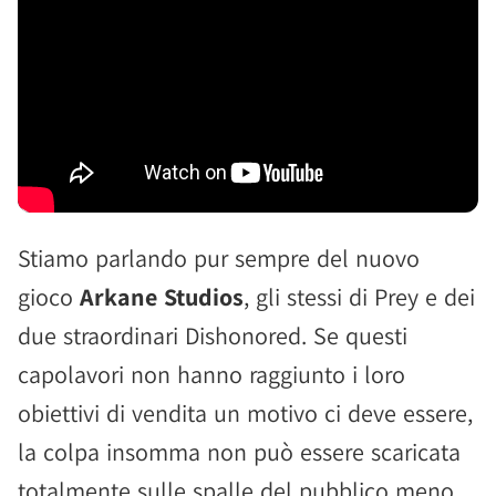
Stiamo parlando pur sempre del nuovo
gioco
Arkane Studios
, gli stessi di Prey e dei
due straordinari Dishonored. Se questi
capolavori non hanno raggiunto i loro
obiettivi di vendita un motivo ci deve essere,
la colpa insomma non può essere scaricata
totalmente sulle spalle del pubblico meno