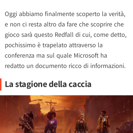
Oggi abbiamo finalmente scoperto la verità,
e non ci resta altro da fare che scoprire che
gioco sarà questo Redfall di cui, come detto,
pochissimo è trapelato attraverso la
conferenza ma sul quale Microsoft ha
redatto un documento ricco di informazioni.
La stagione della caccia