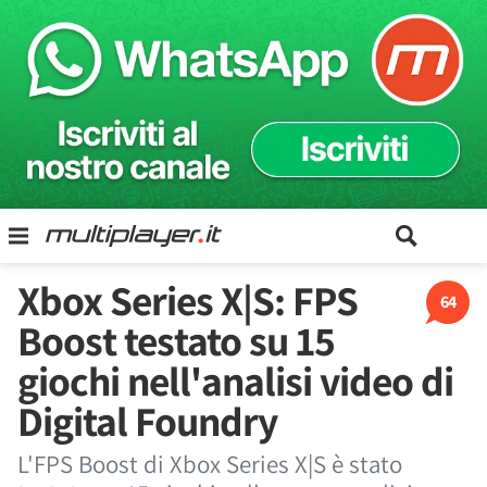
Xbox Series X|S: FPS
64
Boost testato su 15
giochi nell'analisi video di
Digital Foundry
L'FPS Boost di Xbox Series X|S è stato