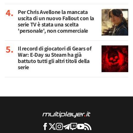
Per Chris Avellone la mancata
uscita di un nuovo Fallout con la
serie TV è stata una scelta
'personale', non commerciale
Il record di giocatori di Gears of
War: E-Day su Steam ha già
battuto tutti gli altri titoli della
serie