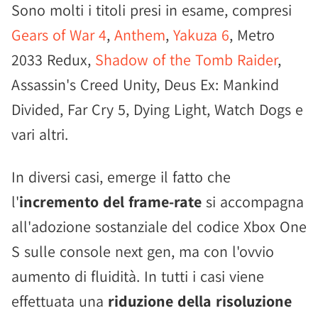
Sono molti i titoli presi in esame, compresi
Gears of War 4
,
Anthem
,
Yakuza 6
, Metro
2033 Redux,
Shadow of the Tomb Raider
,
Assassin's Creed Unity, Deus Ex: Mankind
Divided, Far Cry 5, Dying Light, Watch Dogs e
vari altri.
In diversi casi, emerge il fatto che
l'
incremento del frame-rate
si accompagna
all'adozione sostanziale del codice Xbox One
S sulle console next gen, ma con l'ovvio
aumento di fluidità. In tutti i casi viene
effettuata una
riduzione della risoluzione