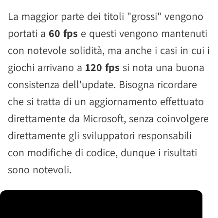
La maggior parte dei titoli "grossi" vengono
portati a
60 fps
e questi vengono mantenuti
con notevole solidità, ma anche i casi in cui i
giochi arrivano a
120 fps
si nota una buona
consistenza dell'update. Bisogna ricordare
che si tratta di un aggiornamento effettuato
direttamente da Microsoft, senza coinvolgere
direttamente gli sviluppatori responsabili
con modifiche di codice, dunque i risultati
sono notevoli.