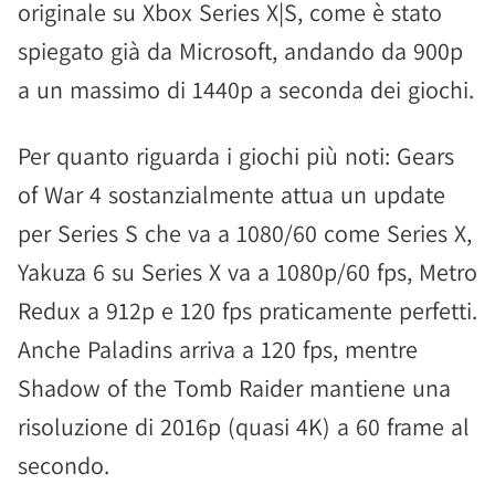
originale su Xbox Series X|S, come è stato
spiegato già da Microsoft, andando da 900p
a un massimo di 1440p a seconda dei giochi.
Per quanto riguarda i giochi più noti: Gears
of War 4 sostanzialmente attua un update
per Series S che va a 1080/60 come Series X,
Yakuza 6 su Series X va a 1080p/60 fps, Metro
Redux a 912p e 120 fps praticamente perfetti.
Anche Paladins arriva a 120 fps, mentre
Shadow of the Tomb Raider mantiene una
risoluzione di 2016p (quasi 4K) a 60 frame al
secondo.