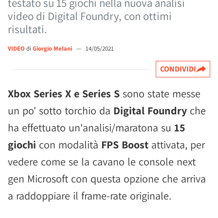
testato su 15 giochi nella nuova analisi
video di Digital Foundry, con ottimi
risultati.
VIDEO
di
Giorgio Melani
—
14/05/2021
CONDIVIDI
Xbox Series X e Series S
sono state messe
un po' sotto torchio da
Digital Foundry
che
ha effettuato un'analisi/maratona su
15
giochi
con modalità
FPS Boost
attivata, per
vedere come se la cavano le console next
gen Microsoft con questa opzione che arriva
a raddoppiare il frame-rate originale.