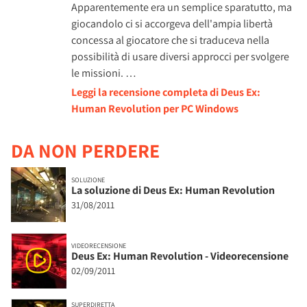
Apparentemente era un semplice sparatutto, ma
giocandolo ci si accorgeva dell'ampia libertà
concessa al giocatore che si traduceva nella
possibilità di usare diversi approcci per svolgere
le missioni. …
Leggi la recensione completa di Deus Ex:
Human Revolution per PC Windows
DA NON PERDERE
SOLUZIONE
La soluzione di Deus Ex: Human Revolution
31/08/2011
VIDEORECENSIONE
Deus Ex: Human Revolution - Videorecensione
02/09/2011
SUPERDIRETTA