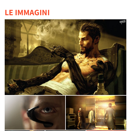
LE IMMAGINI