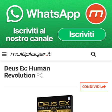
Deus Ex: Human
Revolution
PC
CONDIVIDI