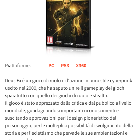
Piattaforme:
PC
PS3
X360
Deus Ex è un gioco di ruolo e d'azione in puro stile cyberpunk
uscito nel 2000, che ha saputo unire il gameplay dei giochi
sparatutto con quello dei giochi di ruolo e stealth.
Il gioco è stato apprezzato dalla critica e dal pubblico a livello
mondiale, guadagnandosi importanti riconoscimenti e
suscitando approvazioni per il design pioneristico del
personaggio, per le molteplici possibilità di svolgimento della
storia e per l'eclettismo che pervade le sue ambientazioni e