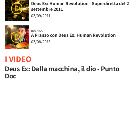
Deus Ex: Human Revolution - Superdiretta del 2
settembre 2011
03/09/2011
RUBRICA
A Pranzo con Deus Ex: Human Revolution
03/08/2016
I VIDEO
Deus Ex: Dalla macchina, il dio - Punto
Doc