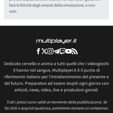
farà la felicità degli amanti della simulazione, e non
solo.
Dedicato cervello e anima a tutti quelli che i videogiochi
li hanno nel sangue, Multiplayer.it è il punto di
riferimento italiano per l'intrattenimento del presente e
del futuro. Preparatevi ad essere stupiti ogni giorno con
articoli, news, video, live e produzioni geniali.
Tutti i prezzi sono validi al momento della pubblicazione. Se
fai click o acquisti qualcosa, potremmo ricevere un compenso.