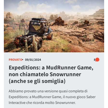
PROVATO
09/01/2024
8
Expeditions: a MudRunner Game,
non chiamatelo Snowrunner
(anche se gli somiglia)
Abbiamo provato una versione quasi completa di
Expeditions: a MudRunner Game, il nuovo gioco Saber
Interactive che ricorda molto Snowrunner.