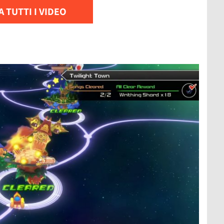
 TUTTI I VIDEO