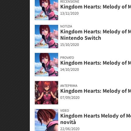
RECENSIONE
Kingdom Hearts: Melody of 
13/11/2020
NOTIZIA
Kingdom Hearts: Melody of M
Nintendo Switch
15/10/2020
PROVATO
Kingdom Hearts: Melody of 
14/10/2020
ANTEPRIMA
Kingdom Hearts: Melody of Me
07/09/2020
VIDEO
Kingdom Hearts Melody of Mem
novità
22/06/2020