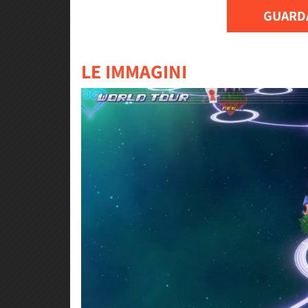
GUARDA
LE IMMAGINI