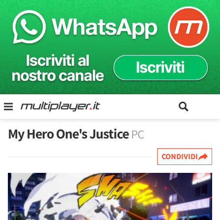
My Hero One's Justice
PC
CONDIVIDI