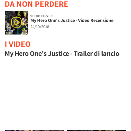
DA NON PERDERE
VIDEORECENSIONE
My Hero One's Justice - Video Recensione
24/10/2018
I VIDEO
My Hero One's Justice - Trailer di lancio