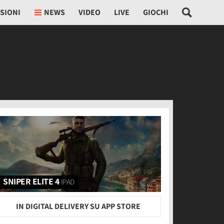
SIONI
NEWS
VIDEO
LIVE
GIOCHI
SNIPER ELITE 4
IPAD
IN DIGITAL DELIVERY SU APP STORE