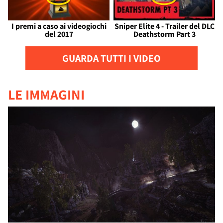
I premi a caso ai videogiochi
Sniper Elite 4 - Trailer del DLC
del 2017
Deathstorm Part 3
GUARDA TUTTI I VIDEO
LE IMMAGINI