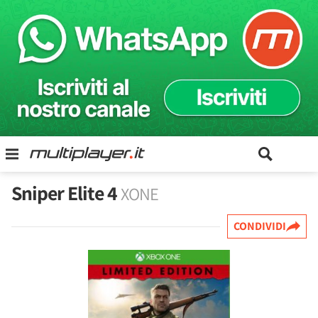
Sniper Elite 4
XONE
CONDIVIDI