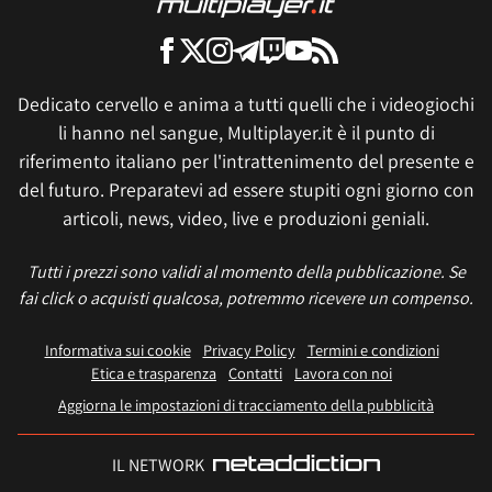
Dedicato cervello e anima a tutti quelli che i videogiochi
li hanno nel sangue, Multiplayer.it è il punto di
riferimento italiano per l'intrattenimento del presente e
del futuro. Preparatevi ad essere stupiti ogni giorno con
articoli, news, video, live e produzioni geniali.
Tutti i prezzi sono validi al momento della pubblicazione. Se
fai click o acquisti qualcosa, potremmo ricevere un compenso.
Informativa sui cookie
Privacy Policy
Termini e condizioni
Etica e trasparenza
Contatti
Lavora con noi
Aggiorna le impostazioni di tracciamento della pubblicità
IL NETWORK