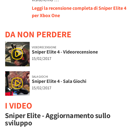
Leggi la recensione completa di Sniper Elite 4
per Xbox One
DA NON PERDERE
VIDEORECENSIONE
Sniper Elite 4 - Videorecensione
15/02/2017
SALA GIOCHI
Sniper Elite 4 - Sala Giochi
15/02/2017
I VIDEO
Sniper Elite - Aggiornamento sullo
sviluppo