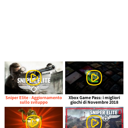
Sniper Elite - Aggiornamento
Xbox Game Pass: i migliori
sullo sviluppo
giochi di Novembre 2018