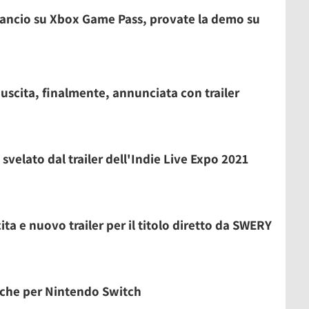
 lancio su Xbox Game Pass, provate la demo su
uscita, finalmente, annunciata con trailer
svelato dal trailer dell'Indie Live Expo 2021
ta e nuovo trailer per il titolo diretto da SWERY
che per Nintendo Switch