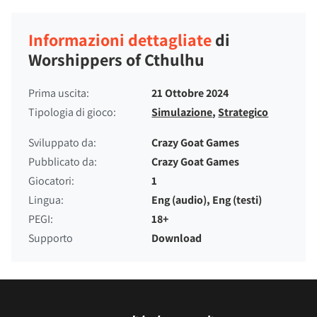
Informazioni dettagliate
di
Worshippers of Cthulhu
Prima uscita:
21 Ottobre 2024
Tipologia di gioco:
Simulazione
,
Strategico
Sviluppato da:
Crazy Goat Games
Pubblicato da:
Crazy Goat Games
Giocatori:
1
Lingua:
Eng (audio), Eng (testi)
PEGI:
18+
Supporto
Download