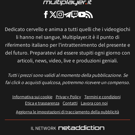
Dedicato cervello e anima a tutti quelli che i videogiochi
li hanno nel sangue, Multiplayer.it è il punto di
riferimento italiano per l'intrattenimento del presente e
del futuro. Preparatevi ad essere stupiti ogni giorno con
articoli, news, video, live e produzioni geniali.
Tutti i prezzi sono validi al momento della pubblicazione. Se
fai click o acquisti qualcosa, potremmo ricevere un compenso.
Informativa sui cookie
Privacy Policy
Termini e condizioni
Etica e trasparenza
Contatti
Lavora con noi
Aggiorna le impostazioni di tracciamento della pubblicità
IL NETWORK