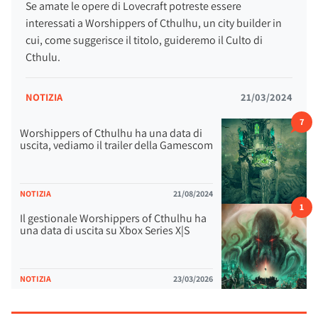
Se amate le opere di Lovecraft potreste essere
interessati a Worshippers of Cthulhu, un city builder in
cui, come suggerisce il titolo, guideremo il Culto di
Cthulu.
NOTIZIA
21/03/2024
7
Worshippers of Cthulhu ha una data di
uscita, vediamo il trailer della Gamescom
NOTIZIA
21/08/2024
1
Il gestionale Worshippers of Cthulhu ha
una data di uscita su Xbox Series X|S
NOTIZIA
23/03/2026