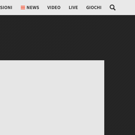
SIONI
NEWS
VIDEO
LIVE
GIOCHI