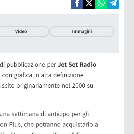
Video
Immagini
di pubblicazione per
Jet Set Radio
 con grafica in alta definizione
uscito originariamente nel 2000 su
 una settimana di anticipo per gli
ion Plus, che potranno acquistarlo a