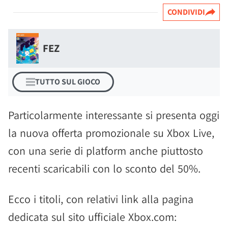
CONDIVIDI
FEZ
TUTTO SUL GIOCO
Particolarmente interessante si presenta oggi
la nuova offerta promozionale su Xbox Live,
con una serie di platform anche piuttosto
recenti scaricabili con lo sconto del 50%.
Ecco i titoli, con relativi link alla pagina
dedicata sul sito ufficiale Xbox.com: