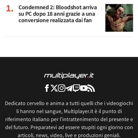
Condemned 2: Bloodshot arriva
su PC dopo 18 anni grazie a una
conversione realizzata dai fan
Dedicato cervello e anima a tutti quelli che i videogiochi
li hanno nel sangue, Multiplayer.it è il punto di
riferimento italiano per l'intrattenimento del presente e
del futuro. Preparatevi ad essere stupiti ogni giorno con
articoli, news, video, live e produzioni geniali.