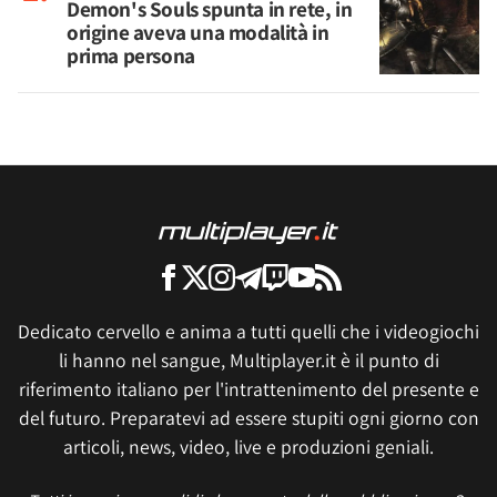
Demon's Souls spunta in rete, in
origine aveva una modalità in
prima persona
Dedicato cervello e anima a tutti quelli che i videogiochi
li hanno nel sangue, Multiplayer.it è il punto di
riferimento italiano per l'intrattenimento del presente e
del futuro. Preparatevi ad essere stupiti ogni giorno con
articoli, news, video, live e produzioni geniali.