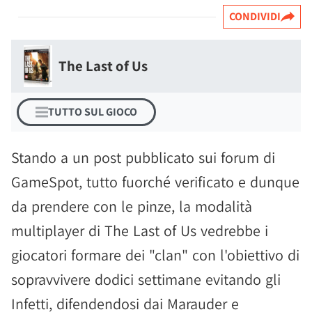
CONDIVIDI
The Last of Us
TUTTO SUL GIOCO
Stando a un post pubblicato sui forum di
GameSpot, tutto fuorché verificato e dunque
da prendere con le pinze, la modalità
multiplayer di The Last of Us vedrebbe i
giocatori formare dei "clan" con l'obiettivo di
sopravvivere dodici settimane evitando gli
Infetti, difendendosi dai Marauder e