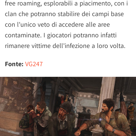
free roaming, esplorabili a piacimento, con i
clan che potranno stabilire dei campi base
con l'unico veto di accedere alle aree
contaminate. I giocatori potranno infatti
rimanere vittime dell'infezione a loro volta.
Fonte:
VG247