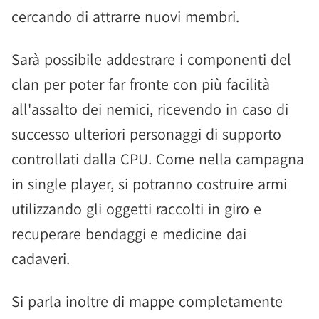
cercando di attrarre nuovi membri.
Sarà possibile addestrare i componenti del
clan per poter far fronte con più facilità
all'assalto dei nemici, ricevendo in caso di
successo ulteriori personaggi di supporto
controllati dalla CPU. Come nella campagna
in single player, si potranno costruire armi
utilizzando gli oggetti raccolti in giro e
recuperare bendaggi e medicine dai
cadaveri.
Si parla inoltre di mappe completamente