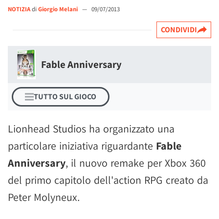
NOTIZIA
di
Giorgio Melani
—
09/07/2013
CONDIVIDI
Fable Anniversary
TUTTO SUL GIOCO
Lionhead Studios ha organizzato una
particolare iniziativa riguardante
Fable
Anniversary
, il nuovo remake per Xbox 360
del primo capitolo dell'action RPG creato da
Peter Molyneux.