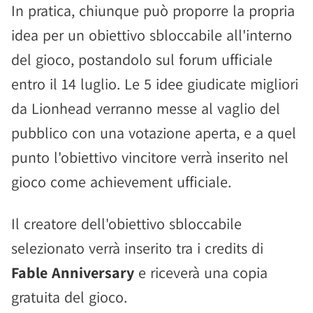
In pratica, chiunque può proporre la propria
idea per un obiettivo sbloccabile all'interno
del gioco, postandolo sul forum ufficiale
entro il 14 luglio. Le 5 idee giudicate migliori
da Lionhead verranno messe al vaglio del
pubblico con una votazione aperta, e a quel
punto l'obiettivo vincitore verrà inserito nel
gioco come achievement ufficiale.
Il creatore dell'obiettivo sbloccabile
selezionato verrà inserito tra i credits di
Fable Anniversary
e riceverà una copia
gratuita del gioco.