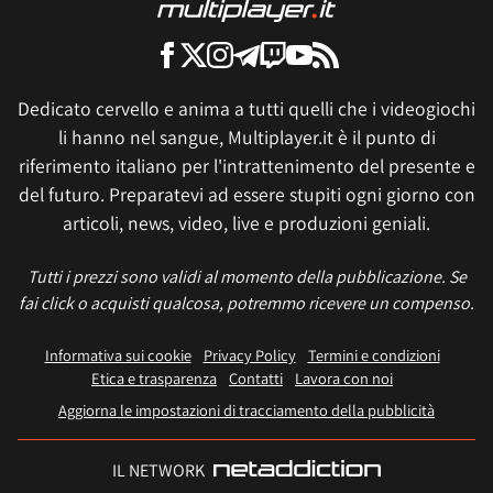
Dedicato cervello e anima a tutti quelli che i videogiochi
li hanno nel sangue, Multiplayer.it è il punto di
riferimento italiano per l'intrattenimento del presente e
del futuro. Preparatevi ad essere stupiti ogni giorno con
articoli, news, video, live e produzioni geniali.
Tutti i prezzi sono validi al momento della pubblicazione. Se
fai click o acquisti qualcosa, potremmo ricevere un compenso.
Informativa sui cookie
Privacy Policy
Termini e condizioni
Etica e trasparenza
Contatti
Lavora con noi
Aggiorna le impostazioni di tracciamento della pubblicità
IL NETWORK