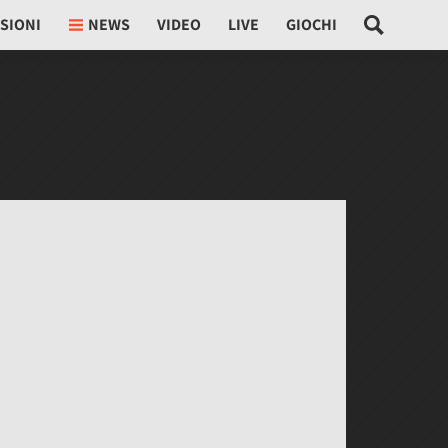
SIONI
NEWS
VIDEO
LIVE
GIOCHI