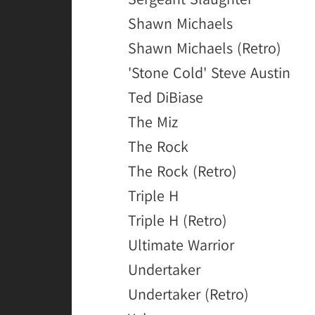
Shawn Michaels
Shawn Michaels (Retro)
'Stone Cold' Steve Austin
Ted DiBiase
The Miz
The Rock
The Rock (Retro)
Triple H
Triple H (Retro)
Ultimate Warrior
Undertaker
Undertaker (Retro)