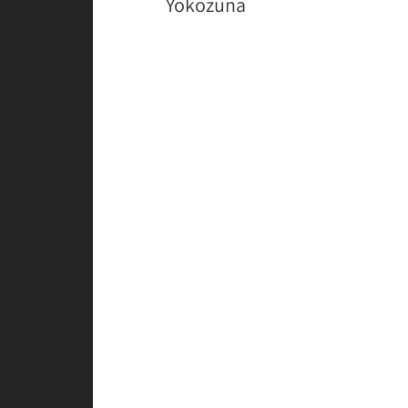
Yokozuna