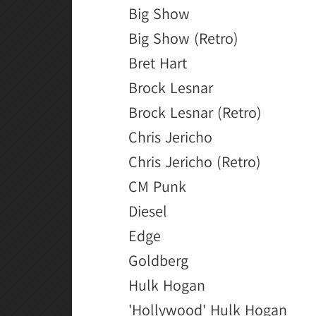
Big Show
Big Show (Retro)
Bret Hart
Brock Lesnar
Brock Lesnar (Retro)
Chris Jericho
Chris Jericho (Retro)
CM Punk
Diesel
Edge
Goldberg
Hulk Hogan
'Hollywood' Hulk Hogan