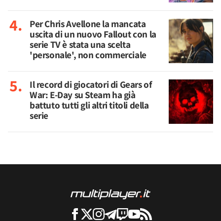
Per Chris Avellone la mancata
uscita di un nuovo Fallout con la
serie TV è stata una scelta
'personale', non commerciale
Il record di giocatori di Gears of
War: E-Day su Steam ha già
battuto tutti gli altri titoli della
serie