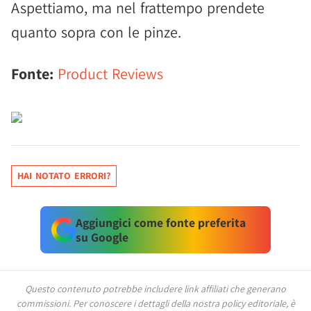
Aspettiamo, ma nel frattempo prendete
quanto sopra con le pinze.
Fonte:
Product Reviews
HAI NOTATO ERRORI?
Aggiungici come fonte preferita
su Google
Questo contenuto potrebbe includere link affiliati che generano
commissioni.
Per conoscere i dettagli della nostra policy editoriale, è