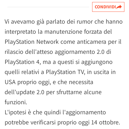
CONDIVIDI
Vi avevamo già parlato dei rumor che hanno
interpretato la manutenzione forzata del
PlayStation Network come anticamera per il
rilascio dell'atteso aggiornamento 2.0 di
PlayStation 4, ma a questi si aggiungono
quelli relativi a PlayStation TV, in uscita in
USA proprio oggi, e che necessita
dell'update 2.0 per sfruttarne alcune
funzioni.
L'ipotesi è che quindi l'aggiornamento
potrebbe verificarsi proprio oggi 14 ottobre.